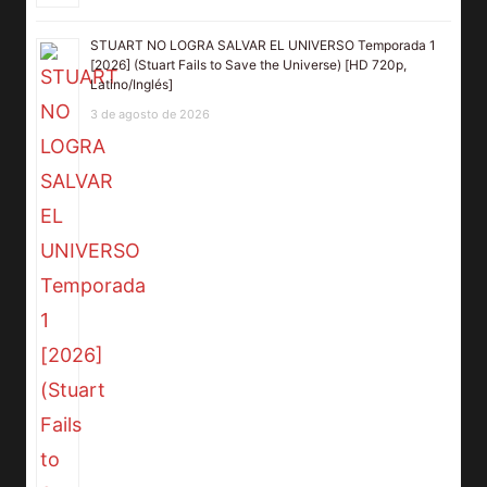
STUART NO LOGRA SALVAR EL UNIVERSO Temporada 1
[2026] (Stuart Fails to Save the Universe) [HD 720p,
Latino/Inglés]
3 de agosto de 2026