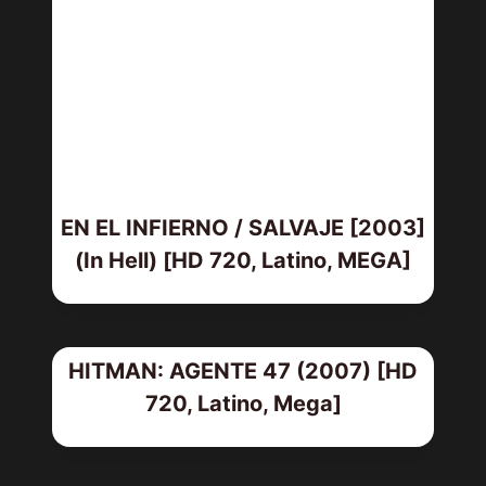
EN EL INFIERNO / SALVAJE [2003]
(In Hell) [HD 720, Latino, MEGA]
HITMAN: AGENTE 47 (2007) [HD
720, Latino, Mega]