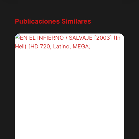
Publicaciones Similares