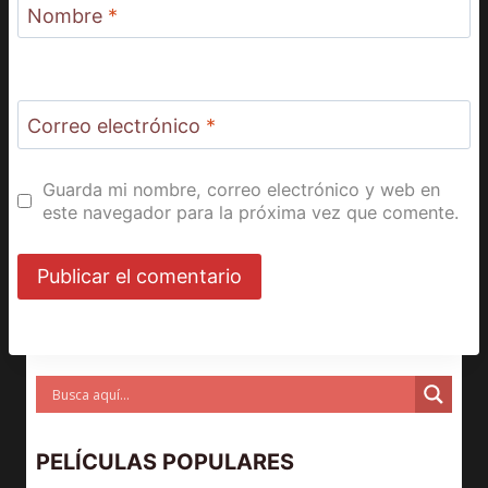
Nombre
*
Correo electrónico
*
Guarda mi nombre, correo electrónico y web en
este navegador para la próxima vez que comente.
PELÍCULAS POPULARES