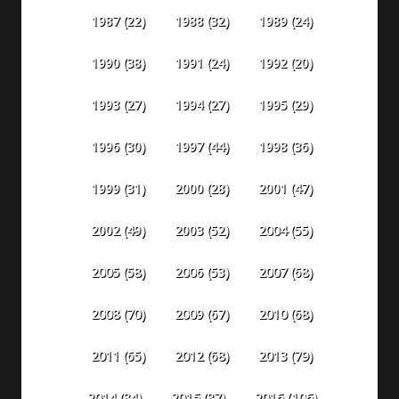
1987
(22)
1988
(32)
1989
(24)
1990
(38)
1991
(24)
1992
(20)
1993
(27)
1994
(27)
1995
(29)
1996
(30)
1997
(44)
1998
(36)
1999
(31)
2000
(28)
2001
(47)
2002
(49)
2003
(52)
2004
(55)
2005
(58)
2006
(53)
2007
(68)
2008
(70)
2009
(67)
2010
(68)
2011
(65)
2012
(68)
2013
(79)
2014
(84)
2015
(87)
2016
(106)