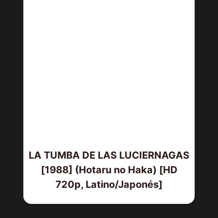
LA TUMBA DE LAS LUCIERNAGAS
[1988] (Hotaru no Haka) [HD
720p, Latino/Japonés]