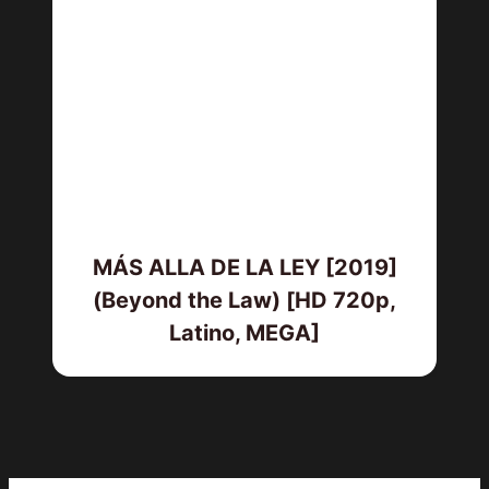
MÁS ALLA DE LA LEY [2019]
(Beyond the Law) [HD 720p,
Latino, MEGA]