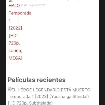
19 de mayo de 2022
Películas recientes