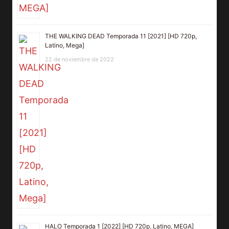
THE WALKING DEAD Temporada 11 [2021] [HD 720p,
Latino, Mega]
22 de noviembre de 2022
HALO Temporada 1 [2022] [HD 720p, Latino, MEGA]