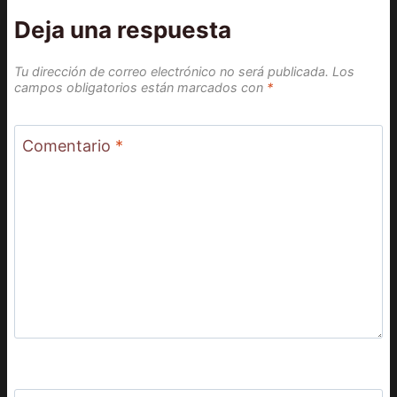
Deja una respuesta
Tu dirección de correo electrónico no será publicada.
Los
campos obligatorios están marcados con
*
Comentario
*