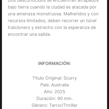
Dos desconocidos se encuentran atrapados
bajo tierra cuando la ciudad es atacada por
una amenaza monstruosa. Malheridos y con
recursos limitados, deben recorrer un túnel
traicionero y estrecho con la esperanza de
encontrar una salida.
INFORMACIÓN:
Título Original: Scurry
País: Australia
Año: 2025
Duración: 90 min.
Género: Terror/Thriller