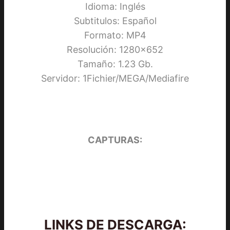
Idioma: Inglés
Subtitulos: Español
Formato: MP4
Resolución: 1280×652
Tamaño: 1.23 Gb.
Servidor: 1Fichier/MEGA/Mediafire
CAPTURAS:
LINKS DE DESCARGA: