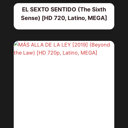
EL SEXTO SENTIDO (The Sixth
Sense) [HD 720, Latino, MEGA]