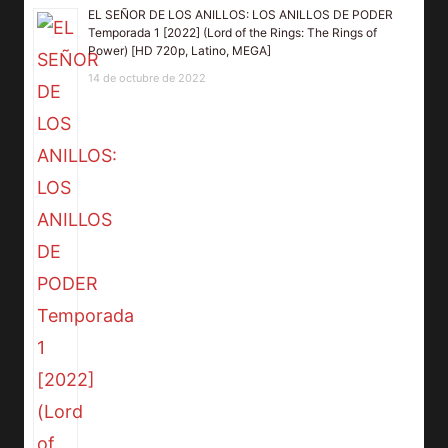
EL SEÑOR DE LOS ANILLOS: LOS ANILLOS DE PODER
Temporada 1 [2022] (Lord of the Rings: The Rings of
Power) [HD 720p, Latino, MEGA]
14 de octubre de 2022