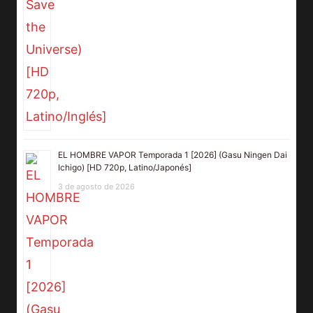
EL HOMBRE VAPOR Temporada 1 [2026] (Gasu Ningen Dai
Ichigo) [HD 720p, Latino/Japonés]
3 de agosto de 2026