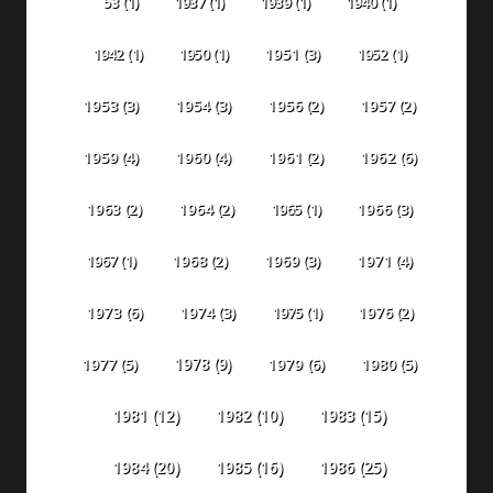
53
(1)
1937
(1)
1939
(1)
1940
(1)
1942
(1)
1950
(1)
1951
(3)
1952
(1)
1953
(3)
1954
(3)
1956
(2)
1957
(2)
1959
(4)
1960
(4)
1961
(2)
1962
(6)
1963
(2)
1964
(2)
1965
(1)
1966
(3)
1967
(1)
1968
(2)
1969
(3)
1971
(4)
1973
(6)
1974
(3)
1975
(1)
1976
(2)
1978
(9)
1977
(5)
1979
(6)
1980
(5)
1981
(12)
1982
(10)
1983
(15)
1984
(20)
1985
(16)
1986
(25)