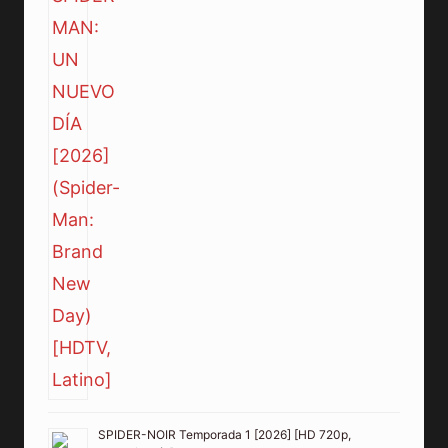
SPIDER-NOIR Temporada 1 [2026] [HD 720p,