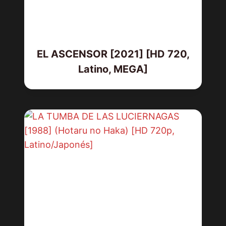
EL ASCENSOR [2021] [HD 720,
Latino, MEGA]