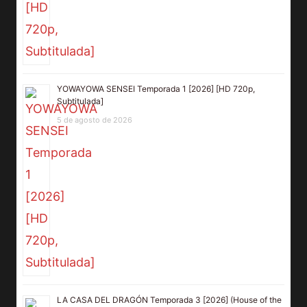
YOWAYOWA SENSEI Temporada 1 [2026] [HD 720p,
Subtitulada]
5 de agosto de 2026
LA CASA DEL DRAGÓN Temporada 3 [2026] (House of the