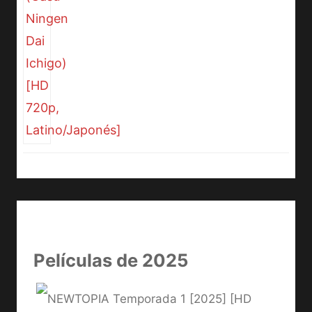
Películas de 2025