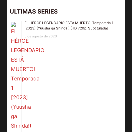
ULTIMAS SERIES
EL HÉROE LEGENDARIO ESTÁ MUERTO! Temporada 1
[2023] (Yuusha ga Shinda!) [HD 720p, Subtitulada]
5 de agosto de 2026