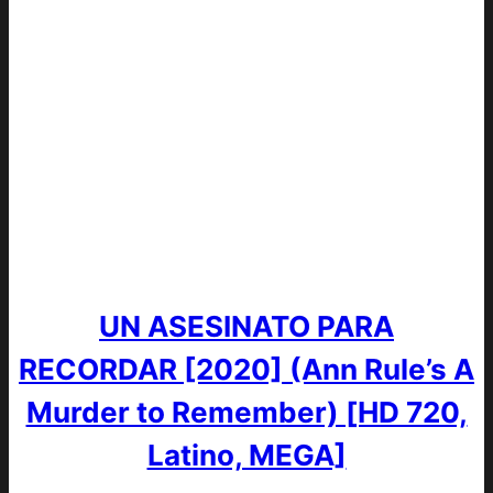
UN ASESINATO PARA
RECORDAR [2020] (Ann Rule’s A
Murder to Remember) [HD 720,
Latino, MEGA]