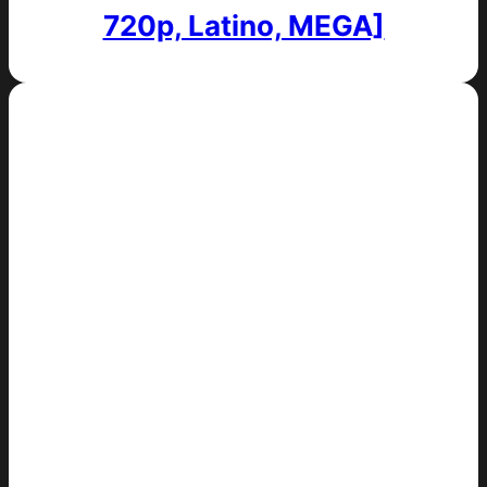
720p, Latino, MEGA]