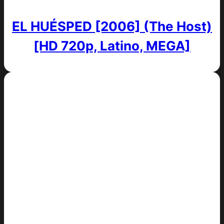
EL HUÉSPED [2006] (The Host)
[HD 720p, Latino, MEGA]