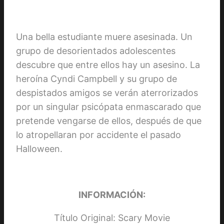
Una bella estudiante muere asesinada. Un
grupo de desorientados adolescentes
descubre que entre ellos hay un asesino. La
heroína Cyndi Campbell y su grupo de
despistados amigos se verán aterrorizados
por un singular psicópata enmascarado que
pretende vengarse de ellos, después de que
lo atropellaran por accidente el pasado
Halloween.
INFORMACIÓN:
Título Original: Scary Movie