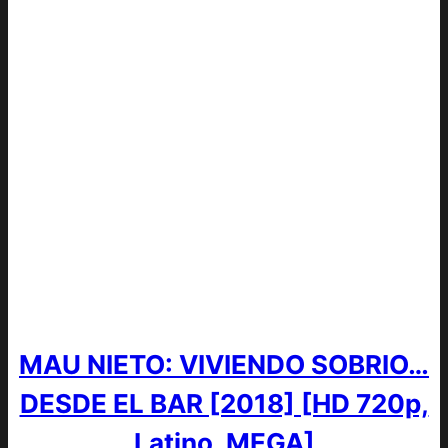
MAU NIETO: VIVIENDO SOBRIO…
DESDE EL BAR [2018] [HD 720p,
Latino, MEGA]