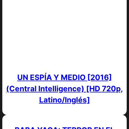
UN ESPÍA Y MEDIO [2016]
(Central Intelligence) [HD 720p,
Latino/Inglés]