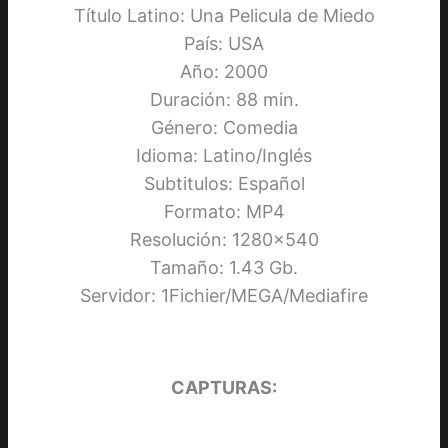
Título Latino: Una Pelicula de Miedo
País: USA
Año: 2000
Duración: 88 min.
Género: Comedia
Idioma: Latino/Inglés
Subtitulos: Español
Formato: MP4
Resolución: 1280×540
Tamaño: 1.43 Gb.
Servidor: 1Fichier/MEGA/Mediafire
CAPTURAS: