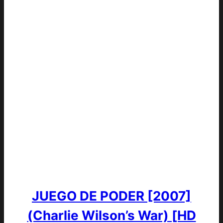
JUEGO DE PODER [2007]
(Charlie Wilson’s War) [HD