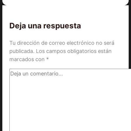
Deja una respuesta
Tu dirección de correo electrónico no será
publicada.
Los campos obligatorios están
marcados con
*