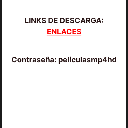
LINKS DE DESCARGA:
ENLACES
Contraseña: peliculasmp4hd