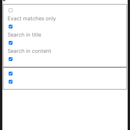
Exact matches only
Search in title
Search in content