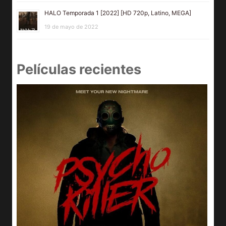
HALO Temporada 1 [2022] [HD 720p, Latino, MEGA]
19 de mayo de 2022
Películas recientes