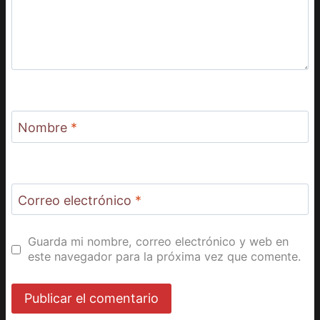
Nombre
*
Correo electrónico
*
Guarda mi nombre, correo electrónico y web en
este navegador para la próxima vez que comente.