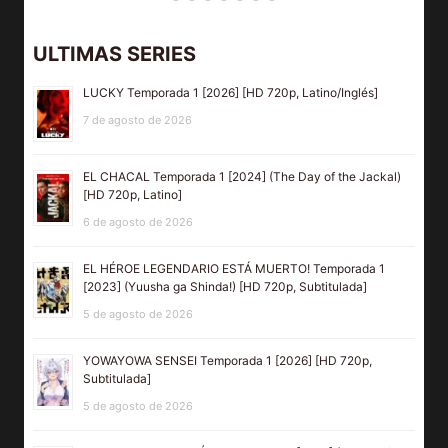
ULTIMAS SERIES
LUCKY Temporada 1 [2026] [HD 720p, Latino/Inglés]
7 de agosto de 2026
EL CHACAL Temporada 1 [2024] (The Day of the Jackal)
[HD 720p, Latino]
6 de agosto de 2026
EL HÉROE LEGENDARIO ESTÁ MUERTO! Temporada 1
[2023] (Yuusha ga Shinda!) [HD 720p, Subtitulada]
5 de agosto de 2026
YOWAYOWA SENSEI Temporada 1 [2026] [HD 720p,
Subtitulada]
5 de agosto de 2026