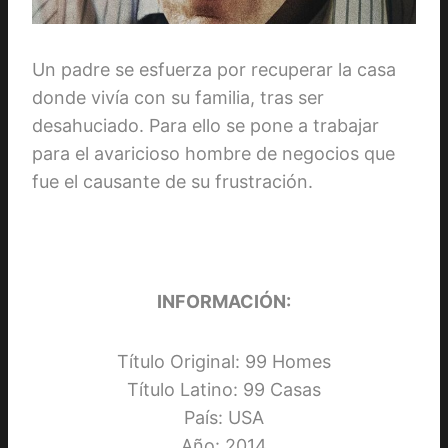
Un padre se esfuerza por recuperar la casa
donde vivía con su familia, tras ser
desahuciado. Para ello se pone a trabajar
para el avaricioso hombre de negocios que
fue el causante de su frustración.
INFORMACIÓN:
Título Original: 99 Homes
Título Latino: 99 Casas
País: USA
Año: 2014