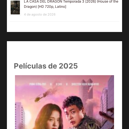
LA CASA DEL DRAGÓN Temporada 3 [2026] (House of the
Dragon) [HD 720p, Latino]
4 de agosto de 2026
Películas de 2025