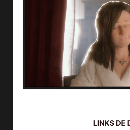
LINKS DE