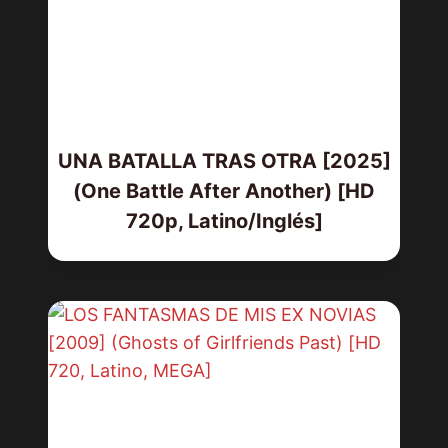
UNA BATALLA TRAS OTRA [2025]
(One Battle After Another) [HD
720p, Latino/Inglés]