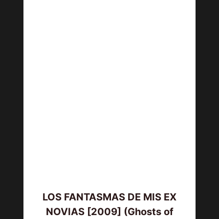
LOS FANTASMAS DE MIS EX
NOVIAS [2009] (Ghosts of