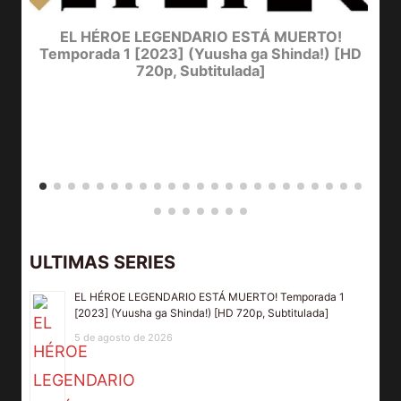
EL HÉROE LEGENDARIO ESTÁ MUERTO!
Temporada 1 [2023] (Yuusha ga Shinda!) [HD
720p, Subtitulada]
ULTIMAS SERIES
EL HÉROE LEGENDARIO ESTÁ MUERTO! Temporada 1
[2023] (Yuusha ga Shinda!) [HD 720p, Subtitulada]
5 de agosto de 2026