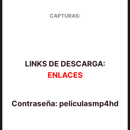
CAPTURAS:
LINKS DE DESCARGA:
ENLACES
Contraseña: peliculasmp4hd