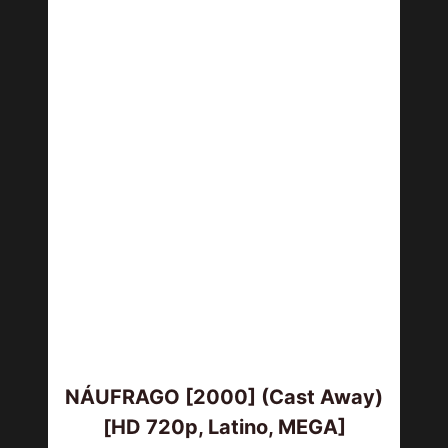
NÁUFRAGO [2000] (Cast Away)
[HD 720p, Latino, MEGA]