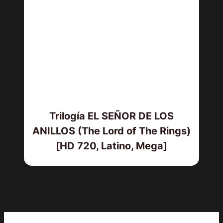
Trilogía EL SEÑOR DE LOS
ANILLOS (The Lord of The Rings)
[HD 720, Latino, Mega]