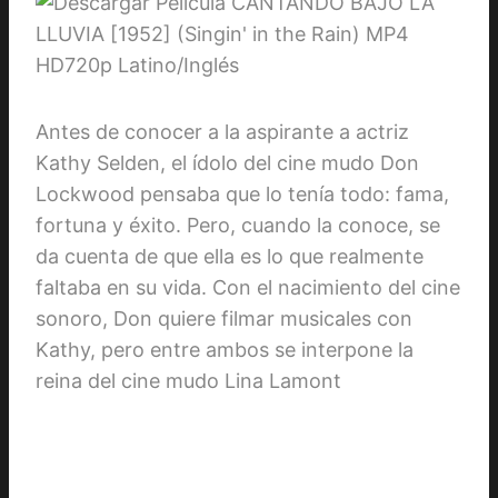
Antes de conocer a la aspirante a actriz
Kathy Selden, el ídolo del cine mudo Don
Lockwood pensaba que lo tenía todo: fama,
fortuna y éxito. Pero, cuando la conoce, se
da cuenta de que ella es lo que realmente
faltaba en su vida. Con el nacimiento del cine
sonoro, Don quiere filmar musicales con
Kathy, pero entre ambos se interpone la
reina del cine mudo Lina Lamont