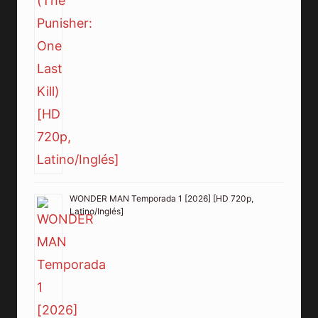
WONDER MAN Temporada 1 [2026] [HD 720p,
Latino/Inglés]