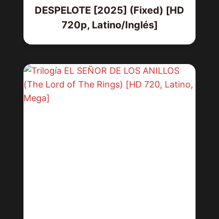
DESPELOTE [2025] (Fixed) [HD
720p, Latino/Inglés]