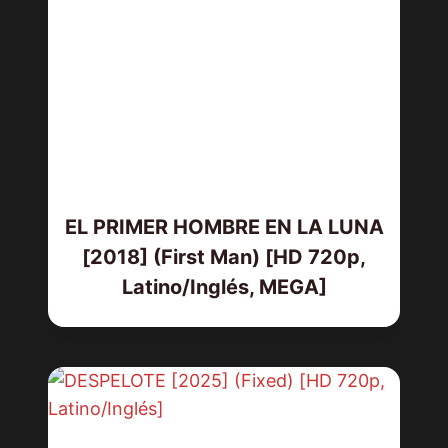
EL PRIMER HOMBRE EN LA LUNA
[2018] (First Man) [HD 720p,
Latino/Inglés, MEGA]