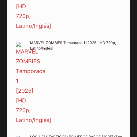
MARVEL ZOMBIES Temporada 1 [2025] [HD 720p,
Latino/Inglés]
LOS 4 FANTÁSTICOS: PRIMEROS PASOS [2025] (The