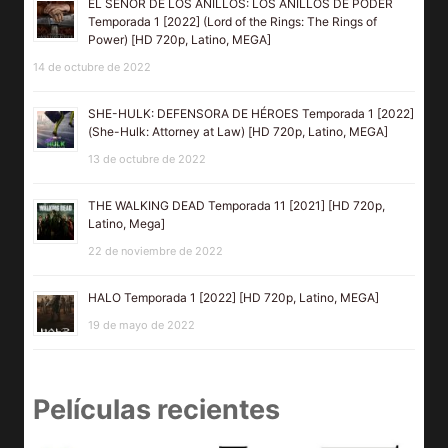
EL SEÑOR DE LOS ANILLOS: LOS ANILLOS DE PODER
Temporada 1 [2022] (Lord of the Rings: The Rings of
Power) [HD 720p, Latino, MEGA]
14 de octubre de 2022
SHE-HULK: DEFENSORA DE HÉROES Temporada 1 [2022]
(She-Hulk: Attorney at Law) [HD 720p, Latino, MEGA]
13 de octubre de 2022
THE WALKING DEAD Temporada 11 [2021] [HD 720p,
Latino, Mega]
22 de noviembre de 2022
HALO Temporada 1 [2022] [HD 720p, Latino, MEGA]
19 de mayo de 2022
Películas recientes