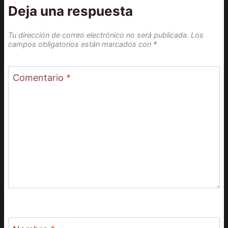
Deja una respuesta
Tu dirección de correo electrónico no será publicada.
Los
campos obligatorios están marcados con
*
Comentario
*