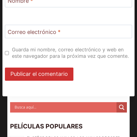
Nombre
*
Correo electrónico
*
Guarda mi nombre, correo electrónico y web en
este navegador para la próxima vez que comente.
PELÍCULAS POPULARES