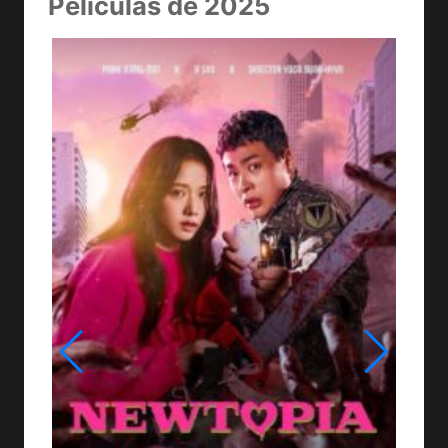
Películas de 2025