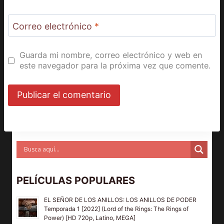
Correo electrónico
*
Guarda mi nombre, correo electrónico y web en
este navegador para la próxima vez que comente.
PELÍCULAS POPULARES
EL SEÑOR DE LOS ANILLOS: LOS ANILLOS DE PODER
Temporada 1 [2022] (Lord of the Rings: The Rings of
Power) [HD 720p, Latino, MEGA]