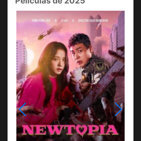
Películas de 2025