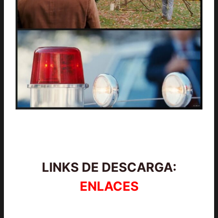
LINKS DE DESCARGA:
ENLACES