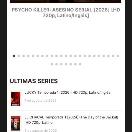
e
PSYCHO KILLER: ASESINO SERIAL [2026] [HD
720p, Latino/Inglés]
ULTIMAS SERIES
LUCKY Temporada 1 [2026] [HD 720p, Latino/Inglés]
7 de agosto de 2026
EL CHACAL Temporada 1 [2024] (The Day of the Jackal)
[HD 720p, Latino]
6 de agosto de 2026