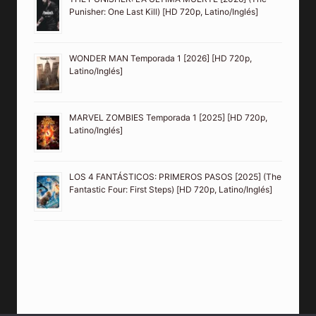
Punisher: One Last Kill) [HD 720p, Latino/Inglés]
WONDER MAN Temporada 1 [2026] [HD 720p,
Latino/Inglés]
MARVEL ZOMBIES Temporada 1 [2025] [HD 720p,
Latino/Inglés]
LOS 4 FANTÁSTICOS: PRIMEROS PASOS [2025] (The
Fantastic Four: First Steps) [HD 720p, Latino/Inglés]