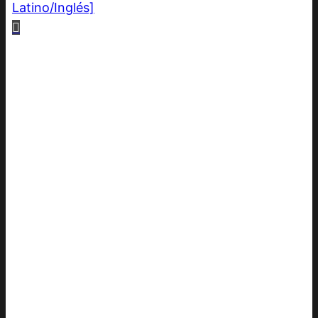
Latino/Inglés]