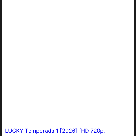
LUCKY Temporada 1 [2026] [HD 720p,