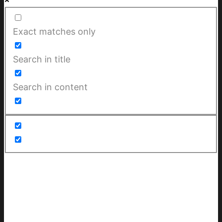
Exact matches only
Search in title
Search in content