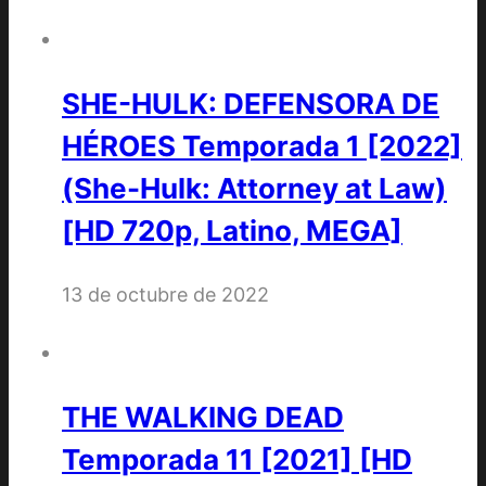
SHE-HULK: DEFENSORA DE
HÉROES Temporada 1 [2022]
(She-Hulk: Attorney at Law)
[HD 720p, Latino, MEGA]
13 de octubre de 2022
THE WALKING DEAD
Temporada 11 [2021] [HD