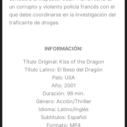
un corrupto y violento policía francés con el
que debe coordinarse en la investigación del
traficante de drogas.
INFORMACIÓN:
Título Original: Kiss of the Dragon
Título Latino: El Beso del Dragón
País: USA
Año: 2001
Duración: 98 min.
Género: Acción/Thriller
Idioma: Latino/Inglés
Subtitulos: Español
Formato: MP4