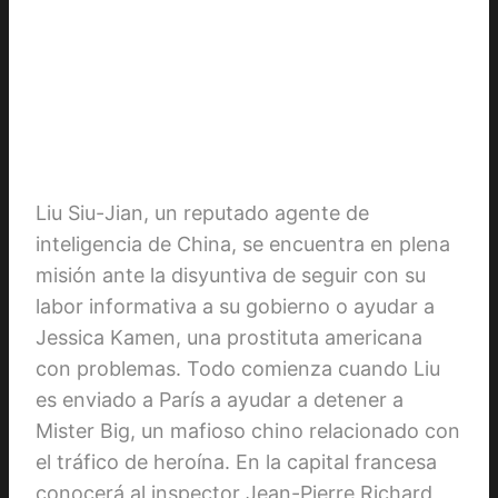
Liu Siu-Jian, un reputado agente de
inteligencia de China, se encuentra en plena
misión ante la disyuntiva de seguir con su
labor informativa a su gobierno o ayudar a
Jessica Kamen, una prostituta americana
con problemas. Todo comienza cuando Liu
es enviado a París a ayudar a detener a
Mister Big, un mafioso chino relacionado con
el tráfico de heroína. En la capital francesa
conocerá al inspector Jean-Pierre Richard,