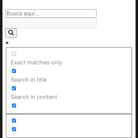
Exact matches only
Search in title
Search in content