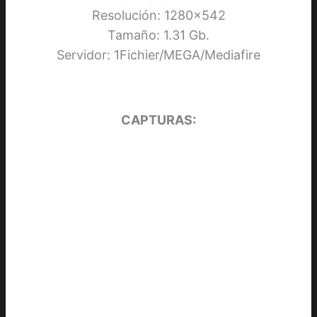
Resolución: 1280×542
Tamaño: 1.31 Gb.
Servidor: 1Fichier/MEGA/Mediafire
CAPTURAS: