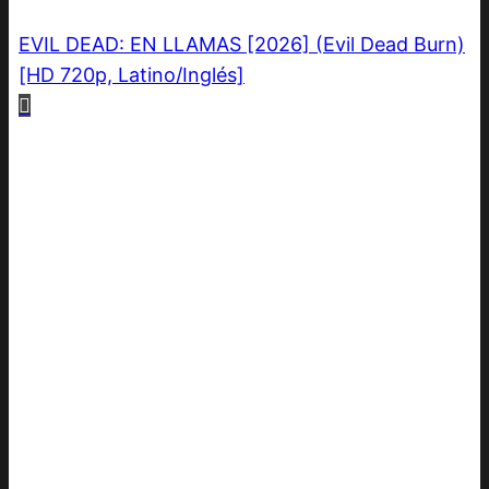
EVIL DEAD: EN LLAMAS [2026] (Evil Dead Burn)
[HD 720p, Latino/Inglés]