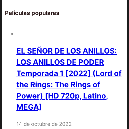
Películas populares
EL SEÑOR DE LOS ANILLOS:
LOS ANILLOS DE PODER
Temporada 1 [2022] (Lord of
the Rings: The Rings of
Power) [HD 720p, Latino,
MEGA]
14 de octubre de 2022