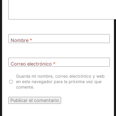
Nombre
*
Correo electrónico
*
Guarda mi nombre, correo electrónico y web
en este navegador para la próxima vez que
comente.