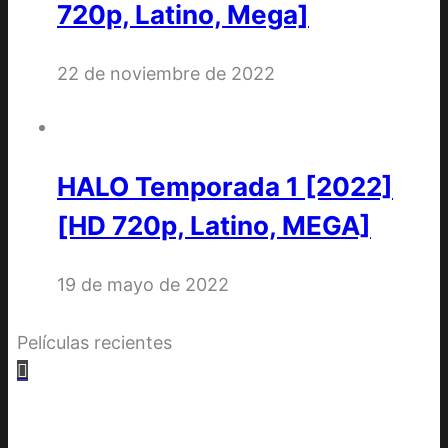
720p, Latino, Mega]
22 de noviembre de 2022
HALO Temporada 1 [2022]
[HD 720p, Latino, MEGA]
19 de mayo de 2022
Películas recientes