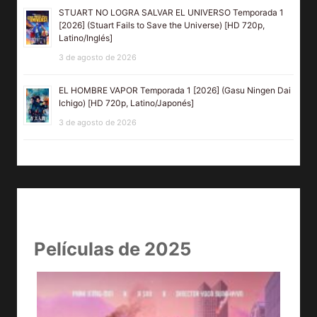
STUART NO LOGRA SALVAR EL UNIVERSO Temporada 1
[2026] (Stuart Fails to Save the Universe) [HD 720p,
Latino/Inglés]
3 de agosto de 2026
EL HOMBRE VAPOR Temporada 1 [2026] (Gasu Ningen Dai
Ichigo) [HD 720p, Latino/Japonés]
3 de agosto de 2026
Películas de 2025