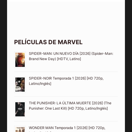
PELÍCULAS DE MARVEL
SPIDER-MAN: UN NUEVO DÍA [2026] (Spider-Man:
Brand New Day) [HDTV, Latino]
SPIDER-NOIR Temporada 1 [2026] [HD 720p,
Latino/Inglés]
THE PUNISHER: LA ÚLTIMA MUERTE [2026] (The
Punisher: One Last Kill) [HD 720p, Latino/Inglés]
WONDER MAN Temporada 1 [2026] [HD 720p,