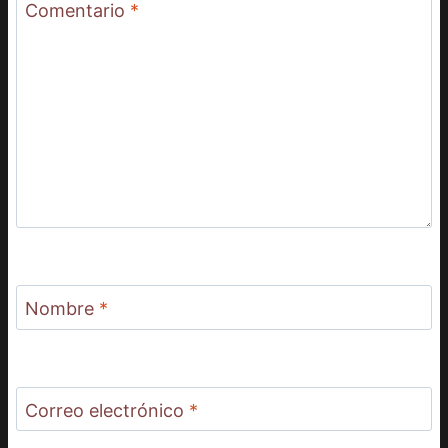
Comentario
*
Nombre
*
Correo electrónico
*