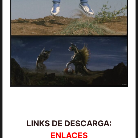
LINKS DE DESCARGA:
ENLACES