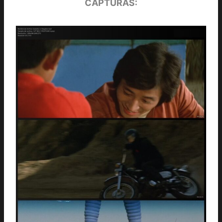
CAPTURAS: