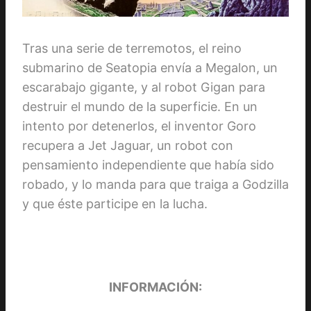
Tras una serie de terremotos, el reino
submarino de Seatopia envía a Megalon, un
escarabajo gigante, y al robot Gigan para
destruir el mundo de la superficie. En un
intento por detenerlos, el inventor Goro
recupera a Jet Jaguar, un robot con
pensamiento independiente que había sido
robado, y lo manda para que traiga a Godzilla
y que éste participe en la lucha.
INFORMACIÓN: