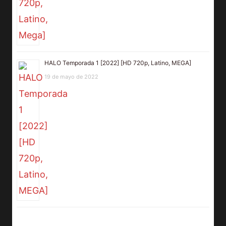
HALO Temporada 1 [2022] [HD 720p, Latino, MEGA]
19 de mayo de 2022