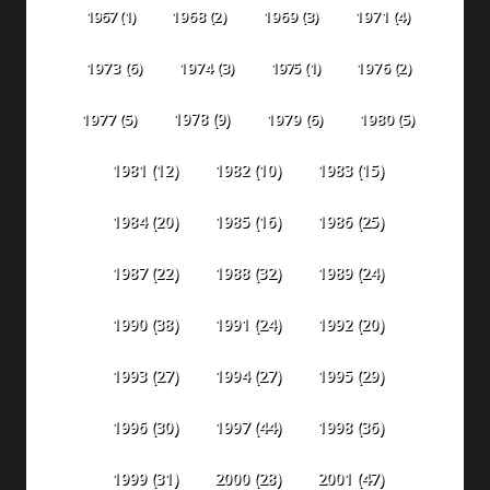
1967
(1)
1968
(2)
1969
(3)
1971
(4)
1973
(6)
1974
(3)
1975
(1)
1976
(2)
1978
(9)
1977
(5)
1979
(6)
1980
(5)
1981
(12)
1982
(10)
1983
(15)
1984
(20)
1985
(16)
1986
(25)
1987
(22)
1988
(32)
1989
(24)
1990
(38)
1991
(24)
1992
(20)
1993
(27)
1994
(27)
1995
(29)
1996
(30)
1997
(44)
1998
(36)
1999
(31)
2000
(28)
2001
(47)