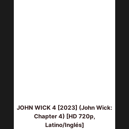
JOHN WICK 4 [2023] (John Wick:
Chapter 4) [HD 720p,
Latino/Inglés]