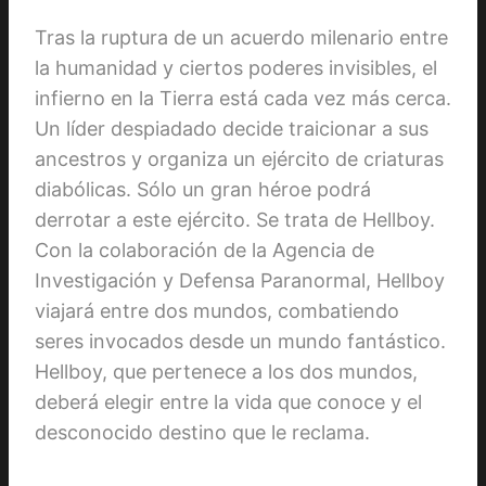
Tras la ruptura de un acuerdo milenario entre
la humanidad y ciertos poderes invisibles, el
infierno en la Tierra está cada vez más cerca.
Un líder despiadado decide traicionar a sus
ancestros y organiza un ejército de criaturas
diabólicas. Sólo un gran héroe podrá
derrotar a este ejército. Se trata de Hellboy.
Con la colaboración de la Agencia de
Investigación y Defensa Paranormal, Hellboy
viajará entre dos mundos, combatiendo
seres invocados desde un mundo fantástico.
Hellboy, que pertenece a los dos mundos,
deberá elegir entre la vida que conoce y el
desconocido destino que le reclama.