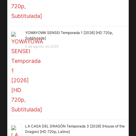
YOWAYOWA SENSEI Temporada 1 [2026] [HD 720p,
Subtitulada]
5 de agosto de 2026
LA CASA DEL DRAGÓN Temporada 3 [2026] (House of the
Dragon) [HD 720p, Latino]