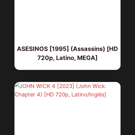
ASESINOS [1995] (Assassins) [HD
720p, Latino, MEGA]