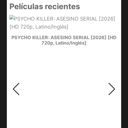
Películas recientes
e
PSYCHO KILLER: ASESINO SERIAL [2026] [HD
720p, Latino/Inglés]