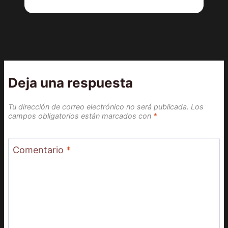
Deja una respuesta
Tu dirección de correo electrónico no será publicada.
Los
campos obligatorios están marcados con
*
Comentario
*