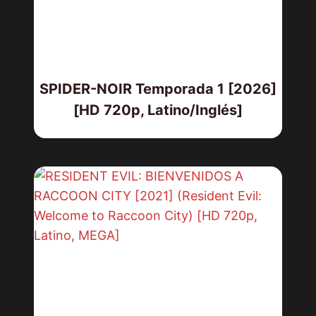
SPIDER-NOIR Temporada 1 [2026]
[HD 720p, Latino/Inglés]