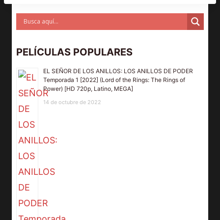
PELÍCULAS POPULARES
EL SEÑOR DE LOS ANILLOS: LOS ANILLOS DE PODER
Temporada 1 [2022] (Lord of the Rings: The Rings of
Power) [HD 720p, Latino, MEGA]
14 de octubre de 2022