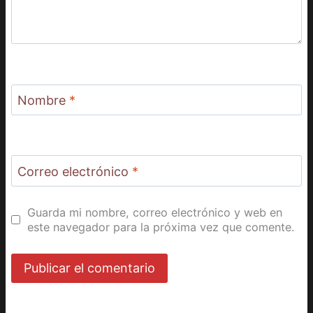
Nombre
*
Correo electrónico
*
Guarda mi nombre, correo electrónico y web en
este navegador para la próxima vez que comente.