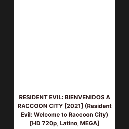
RESIDENT EVIL: BIENVENIDOS A
RACCOON CITY [2021] (Resident
Evil: Welcome to Raccoon City)
[HD 720p, Latino, MEGA]