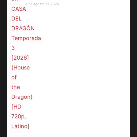
4 de agosto de 2026