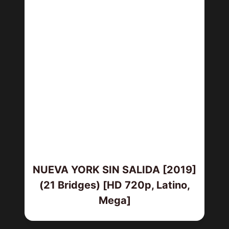
NUEVA YORK SIN SALIDA [2019]
(21 Bridges) [HD 720p, Latino,
Mega]