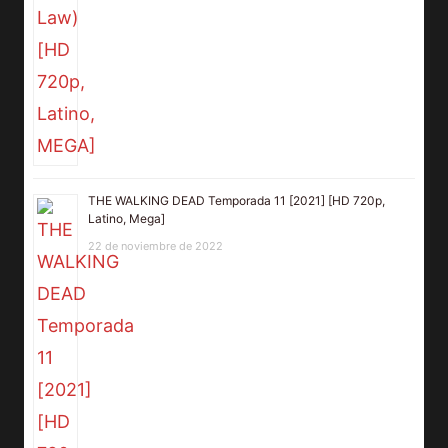
THE WALKING DEAD Temporada 11 [2021] [HD 720p,
Latino, Mega]
22 de noviembre de 2022