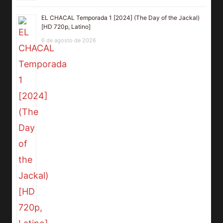
EL CHACAL Temporada 1 [2024] (The Day of the Jackal)
[HD 720p, Latino]
6 de agosto de 2026