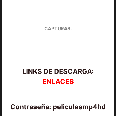
CAPTURAS:
LINKS DE DESCARGA:
ENLACES
Contraseña: peliculasmp4hd