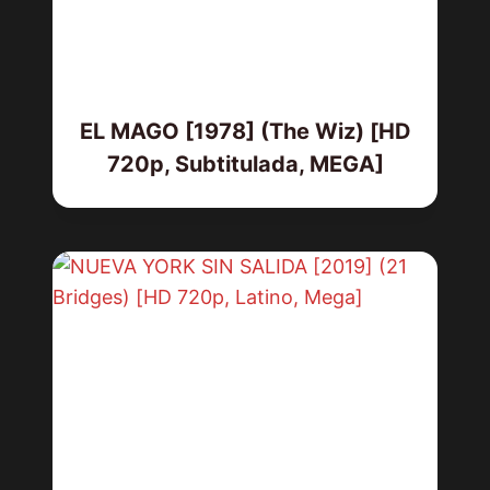
EL MAGO [1978] (The Wiz) [HD
720p, Subtitulada, MEGA]