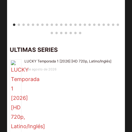
ULTIMAS SERIES
LUCKY Temporada 1 [2026] [HD 720p, Latino/Inglés]
7 de agosto de 2026