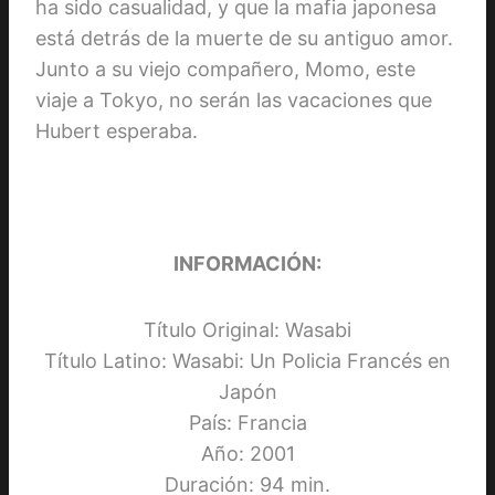
ha sido casualidad, y que la mafia japonesa
está detrás de la muerte de su antiguo amor.
Junto a su viejo compañero, Momo, este
viaje a Tokyo, no serán las vacaciones que
Hubert esperaba.
INFORMACIÓN:
Título Original: Wasabi
Título Latino: Wasabi: Un Policia Francés en
Japón
País: Francia
Año: 2001
Duración: 94 min.