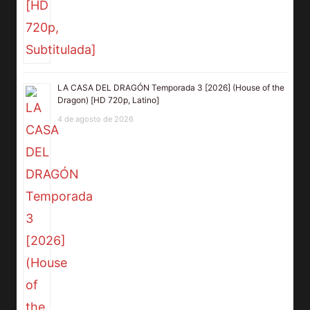
LA CASA DEL DRAGÓN Temporada 3 [2026] (House of the
Dragon) [HD 720p, Latino]
4 de agosto de 2026