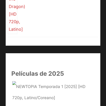
Películas de 2025