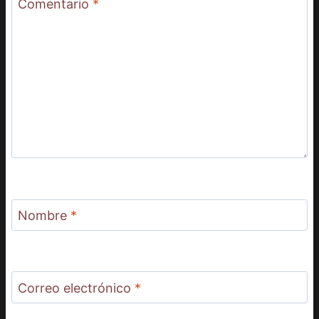
Comentario
*
Nombre
*
Correo electrónico
*