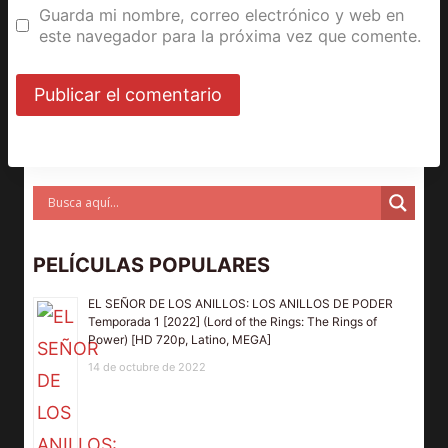
Guarda mi nombre, correo electrónico y web en
este navegador para la próxima vez que comente.
PELÍCULAS POPULARES
EL SEÑOR DE LOS ANILLOS: LOS ANILLOS DE PODER
Temporada 1 [2022] (Lord of the Rings: The Rings of
Power) [HD 720p, Latino, MEGA]
14 de octubre de 2022