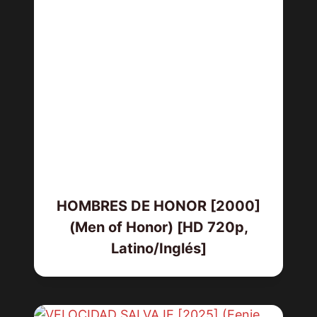
HOMBRES DE HONOR [2000]
(Men of Honor) [HD 720p,
Latino/Inglés]