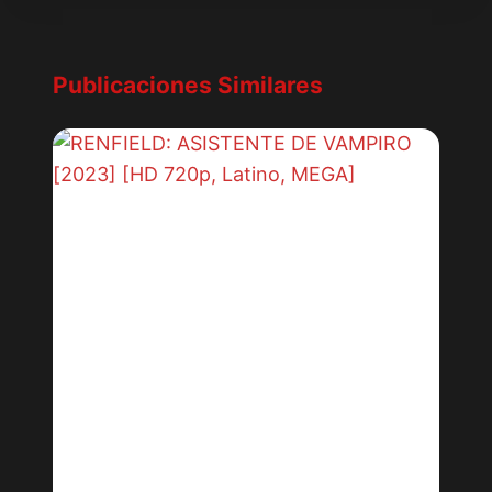
Publicaciones Similares