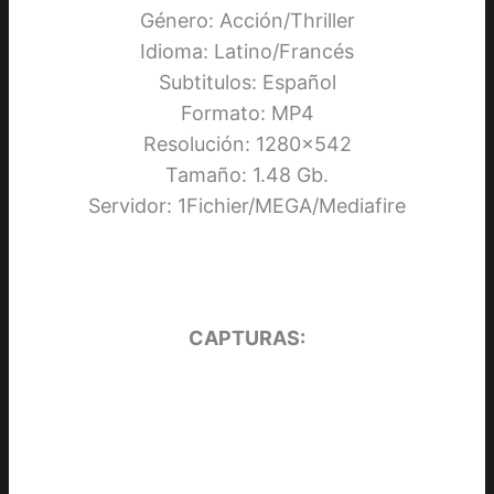
Género: Acción/Thriller
Idioma: Latino/Francés
Subtitulos: Español
Formato: MP4
Resolución: 1280×542
Tamaño: 1.48 Gb.
Servidor: 1Fichier/MEGA/Mediafire
CAPTURAS: