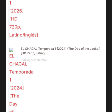
EL CHACAL Temporada 1 [2024] (The Day of the Jackal)
[HD 720p, Latino]
6 de agosto de 2026