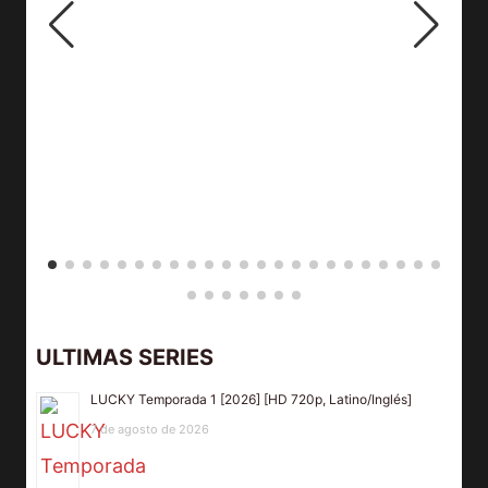
ULTIMAS SERIES
LUCKY Temporada 1 [2026] [HD 720p, Latino/Inglés]
7 de agosto de 2026