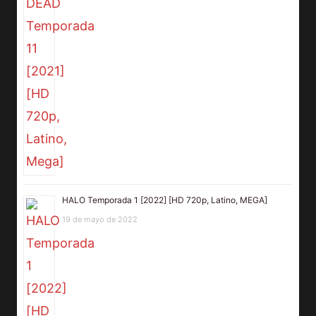
HALO Temporada 1 [2022] [HD 720p, Latino, MEGA]
19 de mayo de 2022