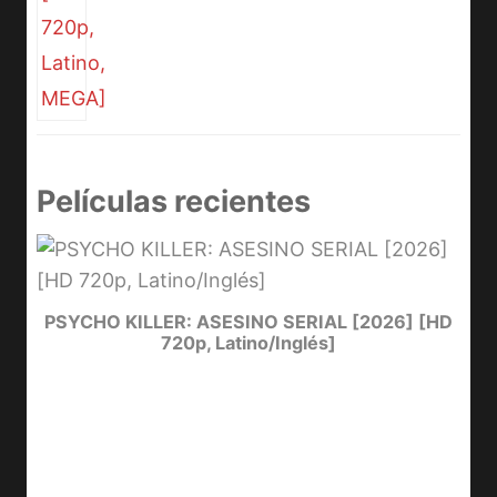
Películas recientes
e
PSYCHO KILLER: ASESINO SERIAL [2026] [HD
720p, Latino/Inglés]