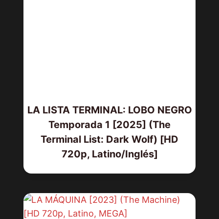
LA LISTA TERMINAL: LOBO NEGRO
Temporada 1 [2025] (The
Terminal List: Dark Wolf) [HD
720p, Latino/Inglés]