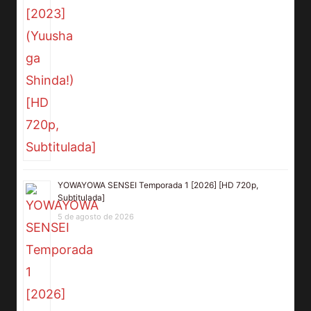
YOWAYOWA SENSEI Temporada 1 [2026] [HD 720p,
Subtitulada]
5 de agosto de 2026