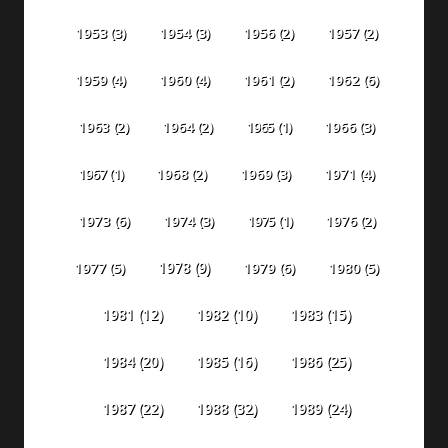
1953
(3)
1954
(3)
1956
(2)
1957
(2)
1959
(4)
1960
(4)
1961
(2)
1962
(6)
1963
(2)
1964
(2)
1965
(1)
1966
(3)
1967
(1)
1968
(2)
1969
(3)
1971
(4)
1973
(6)
1974
(3)
1975
(1)
1976
(2)
1978
(9)
1977
(5)
1979
(6)
1980
(5)
1981
(12)
1982
(10)
1983
(15)
1984
(20)
1985
(16)
1986
(25)
1987
(22)
1988
(32)
1989
(24)