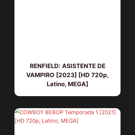
RENFIELD: ASISTENTE DE
VAMPIRO [2023] [HD 720p,
Latino, MEGA]