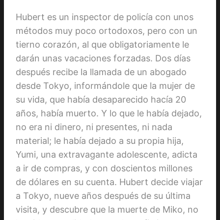
Hubert es un inspector de policía con unos
métodos muy poco ortodoxos, pero con un
tierno corazón, al que obligatoriamente le
darán unas vacaciones forzadas. Dos días
después recibe la llamada de un abogado
desde Tokyo, informándole que la mujer de
su vida, que había desaparecido hacía 20
años, había muerto. Y lo que le había dejado,
no era ni dinero, ni presentes, ni nada
material; le había dejado a su propia hija,
Yumi, una extravagante adolescente, adicta
a ir de compras, y con doscientos millones
de dólares en su cuenta. Hubert decide viajar
a Tokyo, nueve años después de su última
visita, y descubre que la muerte de Miko, no