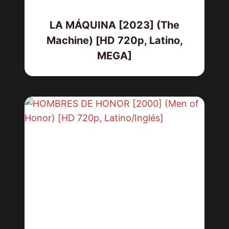
LA MÁQUINA [2023] (The
Machine) [HD 720p, Latino,
MEGA]