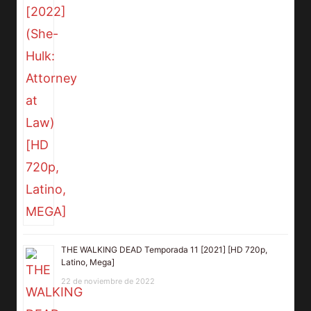
THE WALKING DEAD Temporada 11 [2021] [HD 720p,
Latino, Mega]
22 de noviembre de 2022