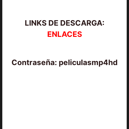
LINKS DE DESCARGA:
ENLACES
Contraseña: peliculasmp4hd