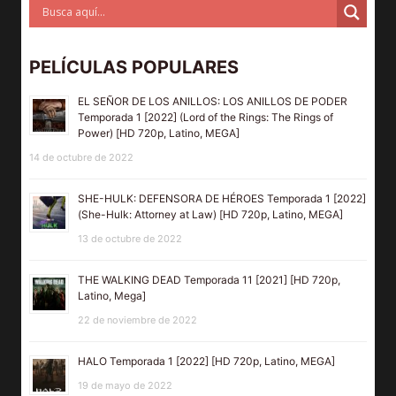
PELÍCULAS POPULARES
EL SEÑOR DE LOS ANILLOS: LOS ANILLOS DE PODER
Temporada 1 [2022] (Lord of the Rings: The Rings of
Power) [HD 720p, Latino, MEGA]
14 de octubre de 2022
SHE-HULK: DEFENSORA DE HÉROES Temporada 1 [2022]
(She-Hulk: Attorney at Law) [HD 720p, Latino, MEGA]
13 de octubre de 2022
THE WALKING DEAD Temporada 11 [2021] [HD 720p,
Latino, Mega]
22 de noviembre de 2022
HALO Temporada 1 [2022] [HD 720p, Latino, MEGA]
19 de mayo de 2022