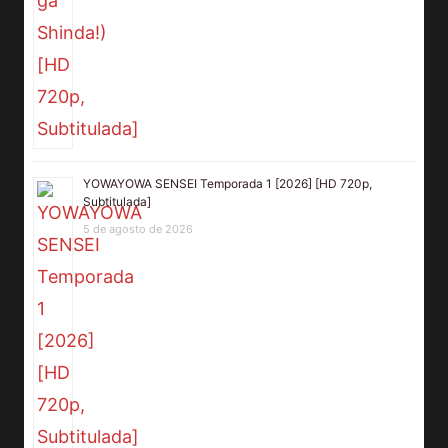
YOWAYOWA SENSEI Temporada 1 [2026] [HD 720p,
Subtitulada]
5 de agosto de 2026