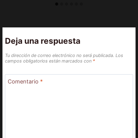
Deja una respuesta
Tu dirección de correo electrónico no será publicada.
Los
campos obligatorios están marcados con
*
Comentario
*