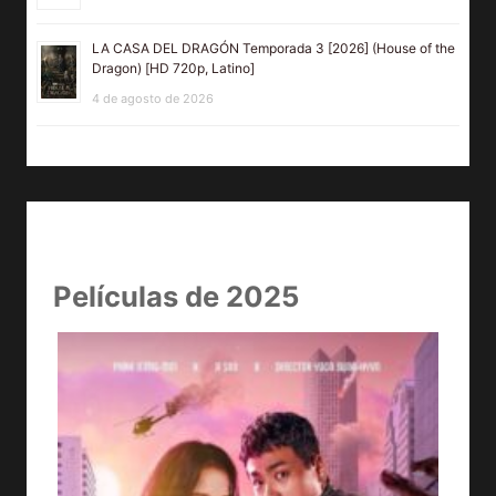
LA CASA DEL DRAGÓN Temporada 3 [2026] (House of the
Dragon) [HD 720p, Latino]
4 de agosto de 2026
Películas de 2025