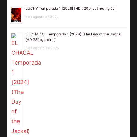
LUCKY Temporada 1 [2026] [HD 720p, Latino/Inglés]
7 de agosto de 2026
EL CHACAL Temporada 1 [2024] (The Day of the Jackal)
[HD 720p, Latino]
6 de agosto de 2026