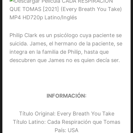
Philip Clark es un psicólogo cuya paciente se
suicida. James, el hermano de la paciente, se
integra en la familia de Philip, hasta que
descubren que James no es quien decía ser.
INFORMACIÓN:
Título Original: Every Breath You Take
Título Latino: Cada Respiración que Tomas
País: USA