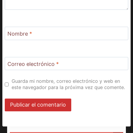
Nombre
*
Correo electrónico
*
Guarda mi nombre, correo electrónico y web en
este navegador para la próxima vez que comente.