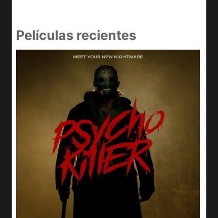
Películas recientes