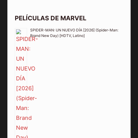
PELÍCULAS DE MARVEL
SPIDER-MAN: UN NUEVO DÍA [2026] (Spider-Man:
Brand New Day) [HDTV, Latino]