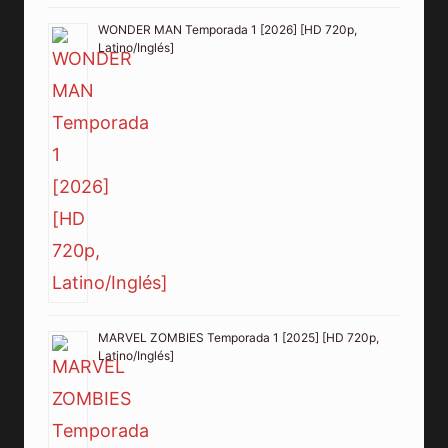
WONDER MAN Temporada 1 [2026] [HD 720p,
Latino/Inglés]
MARVEL ZOMBIES Temporada 1 [2025] [HD 720p,
Latino/Inglés]