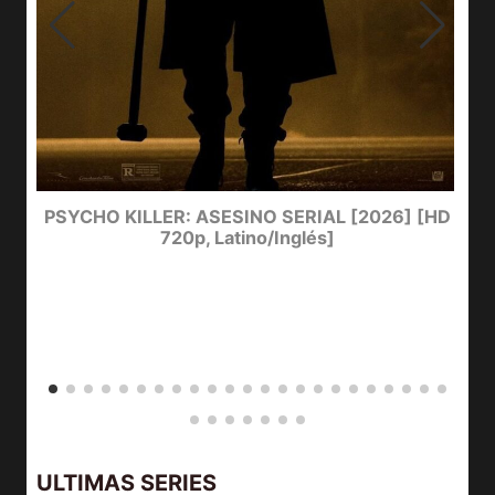
e
PSYCHO KILLER: ASESINO SERIAL [2026] [HD
720p, Latino/Inglés]
ULTIMAS SERIES