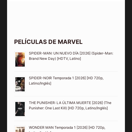
PELÍCULAS DE MARVEL
SPIDER-MAN: UN NUEVO DÍA [2026] (Spider-Man:
Brand New Day) [HDTV, Latino]
SPIDER-NOIR Temporada 1 [2026] [HD 720p,
Latino/Inglés]
THE PUNISHER: LA ÚLTIMA MUERTE [2026] (The
Punisher: One Last Kill) [HD 720p, Latino/Inglés]
WONDER MAN Temporada 1 [2026] [HD 720p,