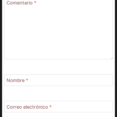
Comentario
*
Nombre
*
Correo electrónico
*