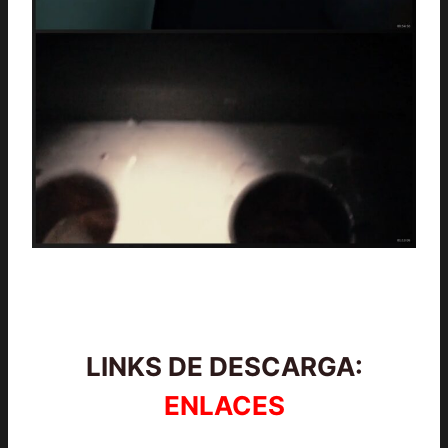
LINKS DE DESCARGA:
ENLACES