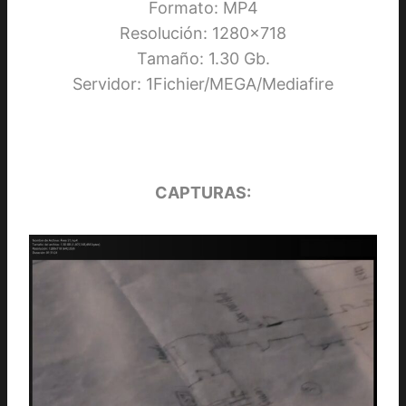
Formato: MP4
Resolución: 1280×718
Tamaño: 1.30 Gb.
Servidor: 1Fichier/MEGA/Mediafire
CAPTURAS: