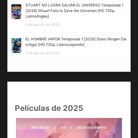
STUART NO LOGRA SALVAR EL UNIVERSO Temporada 1
[2026] (Stuart Fails to Save the Universe) [HD 720p,
Latino/Inglés]
3 de agosto de 2026
EL HOMBRE VAPOR Temporada 1 [2026] (Gasu Ningen Dai
Ichigo) [HD 720p, Latino/Japonés]
3 de agosto de 2026
Películas de 2025