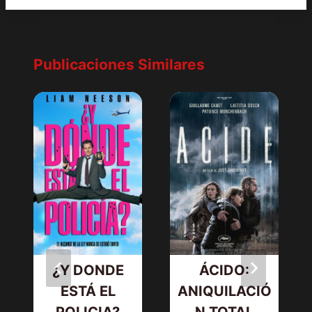
Publicaciones Similares
¿Y DONDE
ÁCIDO:
ESTÁ EL
ANIQUILACIÓ