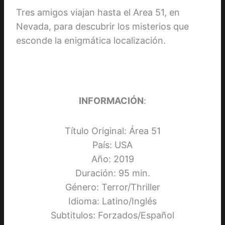
Tres amigos viajan hasta el Area 51, en
Nevada, para descubrir los misterios que
esconde la enigmática localización.
INFORMACIÓN
:
Título Original: Área 51
País: USA
Año: 2019
Duración: 95 min.
Género: Terror/Thriller
Idioma: Latino/Inglés
Subtitulos: Forzados/Español