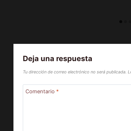
Deja una respuesta
Tu dirección de correo electrónico no será publicada.
L
Comentario
*