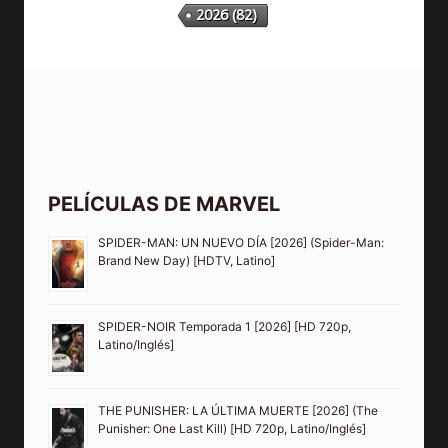
2026
(82)
PELÍCULAS DE MARVEL
SPIDER-MAN: UN NUEVO DÍA [2026] (Spider-Man:
Brand New Day) [HDTV, Latino]
SPIDER-NOIR Temporada 1 [2026] [HD 720p,
Latino/Inglés]
THE PUNISHER: LA ÚLTIMA MUERTE [2026] (The
Punisher: One Last Kill) [HD 720p, Latino/Inglés]