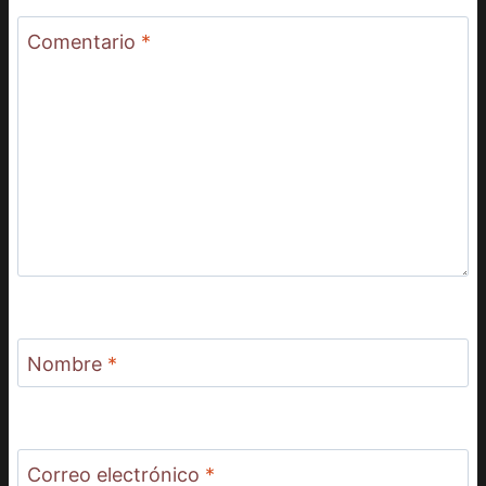
Comentario
*
Nombre
*
Correo electrónico
*