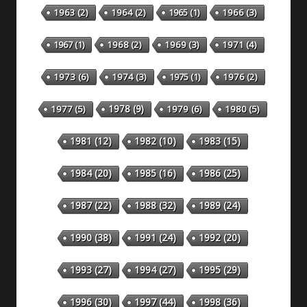
1963
(2)
1964
(2)
1965
(1)
1966
(3)
1967
(1)
1968
(2)
1969
(3)
1971
(4)
1973
(6)
1974
(3)
1975
(1)
1976
(2)
1978
(9)
1977
(5)
1979
(6)
1980
(5)
1981
(12)
1982
(10)
1983
(15)
1984
(20)
1985
(16)
1986
(25)
1987
(22)
1988
(32)
1989
(24)
1990
(38)
1991
(24)
1992
(20)
1993
(27)
1994
(27)
1995
(29)
1996
(30)
1997
(44)
1998
(36)