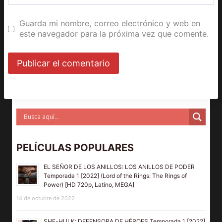
Guarda mi nombre, correo electrónico y web en
este navegador para la próxima vez que comente.
PELÍCULAS POPULARES
EL SEÑOR DE LOS ANILLOS: LOS ANILLOS DE PODER
Temporada 1 [2022] (Lord of the Rings: The Rings of
Power) [HD 720p, Latino, MEGA]
14 de octubre de 2022
SHE-HULK: DEFENSORA DE HÉROES Temporada 1 [2022]