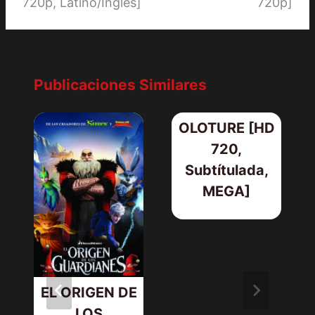
720p, Latino/Inglés]
720p]
Publicaciones Similares
OLOTURE [HD
720,
Subtítulada,
MEGA]
EL ORIGEN DE
LOS