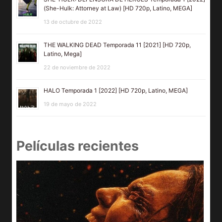
(She-Hulk: Attorney at Law) [HD 720p, Latino, MEGA]
13 de octubre de 2022
THE WALKING DEAD Temporada 11 [2021] [HD 720p,
Latino, Mega]
22 de noviembre de 2022
HALO Temporada 1 [2022] [HD 720p, Latino, MEGA]
19 de mayo de 2022
Películas recientes