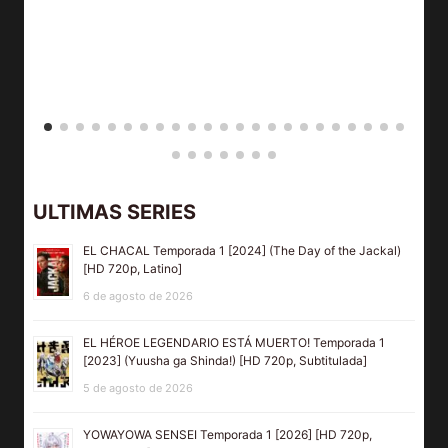
ULTIMAS SERIES
EL CHACAL Temporada 1 [2024] (The Day of the Jackal)
[HD 720p, Latino]
6 de agosto de 2026
EL HÉROE LEGENDARIO ESTÁ MUERTO! Temporada 1
[2023] (Yuusha ga Shinda!) [HD 720p, Subtitulada]
5 de agosto de 2026
YOWAYOWA SENSEI Temporada 1 [2026] [HD 720p,