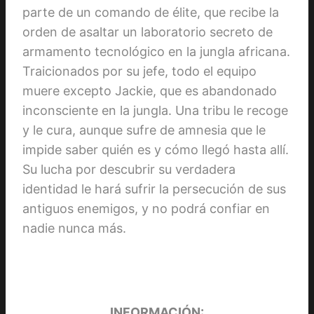
parte de un comando de élite, que recibe la
orden de asaltar un laboratorio secreto de
armamento tecnológico en la jungla africana.
Traicionados por su jefe, todo el equipo
muere excepto Jackie, que es abandonado
inconsciente en la jungla. Una tribu le recoge
y le cura, aunque sufre de amnesia que le
impide saber quién es y cómo llegó hasta allí.
Su lucha por descubrir su verdadera
identidad le hará sufrir la persecución de sus
antiguos enemigos, y no podrá confiar en
nadie nunca más.
INFORMACIÓN: