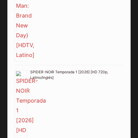
SPIDER-NOIR Temporada 1 [2026] [HD 720p,
Latino/Inglés]