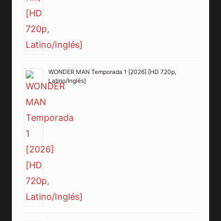
WONDER MAN Temporada 1 [2026] [HD 720p,
Latino/Inglés]