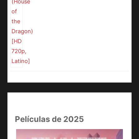
Películas de 2025