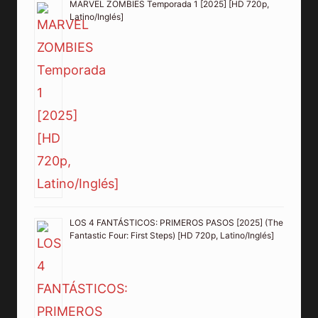
MARVEL ZOMBIES Temporada 1 [2025] [HD 720p,
Latino/Inglés]
LOS 4 FANTÁSTICOS: PRIMEROS PASOS [2025] (The
Fantastic Four: First Steps) [HD 720p, Latino/Inglés]