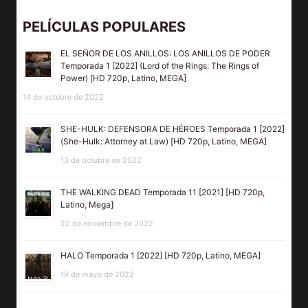
PELÍCULAS POPULARES
EL SEÑOR DE LOS ANILLOS: LOS ANILLOS DE PODER
Temporada 1 [2022] (Lord of the Rings: The Rings of
Power) [HD 720p, Latino, MEGA]
14 de octubre de 2022
SHE-HULK: DEFENSORA DE HÉROES Temporada 1 [2022]
(She-Hulk: Attorney at Law) [HD 720p, Latino, MEGA]
13 de octubre de 2022
THE WALKING DEAD Temporada 11 [2021] [HD 720p,
Latino, Mega]
22 de noviembre de 2022
HALO Temporada 1 [2022] [HD 720p, Latino, MEGA]
19 de mayo de 2022