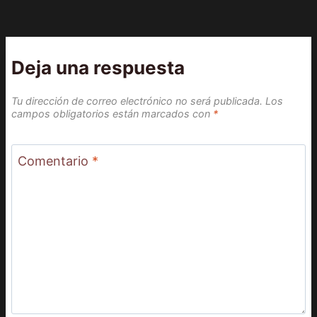
Deja una respuesta
Tu dirección de correo electrónico no será publicada.
Los
campos obligatorios están marcados con
*
Comentario
*