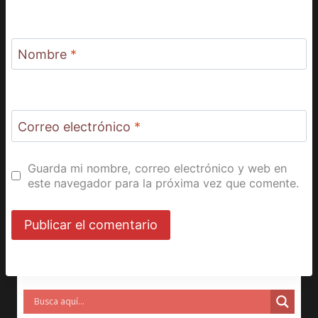
Nombre
*
Correo electrónico
*
Guarda mi nombre, correo electrónico y web en
este navegador para la próxima vez que comente.