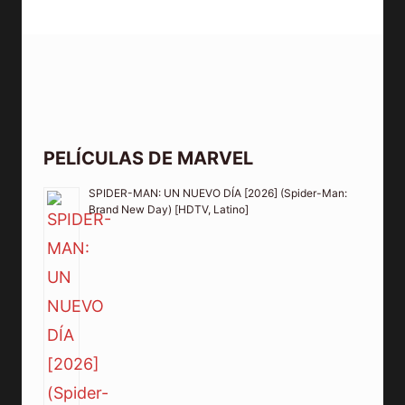
PELÍCULAS DE MARVEL
SPIDER-MAN: UN NUEVO DÍA [2026] (Spider-Man:
Brand New Day) [HDTV, Latino]