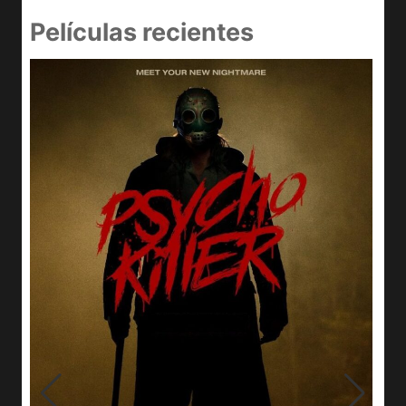
Películas recientes