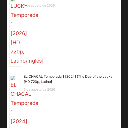
7 de agosto de 2026
EL CHACAL Temporada 1 [2024] (The Day of the Jackal)
[HD 720p, Latino]
6 de agosto de 2026