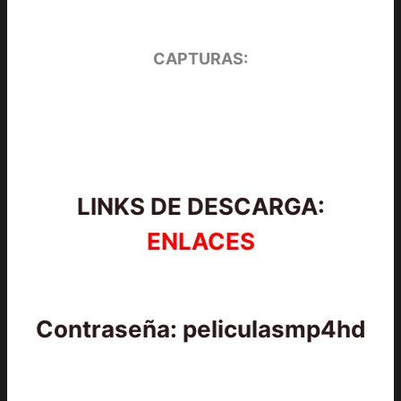
CAPTURAS:
LINKS DE DESCARGA:
ENLACES
Contraseña: peliculasmp4hd