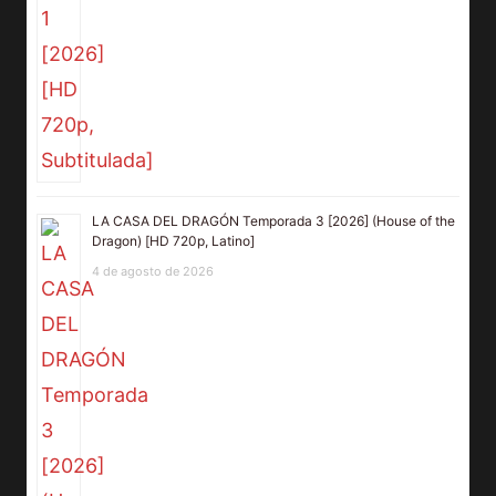
LA CASA DEL DRAGÓN Temporada 3 [2026] (House of the
Dragon) [HD 720p, Latino]
4 de agosto de 2026