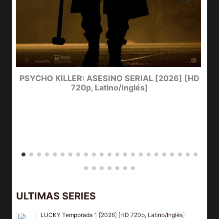
e
PSYCHO KILLER: ASESINO SERIAL [2026] [HD
720p, Latino/Inglés]
ULTIMAS SERIES
LUCKY Temporada 1 [2026] [HD 720p, Latino/Inglés]