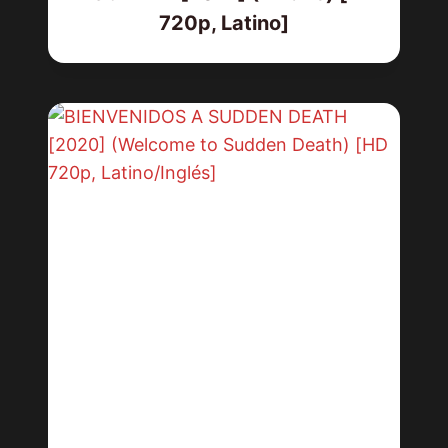
720p, Latino]