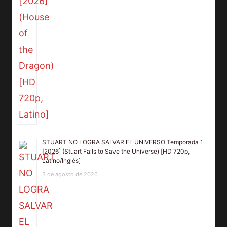
STUART NO LOGRA SALVAR EL UNIVERSO Temporada 1
[2026] (Stuart Fails to Save the Universe) [HD 720p,
Latino/Inglés]
3 de agosto de 2026