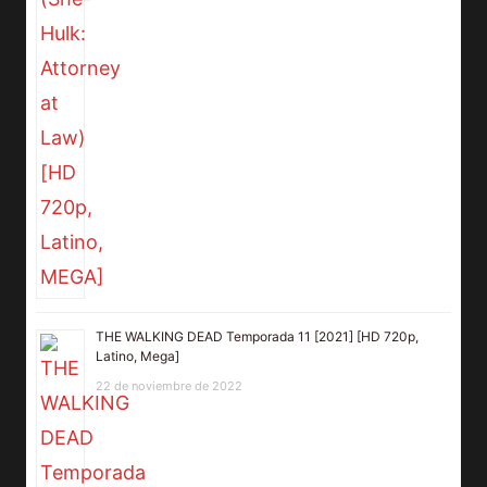
THE WALKING DEAD Temporada 11 [2021] [HD 720p,
Latino, Mega]
22 de noviembre de 2022