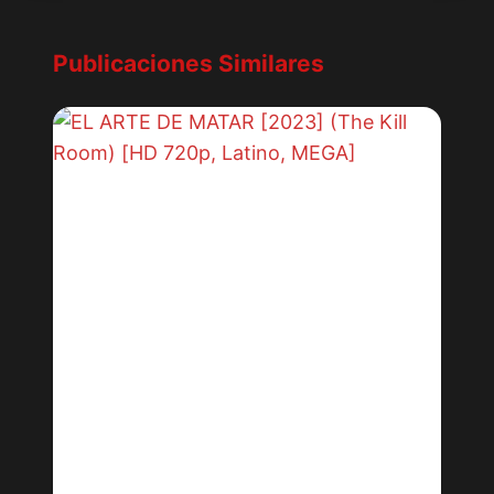
Publicaciones Similares