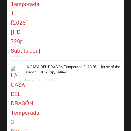
LA CASA DEL DRAGÓN Temporada 3 [2026] (House of the
Dragon) [HD 720p, Latino]
4 de agosto de 2026