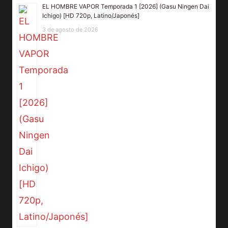
EL HOMBRE VAPOR Temporada 1 [2026] (Gasu Ningen Dai
Ichigo) [HD 720p, Latino/Japonés]
3 de agosto de 2026