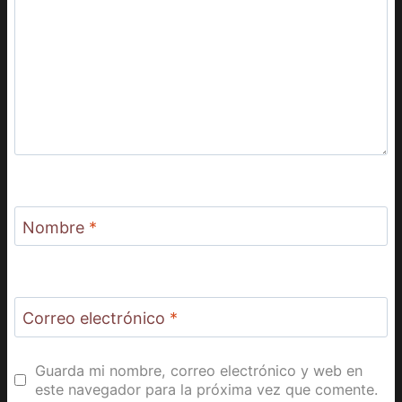
Nombre
*
Correo electrónico
*
Guarda mi nombre, correo electrónico y web en
este navegador para la próxima vez que comente.