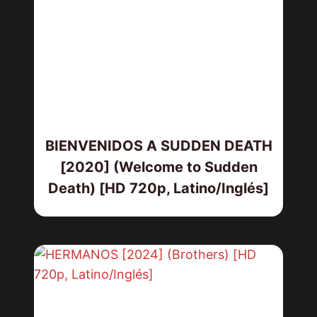
BIENVENIDOS A SUDDEN DEATH
[2020] (Welcome to Sudden
Death) [HD 720p, Latino/Inglés]