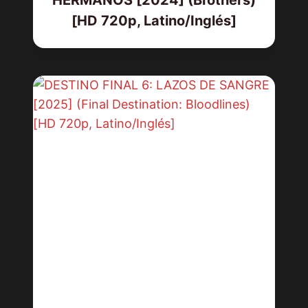
[HD 720p, Latino/Inglés]