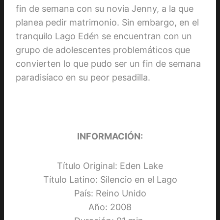
fin de semana con su novia Jenny, a la que
planea pedir matrimonio. Sin embargo, en el
tranquilo Lago Edén se encuentran con un
grupo de adolescentes problemáticos que
convierten lo que pudo ser un fin de semana
paradisíaco en su peor pesadilla.
INFORMACIÓN:
Título Original: Eden Lake
Título Latino: Silencio en el Lago
País: Reino Unido
Año: 2008