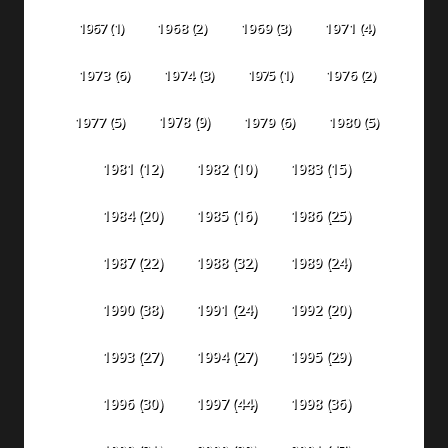
1967
(1)
1968
(2)
1969
(3)
1971
(4)
1973
(6)
1974
(3)
1975
(1)
1976
(2)
1978
(9)
1977
(5)
1979
(6)
1980
(5)
1981
(12)
1982
(10)
1983
(15)
1984
(20)
1985
(16)
1986
(25)
1987
(22)
1988
(32)
1989
(24)
1990
(38)
1991
(24)
1992
(20)
1993
(27)
1994
(27)
1995
(29)
1996
(30)
1997
(44)
1998
(36)