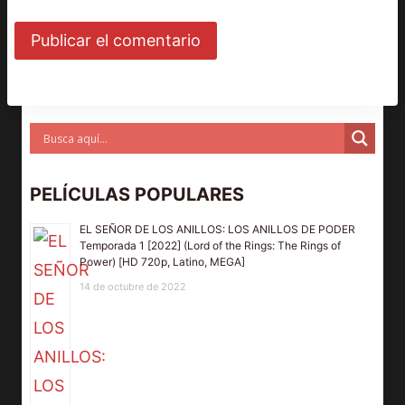
PELÍCULAS POPULARES
EL SEÑOR DE LOS ANILLOS: LOS ANILLOS DE PODER
Temporada 1 [2022] (Lord of the Rings: The Rings of
Power) [HD 720p, Latino, MEGA]
14 de octubre de 2022