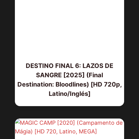
DESTINO FINAL 6: LAZOS DE
SANGRE [2025] (Final
Destination: Bloodlines) [HD 720p,
Latino/Inglés]