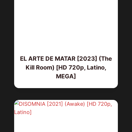
EL ARTE DE MATAR [2023] (The
Kill Room) [HD 720p, Latino,
MEGA]