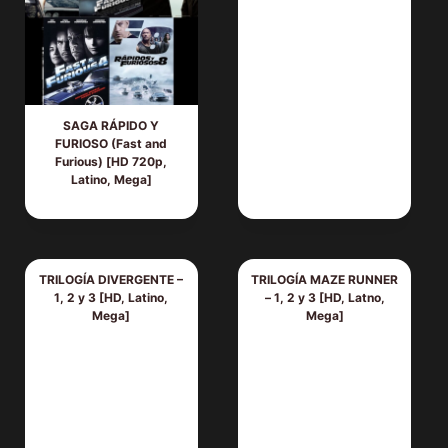
SAGA RÁPIDO Y
FURIOSO (Fast and
Furious) [HD 720p,
Latino, Mega]
TRILOGÍA DIVERGENTE –
TRILOGÍA MAZE RUNNER
1, 2 y 3 [HD, Latino,
– 1, 2 y 3 [HD, Latno,
Mega]
Mega]