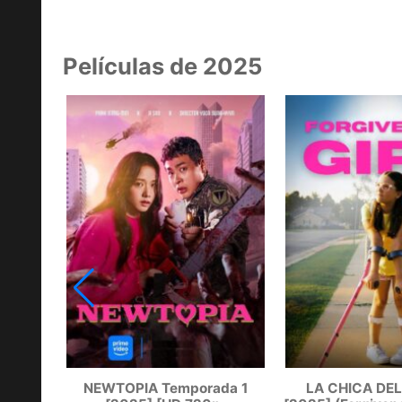
Películas de 2025
atino]
NEWTOPIA Temporada 1
LA CHICA DE