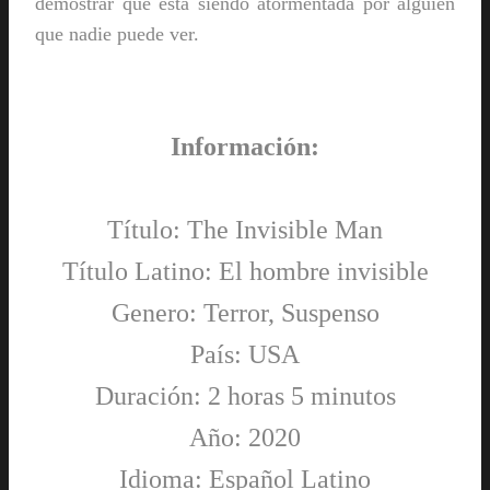
demostrar que está siendo atormentada por alguien
que nadie puede ver.
Información:
Título: The Invisible Man
Título Latino: El hombre invisible
Genero: Terror, Suspenso
País: USA
Duración: 2 horas 5 minutos
Año: 2020
Idioma: Español Latino