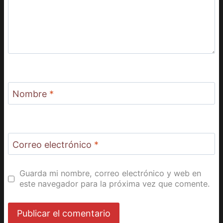
Nombre
*
Correo electrónico
*
Guarda mi nombre, correo electrónico y web en
este navegador para la próxima vez que comente.