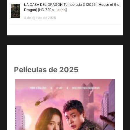
LA CASA DEL DRAGÓN Temporada 3 [2026] (House of the
Dragon) [HD 720p, Latino]
4 de agosto de 2026
Películas de 2025