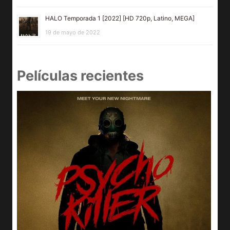
HALO Temporada 1 [2022] [HD 720p, Latino, MEGA]
19 de mayo de 2022
Películas recientes