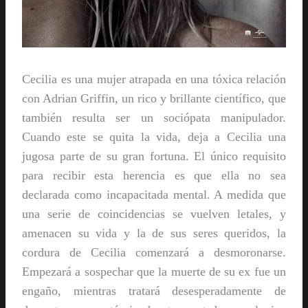
Cecilia es una mujer atrapada en una tóxica relación
con Adrian Griffin, un rico y brillante científico, que
también resulta ser un sociópata manipulador.
Cuando este se quita la vida, deja a Cecilia una
jugosa parte de su gran fortuna. El único requisito
para recibir esta herencia es que ella no sea
declarada como incapacitada mental. A medida que
una serie de coincidencias se vuelven letales, y
amenacen su vida y la de sus seres queridos, la
cordura de Cecilia comenzará a desmoronarse.
Empezará a sospechar que la muerte de su ex fue un
engaño, mientras tratará desesperadamente de