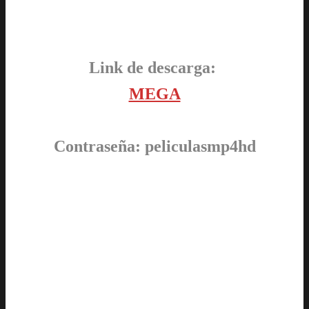
Link de descarga:
MEGA
Contraseña: peliculasmp4hd