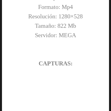
Formato: Mp4
Resolución: 1280×528
Tamaño: 822 Mb
Servidor: MEGA
CAPTURAS: