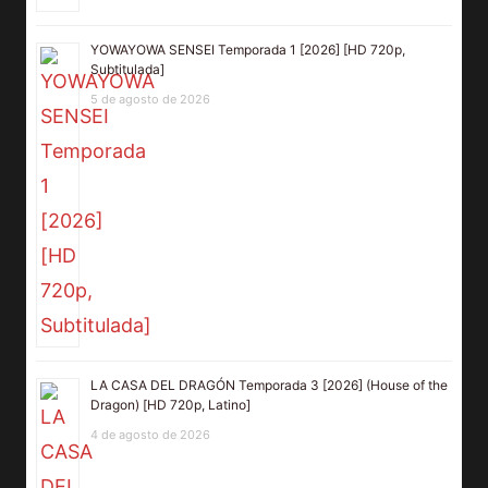
YOWAYOWA SENSEI Temporada 1 [2026] [HD 720p,
Subtitulada]
5 de agosto de 2026
LA CASA DEL DRAGÓN Temporada 3 [2026] (House of the
Dragon) [HD 720p, Latino]
4 de agosto de 2026