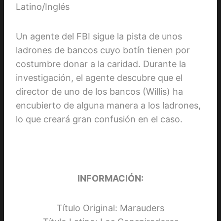
Un agente del FBI sigue la pista de unos
ladrones de bancos cuyo botín tienen por
costumbre donar a la caridad. Durante la
investigación, el agente descubre que el
director de uno de los bancos (Willis) ha
encubierto de alguna manera a los ladrones,
lo que creará gran confusión en el caso.
INFORMACIÓN:
Título Original: Marauders