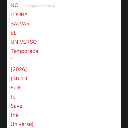
3 de agosto de 2026