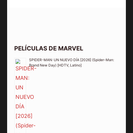
PELÍCULAS DE MARVEL
SPIDER-MAN: UN NUEVO DÍA [2026] (Spider-Man:
Brand New Day) [HDTV, Latino]