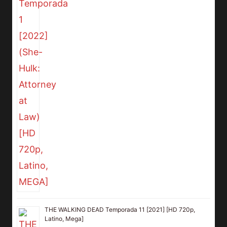
THE WALKING DEAD Temporada 11 [2021] [HD 720p,
Latino, Mega]