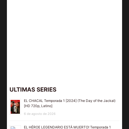
ULTIMAS SERIES
EL CHACAL Temporada 1 [2024] (The Day of the Jackal)
[HD 720p, Latino]
6 de agosto de 2026
EL HÉROE LEGENDARIO ESTÁ MUERTO! Temporada 1