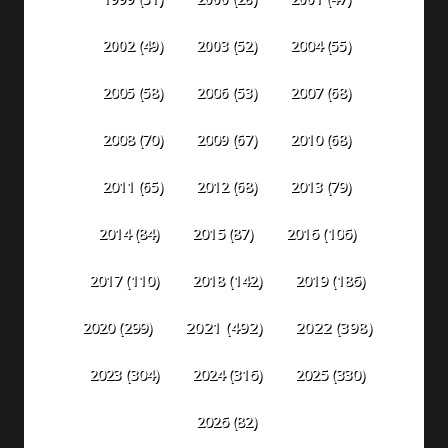
2002
(49)
2003
(52)
2004
(55)
2005
(58)
2006
(53)
2007
(68)
2008
(70)
2009
(67)
2010
(68)
2011
(65)
2012
(68)
2013
(79)
2014
(84)
2015
(87)
2016
(106)
2018
(142)
2019
(186)
2017
(110)
2020
(299)
2021
(492)
2022
(398)
2023
(304)
2024
(316)
2025
(330)
2026
(82)