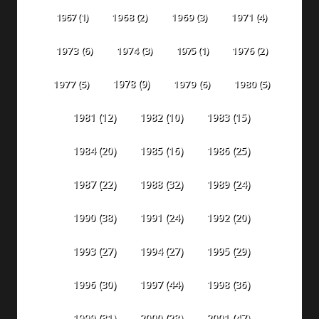
1967
(1)
1968
(2)
1969
(3)
1971
(4)
1973
(6)
1974
(3)
1975
(1)
1976
(2)
1978
(9)
1977
(5)
1979
(6)
1980
(5)
1981
(12)
1982
(10)
1983
(15)
1984
(20)
1985
(16)
1986
(25)
1987
(22)
1988
(32)
1989
(24)
1990
(38)
1991
(24)
1992
(20)
1993
(27)
1994
(27)
1995
(29)
1996
(30)
1997
(44)
1998
(36)
1999
(31)
2000
(28)
2001
(47)