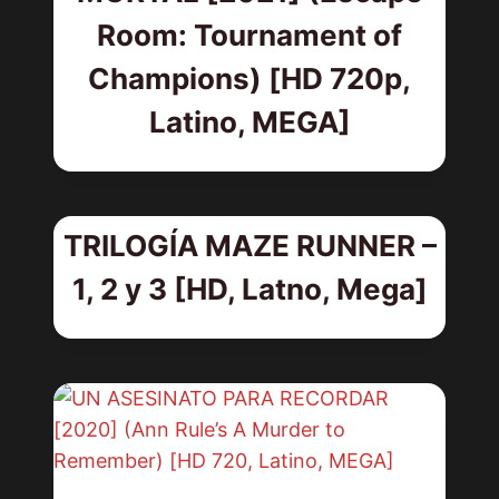
Room: Tournament of
Champions) [HD 720p,
Latino, MEGA]
TRILOGÍA MAZE RUNNER –
1, 2 y 3 [HD, Latno, Mega]