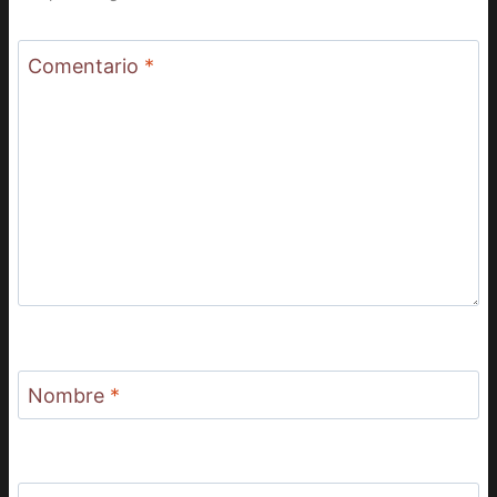
Comentario
*
Nombre
*