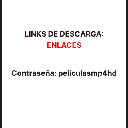
LINKS DE DESCARGA:
ENLACES
Contraseña: peliculasmp4hd