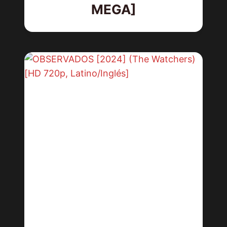
MEGA]