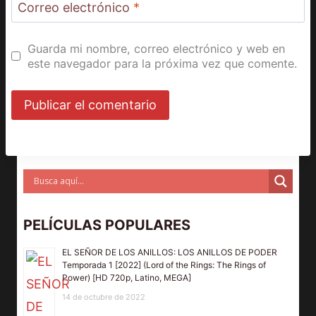
Correo electrónico
*
Guarda mi nombre, correo electrónico y web en
este navegador para la próxima vez que comente.
PELÍCULAS POPULARES
EL SEÑOR DE LOS ANILLOS: LOS ANILLOS DE PODER
Temporada 1 [2022] (Lord of the Rings: The Rings of
Power) [HD 720p, Latino, MEGA]
14 de octubre de 2022