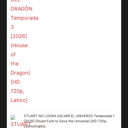
STUART NO LOGRA SALVAR EL UNIVERSO Temporada 1
[2026] (Stuart Fails to Save the Universe) [HD 720p,
Latino/Inglés]