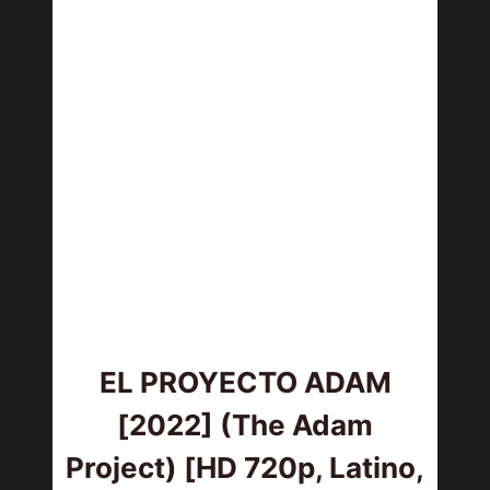
EL PROYECTO ADAM
[2022] (The Adam
Project) [HD 720p, Latino,