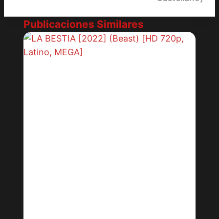
Publicaciones Similares