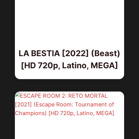
LA BESTIA [2022] (Beast)
[HD 720p, Latino, MEGA]