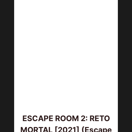
ESCAPE ROOM 2: RETO
MORTAL [2021] (Escape