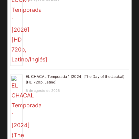
EL CHACAL Temporada 1 [2024] (The Day of the Jackal)
[HD 720p, Latino]
6 de agosto de 2026