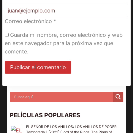
Correo electrónico
*
Guarda mi nombre, correo electrónico y web
en este navegador para la próxima vez que
comente.
PELÍCULAS POPULARES
EL SEÑOR DE LOS ANILLOS: LOS ANILLOS DE PODER
Temporada 1 [2022] (Lord of the Rings: The Rings of