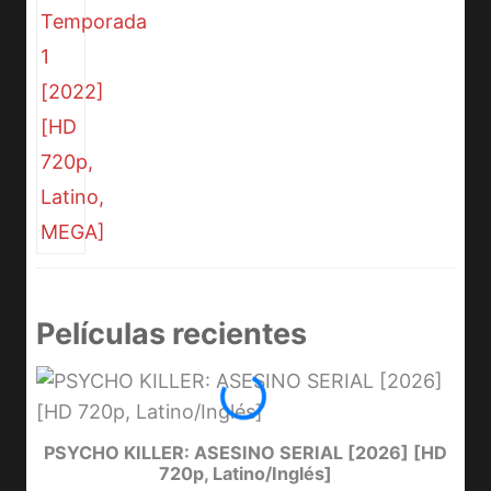
Películas recientes
PSYCHO KILLER: ASESINO SERIAL [2026] [HD
720p, Latino/Inglés]