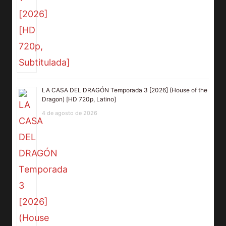
LA CASA DEL DRAGÓN Temporada 3 [2026] (House of the
Dragon) [HD 720p, Latino]
4 de agosto de 2026