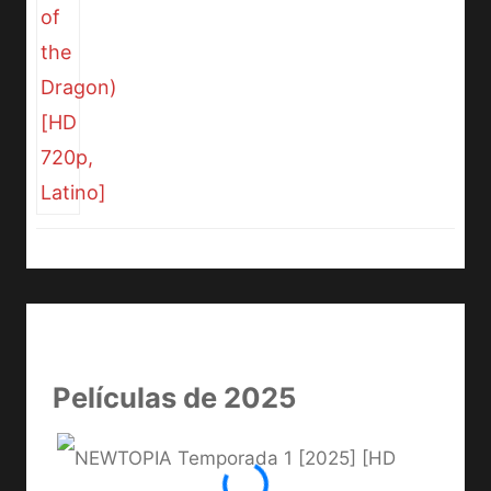
Películas de 2025