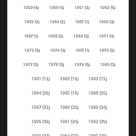
1959
(4)
1960
(4)
1961
(2)
1962
(6)
1963
(2)
1964
(2)
1965
(1)
1966
(3)
1967
(1)
1968
(2)
1969
(3)
1971
(4)
1973
(6)
1974
(3)
1975
(1)
1976
(2)
1978
(9)
1977
(5)
1979
(6)
1980
(5)
1981
(12)
1982
(10)
1983
(15)
1984
(20)
1985
(16)
1986
(25)
1987
(22)
1988
(32)
1989
(24)
1990
(38)
1991
(24)
1992
(20)
1993
(27)
1994
(27)
1995
(29)