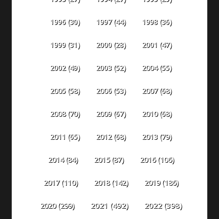
1996
(30)
1997
(44)
1998
(36)
1999
(31)
2000
(28)
2001
(47)
2002
(49)
2003
(52)
2004
(55)
2005
(58)
2006
(53)
2007
(68)
2008
(70)
2009
(67)
2010
(68)
2011
(65)
2012
(68)
2013
(79)
2014
(84)
2015
(87)
2016
(106)
2018
(142)
2019
(186)
2017
(110)
2020
(299)
2021
(492)
2022
(398)