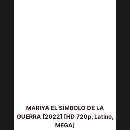
MARIYA EL SÍMBOLO DE LA
GUERRA [2022] [HD 720p, Latino,
MEGA]