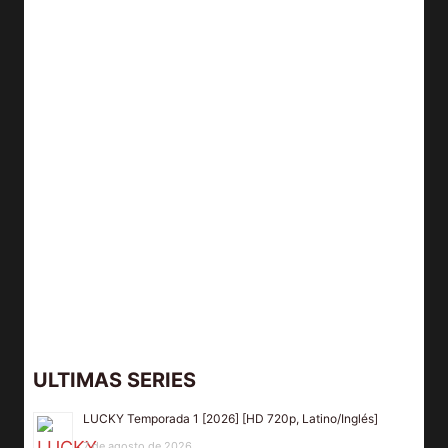
ULTIMAS SERIES
LUCKY Temporada 1 [2026] [HD 720p, Latino/Inglés]
7 de agosto de 2026