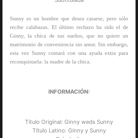
Sunny es un hombre que desea casarse, pero sólo
recibe calabazas. El último rechazo ha sido el de
Ginny, la chica de sus sueños, que no quiere un
matrimonio de conveniencia sin amor. Sin embargo,
esta vez Sunny contará con una ayuda extra para
reconquistarla: la madre de la chica.
INFORMACIÓN:
Título Original: Ginny weds Sunny
Título Latino: Ginny y Sunny