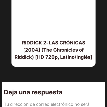
RIDDICK 2: LAS CRÓNICAS
[2004] (The Chronicles of
Riddick) [HD 720p, Latino/Inglés]
Deja una respuesta
Tu dirección de correo electrónico no será