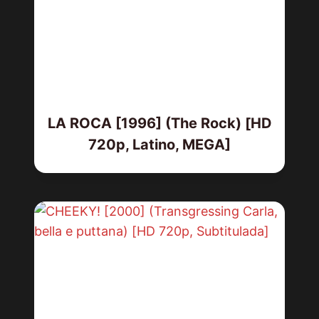
LA ROCA [1996] (The Rock) [HD
720p, Latino, MEGA]