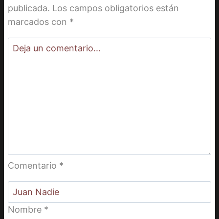
publicada.
Los campos obligatorios están
marcados con
*
Comentario
*
Nombre
*