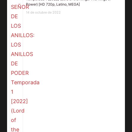
Power) [HD 720p, Latino, MEGA]
14 de octubre de 2022