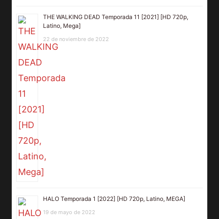
THE WALKING DEAD Temporada 11 [2021] [HD 720p,
Latino, Mega]
22 de noviembre de 2022
HALO Temporada 1 [2022] [HD 720p, Latino, MEGA]
19 de mayo de 2022