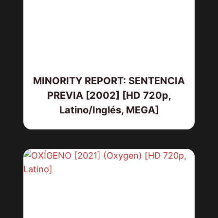
MINORITY REPORT: SENTENCIA
PREVIA [2002] [HD 720p,
Latino/Inglés, MEGA]