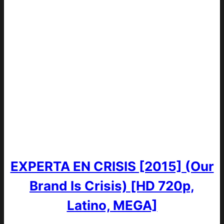
EXPERTA EN CRISIS [2015] (Our
Brand Is Crisis) [HD 720p,
Latino, MEGA]