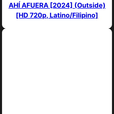
AHÍ AFUERA [2024] (Outside)
[HD 720p, Latino/Filipino]