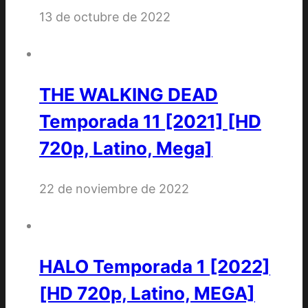
13 de octubre de 2022
THE WALKING DEAD
Temporada 11 [2021] [HD
720p, Latino, Mega]
22 de noviembre de 2022
HALO Temporada 1 [2022]
[HD 720p, Latino, MEGA]