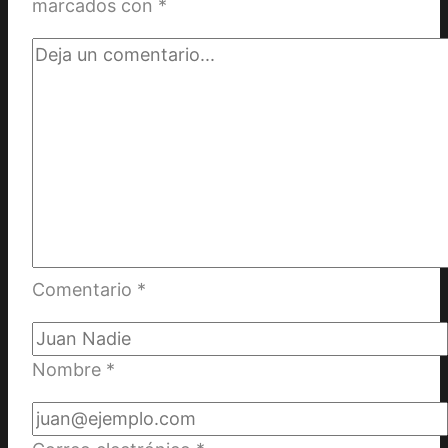
marcados con
*
Comentario
*
Nombre
*