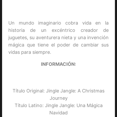
Un mundo imaginario cobra vida en la
historia de un excéntrico creador de
juguetes, su aventurera nieta y una invención
mágica que tiene el poder de cambiar sus
vidas para siempre.
INFORMACIÓN:
Título Original: Jingle Jangle: A Christmas
Journey
Título Latino: Jingle Jangle: Una Mágica
Navidad