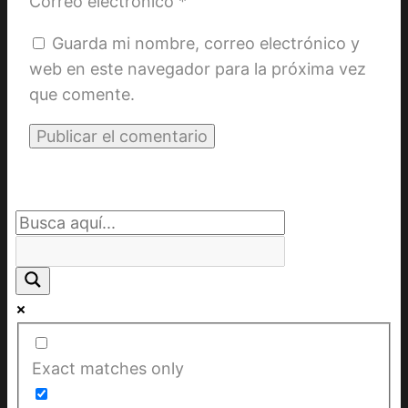
Correo electrónico
*
Guarda mi nombre, correo electrónico y
web en este navegador para la próxima vez
que comente.
Exact matches only