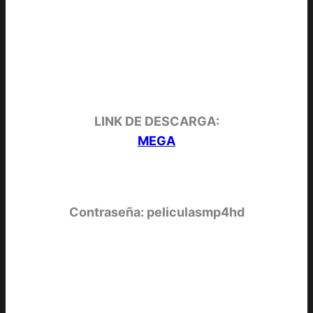
LINK DE DESCARGA:
MEGA
Contraseña: peliculasmp4hd