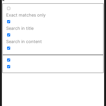
Exact matches only
Search in title
Search in content