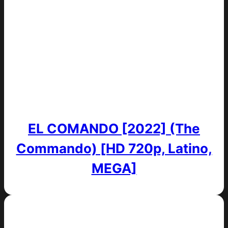
EL COMANDO [2022] (The
Commando) [HD 720p, Latino,
MEGA]