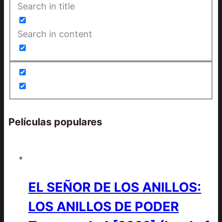
Search in title
Search in content
Películas populares
EL SEÑOR DE LOS ANILLOS:
LOS ANILLOS DE PODER