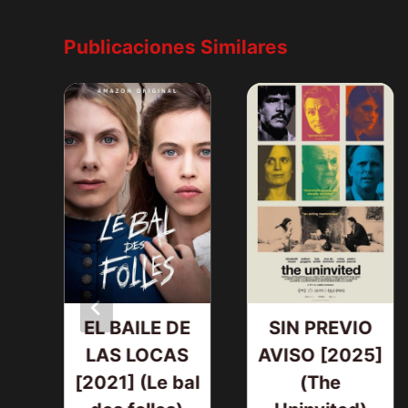
Publicaciones Similares
EL BAILE DE
SIN PREVIO
LAS LOCAS
AVISO [2025]
[2021] (Le bal
(The