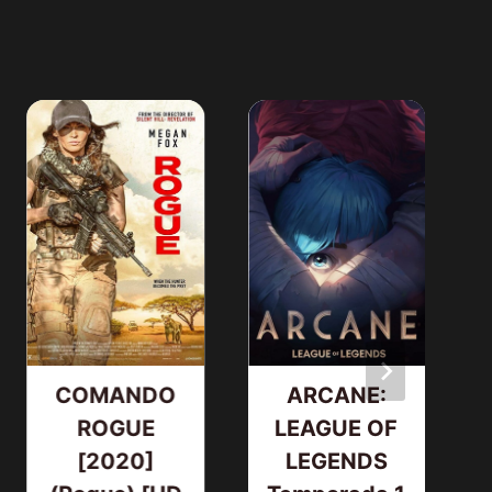
COMANDO
ARCANE:
ROGUE
LEAGUE OF
[2020]
LEGENDS