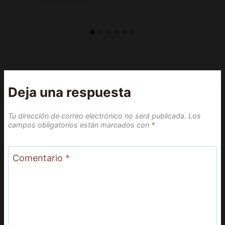
Deja una respuesta
Tu dirección de correo electrónico no será publicada.
Los
campos obligatorios están marcados con
*
Comentario
*