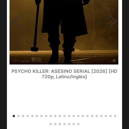
PSYCHO KILLER: ASESINO SERIAL [2026] [HD
720p, Latino/Inglés]