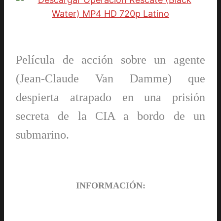
Película de acción sobre un agente
(Jean-Claude Van Damme) que
despierta atrapado en una prisión
secreta de la CIA a bordo de un
submarino.
INFORMACIÓN: