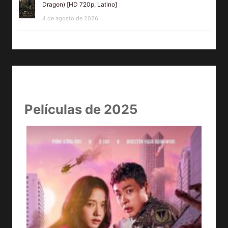
Dragon) [HD 720p, Latino]
4 de agosto de 2026
Películas de 2025