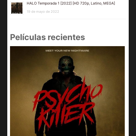
HALO Temporada 1 [2022] [HD 720p, Latino, MEGA]
19 de mayo de 2022
Películas recientes
e