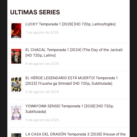
ULTIMAS SERIES
LUCKY Temporada 1 [2026] [HD 720p, Latino/Inglés]
7 de agosto de 2026
EL CHACAL Temporada 1 [2024] (The Day of the Jackal)
[HD 720p, Latino]
6 de agosto de 2026
EL HÉROE LEGENDARIO ESTÁ MUERTO! Temporada 1
[2023] (Yuusha ga Shinda!) [HD 720p, Subtitulada]
5 de agosto de 2026
YOWAYOWA SENSEI Temporada 1 [2026] [HD 720p,
Subtitulada]
5 de agosto de 2026
LA CASA DEL DRAGÓN Temporada 3 [2026] (House of the