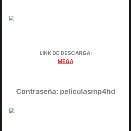
LINK DE DESCARGA:
MEGA
Contraseña: peliculasmp4hd