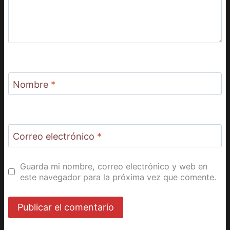
Nombre
*
Correo electrónico
*
Guarda mi nombre, correo electrónico y web en
este navegador para la próxima vez que comente.