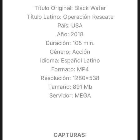
Título Original: Black Water
Título Latino: Operación Rescate
País: USA
Año: 2018
Duración: 105 min.
Género: Acción
Idioma: Español Latino
Formato: MP4
Resolución: 1280×538
Tamaño: 891 Mb
Servidor: MEGA
CAPTURAS: