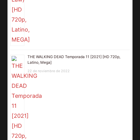
THE WALKING DEAD Temporada 11 [2021] [HD 720p,
Latino, Mega]
22 de noviembre de 2022