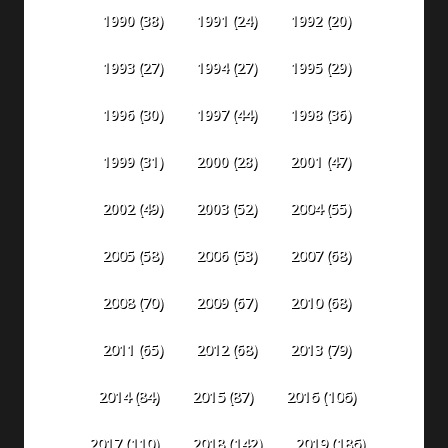
1990
(38)
1991
(24)
1992
(20)
1993
(27)
1994
(27)
1995
(29)
1996
(30)
1997
(44)
1998
(36)
1999
(31)
2000
(28)
2001
(47)
2002
(49)
2003
(52)
2004
(55)
2005
(58)
2006
(53)
2007
(68)
2008
(70)
2009
(67)
2010
(68)
2011
(65)
2012
(68)
2013
(79)
2014
(84)
2015
(87)
2016
(106)
2018
(142)
2019
(186)
2017
(110)