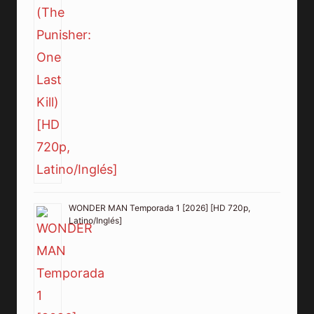
WONDER MAN Temporada 1 [2026] [HD 720p,
Latino/Inglés]