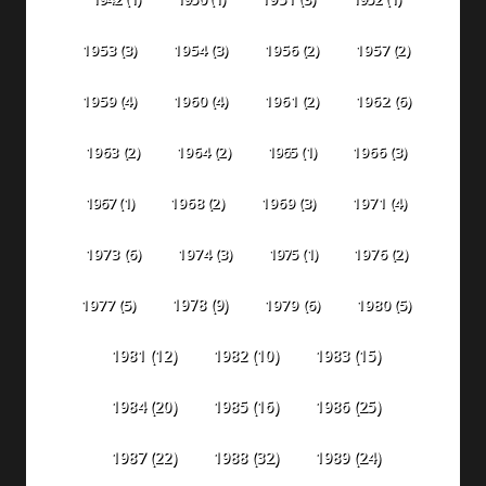
1953
(3)
1954
(3)
1956
(2)
1957
(2)
1959
(4)
1960
(4)
1961
(2)
1962
(6)
1963
(2)
1964
(2)
1965
(1)
1966
(3)
1967
(1)
1968
(2)
1969
(3)
1971
(4)
1973
(6)
1974
(3)
1975
(1)
1976
(2)
1978
(9)
1977
(5)
1979
(6)
1980
(5)
1981
(12)
1982
(10)
1983
(15)
1984
(20)
1985
(16)
1986
(25)
1987
(22)
1988
(32)
1989
(24)