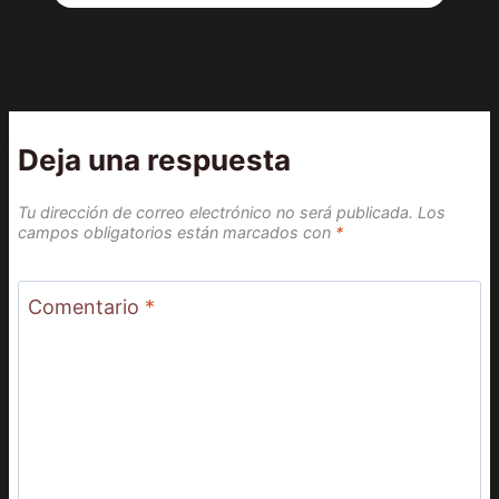
Deja una respuesta
Tu dirección de correo electrónico no será publicada.
Los
campos obligatorios están marcados con
*
Comentario
*