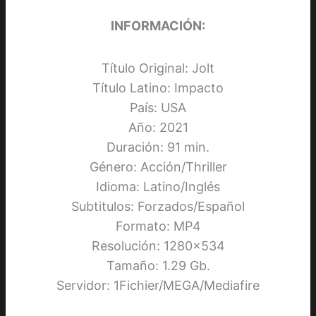
INFORMACIÓN:
Título Original: Jolt
Título Latino: Impacto
País: USA
Año: 2021
Duración: 91 min.
Género: Acción/Thriller
Idioma: Latino/Inglés
Subtitulos: Forzados/Español
Formato: MP4
Resolución: 1280×534
Tamaño: 1.29 Gb.
Servidor: 1Fichier/MEGA/Mediafire