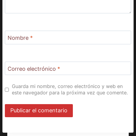
Nombre
*
Correo electrónico
*
Guarda mi nombre, correo electrónico y web en
este navegador para la próxima vez que comente.