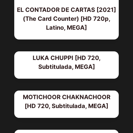
EL CONTADOR DE CARTAS [2021]
(The Card Counter) [HD 720p,
Latino, MEGA]
LUKA CHUPPI [HD 720,
Subtitulada, MEGA]
MOTICHOOR CHAKNACHOOR
[HD 720, Subtitulada, MEGA]