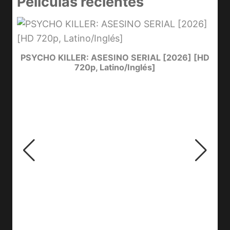
Películas recientes
e
PSYCHO KILLER: ASESINO SERIAL [2026] [HD
720p, Latino/Inglés]