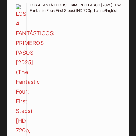
LOS 4 FANTÁSTICOS: PRIMEROS PASOS [2025] (The
Fantastic Four: First Steps) [HD 720p, Latino/Inglés]