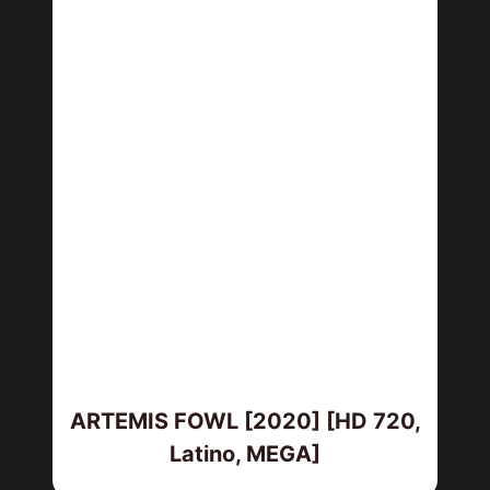
ARTEMIS FOWL [2020] [HD 720,
Latino, MEGA]