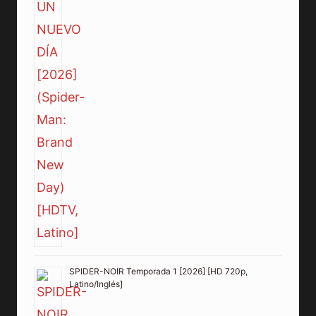
SPIDER-NOIR Temporada 1 [2026] [HD 720p,
Latino/Inglés]