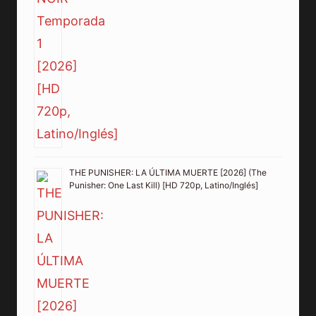
THE PUNISHER: LA ÚLTIMA MUERTE [2026] (The
Punisher: One Last Kill) [HD 720p, Latino/Inglés]