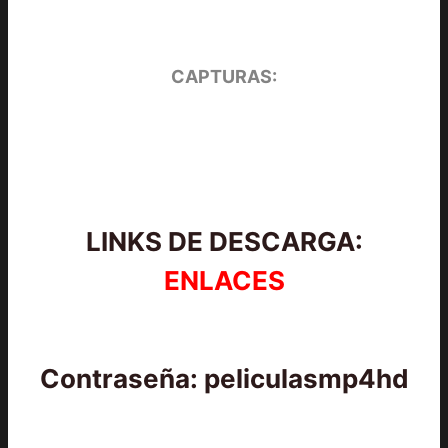
CAPTURAS:
LINKS DE DESCARGA:
ENLACES
Contraseña: peliculasmp4hd