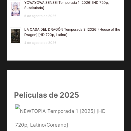
YOWAYOWA SENSEI Temporada 1 [2026] [HD 720p,
Subtitulada]
5 de agosto de 2026
LA CASA DEL DRAGÓN Temporada 3 [2026] (House of the
Dragon) [HD 720p, Latino]
4 de agosto de 2026
Películas de 2025