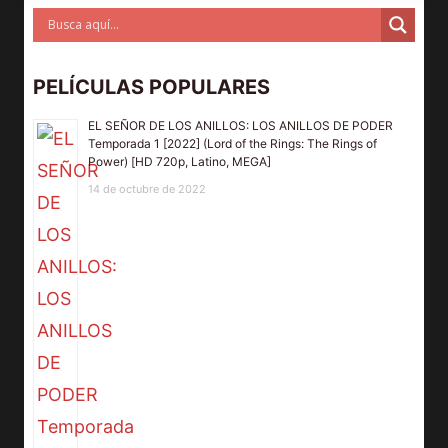
PELÍCULAS POPULARES
EL SEÑOR DE LOS ANILLOS: LOS ANILLOS DE PODER
Temporada 1 [2022] (Lord of the Rings: The Rings of
Power) [HD 720p, Latino, MEGA]
14 de octubre de 2022