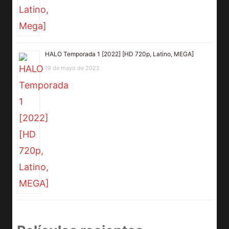
HALO Temporada 1 [2022] [HD 720p, Latino, MEGA]
19 de mayo de 2022