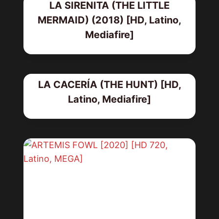
LA SIRENITA (THE LITTLE
MERMAID) (2018) [HD, Latino,
Mediafire]
LA CACERÍA (THE HUNT) [HD,
Latino, Mediafire]