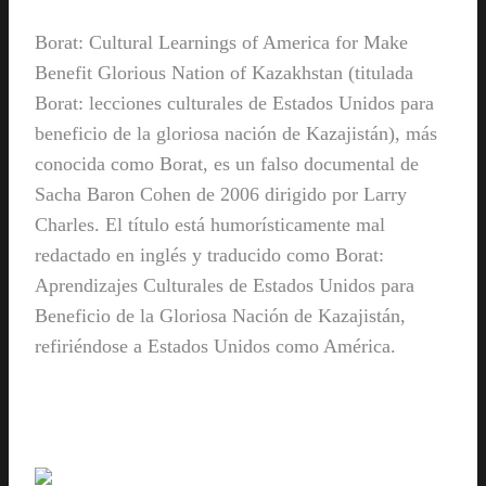
Borat: Cultural Learnings of America for Make
Benefit Glorious Nation of Kazakhstan (titulada
Borat: lecciones culturales de Estados Unidos para
beneficio de la gloriosa nación de Kazajistán), más
conocida como Borat, es un falso documental de
Sacha Baron Cohen de 2006 dirigido por Larry
Charles. El título está humorísticamente mal
redactado en inglés y traducido como Borat:
Aprendizajes Culturales de Estados Unidos para
Beneficio de la Gloriosa Nación de Kazajistán,
refiriéndose a Estados Unidos como América.