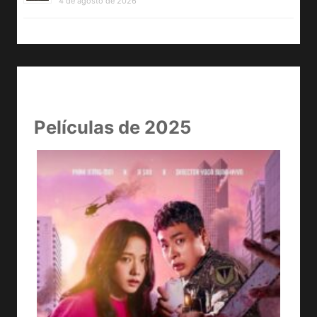
4 de agosto de 2026
Películas de 2025