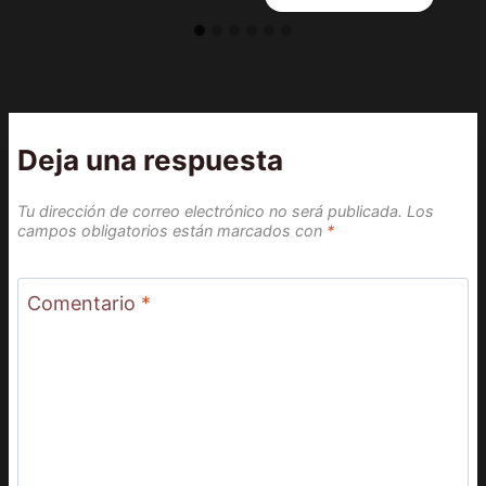
Deja una respuesta
Tu dirección de correo electrónico no será publicada.
Los
campos obligatorios están marcados con
*
Comentario
*