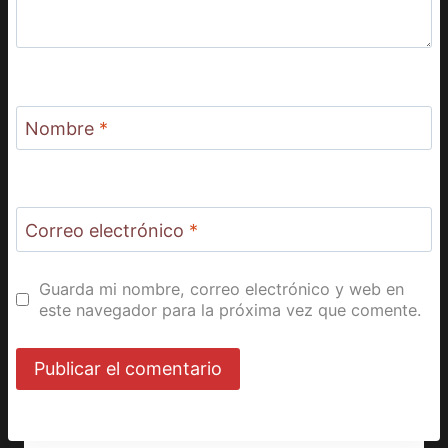
Nombre
*
Correo electrónico
*
Guarda mi nombre, correo electrónico y web en
este navegador para la próxima vez que comente.