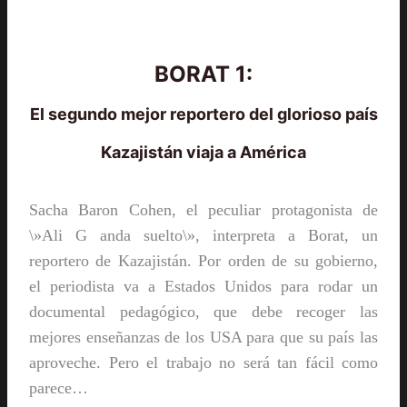
BORAT 1:
El segundo mejor reportero del glorioso país
Kazajistán viaja a América
Sacha Baron Cohen, el peculiar protagonista de
\»Ali G anda suelto\», interpreta a Borat, un
reportero de Kazajistán. Por orden de su gobierno,
el periodista va a Estados Unidos para rodar un
documental pedagógico, que debe recoger las
mejores enseñanzas de los USA para que su país las
aproveche. Pero el trabajo no será tan fácil como
parece…