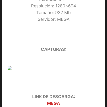
Resolución: 1280×694
Tamaño: 932 Mb
Servidor: MEGA
CAPTURAS:
LINK DE DESCARGA:
MEGA