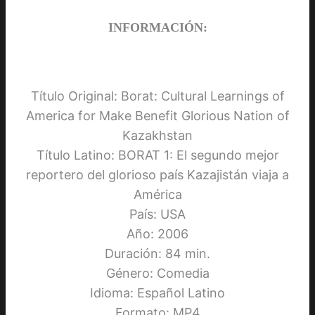
INFORMACIÓN:
Título Original: Borat: Cultural Learnings of
America for Make Benefit Glorious Nation of
Kazakhstan
Título Latino: BORAT 1: El segundo mejor
reportero del glorioso país Kazajistán viaja a
América
País: USA
Año: 2006
Duración: 84 min.
Género: Comedia
Idioma: Español Latino
Formato: MP4