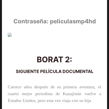
Contraseña: peliculasmp4hd
BORAT 2:
SIGUIENTE PELÍCULA DOCUMENTAL
Catorce años después de su primera aventura, el
cuarto mejor periodista de Kazajistán vuelve a
Estados Unidos, pero esta vez viaja con su hija