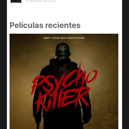
19 de mayo de 2022
Películas recientes