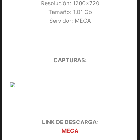
Resolución: 1280×720
Tamaño: 1.01 Gb
Servidor: MEGA
CAPTURAS:
LINK DE DESCARGA:
MEGA