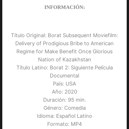
INFORMACIÓN:
Título Original: Borat Subsequent Moviefilm:
Delivery of Prodigious Bribe to American
Regime for Make Benefit Once Glorious
Nation of Kazakhstan
Título Latino: Borat 2: Siguiente Película
Documental
País: USA
Año: 2020
Duración: 95 min.
Género: Comedia
Idioma: Español Latino
Formato: MP4