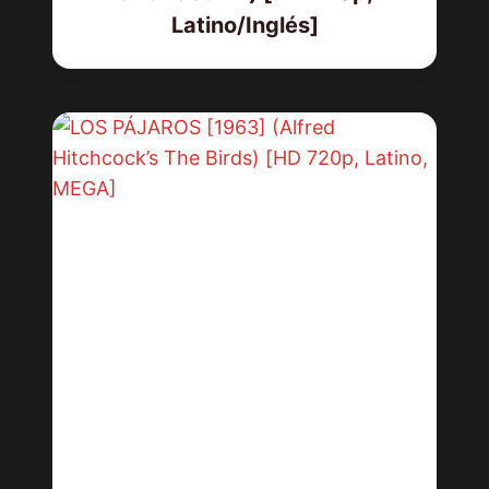
Latino/Inglés]