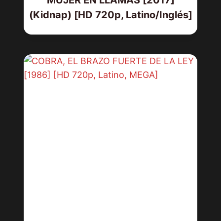
(Kidnap) [HD 720p, Latino/Inglés]