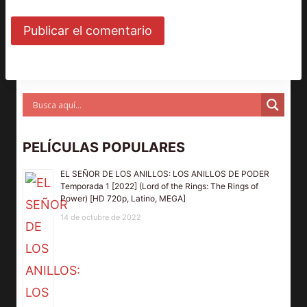
PELÍCULAS POPULARES
EL SEÑOR DE LOS ANILLOS: LOS ANILLOS DE PODER
Temporada 1 [2022] (Lord of the Rings: The Rings of
Power) [HD 720p, Latino, MEGA]
14 de octubre de 2022