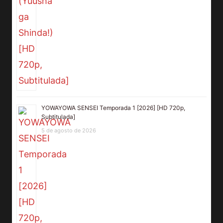
YOWAYOWA SENSEI Temporada 1 [2026] [HD 720p,
Subtitulada]
5 de agosto de 2026