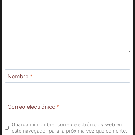
Nombre
*
Correo electrónico
*
Guarda mi nombre, correo electrónico y web en
este navegador para la próxima vez que comente.