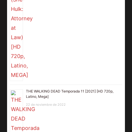
THE WALKING DEAD Temporada 11 [2021] [HD 720p,
Latino, Mega]
22 de noviembre de 2022