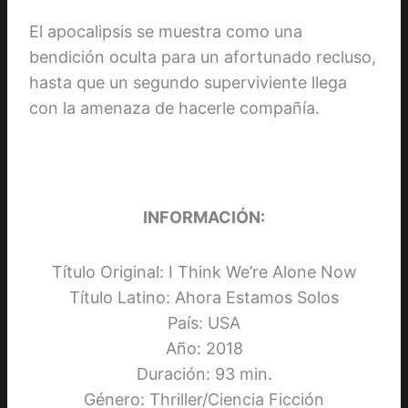
El apocalipsis se muestra como una
bendición oculta para un afortunado recluso,
hasta que un segundo superviviente llega
con la amenaza de hacerle compañía.
INFORMACIÓN:
Título Original: I Think We’re Alone Now
Título Latino: Ahora Estamos Solos
País: USA
Año: 2018
Duración: 93 min.
Género: Thriller/Ciencia Ficción