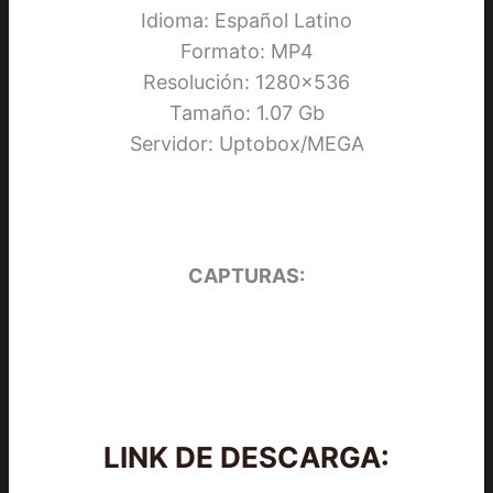
Idioma: Español Latino
Formato: MP4
Resolución: 1280×536
Tamaño: 1.07 Gb
Servidor: Uptobox/MEGA
CAPTURAS:
LINK DE DESCARGA: