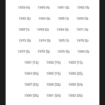
1959
(4)
1960
(4)
1961
(2)
1962
(6)
1963
(2)
1964
(2)
1965
(1)
1966
(3)
1967
(1)
1968
(2)
1969
(3)
1971
(4)
1973
(6)
1974
(3)
1975
(1)
1976
(2)
1978
(9)
1977
(5)
1979
(6)
1980
(5)
1981
(12)
1982
(10)
1983
(15)
1984
(20)
1985
(16)
1986
(25)
1987
(22)
1988
(32)
1989
(24)
1990
(38)
1991
(24)
1992
(20)