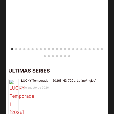
ULTIMAS SERIES
LUCKY Temporada 1 [2026] [HD 720p, Latino/Inglés]
7 de agosto de 2026