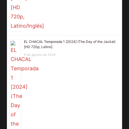
EL CHACAL Temporada 1 [2024] (The Day of the Jackal)
[HD 720p, Latino]
6 de agosto de 2026