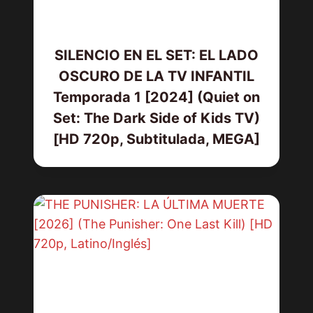
SILENCIO EN EL SET: EL LADO
OSCURO DE LA TV INFANTIL
Temporada 1 [2024] (Quiet on
Set: The Dark Side of Kids TV)
[HD 720p, Subtitulada, MEGA]