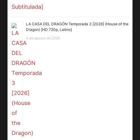
LA CASA DEL DRAGÓN Temporada 3 [2026] (House of the
Dragon) [HD 720p, Latino]
4 de agosto de 2026