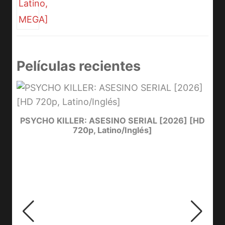
Películas recientes
e
PSYCHO KILLER: ASESINO SERIAL [2026] [HD
720p, Latino/Inglés]