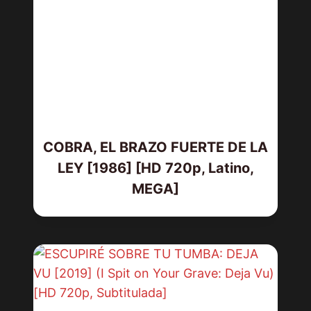
COBRA, EL BRAZO FUERTE DE LA
LEY [1986] [HD 720p, Latino,
MEGA]