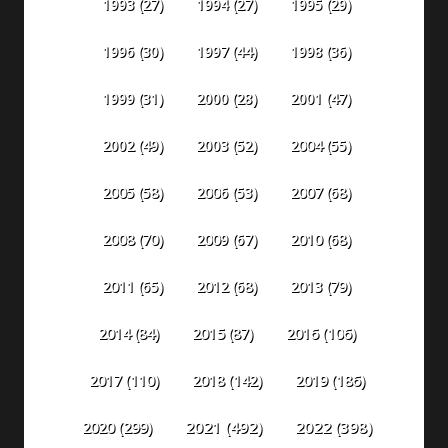
1993
(27)
1994
(27)
1995
(29)
1996
(30)
1997
(44)
1998
(36)
1999
(31)
2000
(28)
2001
(47)
2002
(49)
2003
(52)
2004
(55)
2005
(58)
2006
(53)
2007
(68)
2008
(70)
2009
(67)
2010
(68)
2011
(65)
2012
(68)
2013
(79)
2014
(84)
2015
(87)
2016
(106)
2018
(142)
2019
(186)
2017
(110)
2020
(299)
2021
(492)
2022
(398)