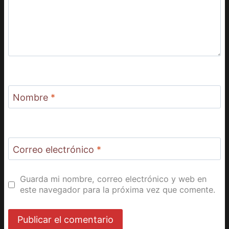
Nombre
*
Correo electrónico
*
Guarda mi nombre, correo electrónico y web en
este navegador para la próxima vez que comente.