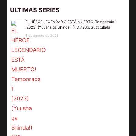
ULTIMAS SERIES
EL HÉROE LEGENDARIO ESTÁ MUERTO! Temporada 1
[2023] (Yuusha ga Shinda!) [HD 720p, Subtitulada]
5 de agosto de 2026