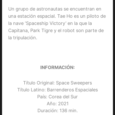
Un grupo de astronautas se encuentran en
una estación espacial. Tae Ho es un piloto de
la nave ‘Spaceship Victory’ en la que la
Capitana, Park Tigre y el robot son parte de
la tripulación.
INFORMACIÓN:
Título Original: Space Sweepers
Título Latino: Barrenderos Espaciales
País: Corea del Sur
Año: 2021
Duración: 136 min.