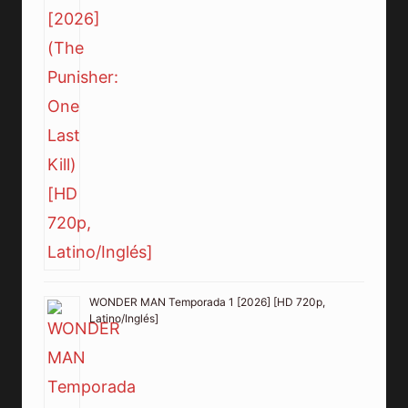
WONDER MAN Temporada 1 [2026] [HD 720p,
Latino/Inglés]