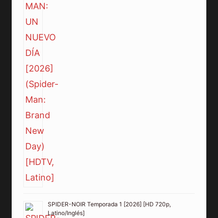
SPIDER-NOIR Temporada 1 [2026] [HD 720p,
Latino/Inglés]