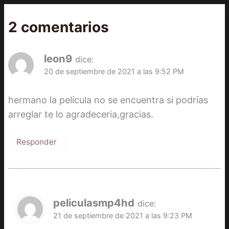
2 comentarios
leon9
dice:
20 de septiembre de 2021 a las 9:52 PM
hermano la película no se encuentra si podrías
arreglar te lo agradeceria,gracias.
Responder
peliculasmp4hd
dice:
21 de septiembre de 2021 a las 9:23 PM