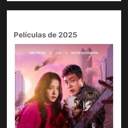
Películas de 2025