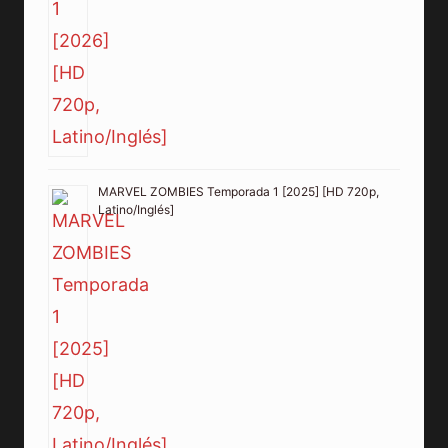
MARVEL ZOMBIES Temporada 1 [2025] [HD 720p,
Latino/Inglés]