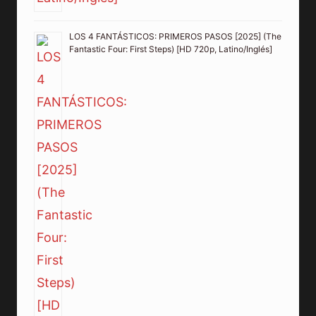
LOS 4 FANTÁSTICOS: PRIMEROS PASOS [2025] (The
Fantastic Four: First Steps) [HD 720p, Latino/Inglés]