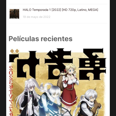
HALO Temporada 1 [2022] [HD 720p, Latino, MEGA]
19 de mayo de 2022
Películas recientes