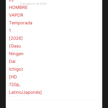
3 de agosto de 2026