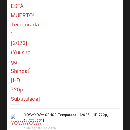
YOWAYOWA SENSEI Temporada 1 [2026] [HD 720p,
Subtitulada]
5 de agosto de 2026