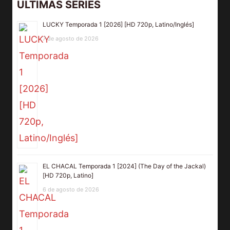
ULTIMAS SERIES
LUCKY Temporada 1 [2026] [HD 720p, Latino/Inglés]
7 de agosto de 2026
EL CHACAL Temporada 1 [2024] (The Day of the Jackal)
[HD 720p, Latino]
6 de agosto de 2026