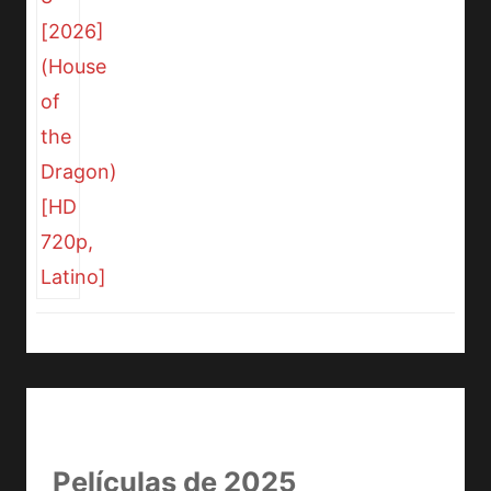
Películas de 2025