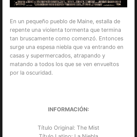
En un pequeño pueblo de Maine, estalla de
repente una violenta tormenta que termina
tan bruscamente como comenzó. Entonces
surge una espesa niebla que va entrando en
casas y supermercados, atrapando y
matando a todos los que se ven envueltos
por la oscuridad.
INFORMACIÓN:
Título Original: The Mist
Título Latino: La Niebla