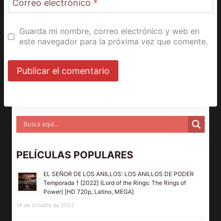
Correo electrónico
*
Guarda mi nombre, correo electrónico y web en
este navegador para la próxima vez que comente.
PELÍCULAS POPULARES
EL SEÑOR DE LOS ANILLOS: LOS ANILLOS DE PODER
Temporada 1 [2022] (Lord of the Rings: The Rings of
Power) [HD 720p, Latino, MEGA]
14 de octubre de 2022