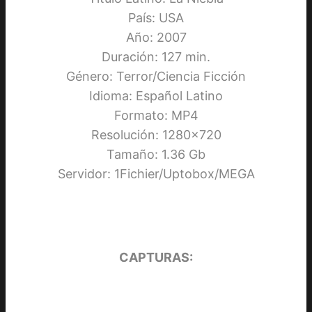
País: USA
Año: 2007
Duración: 127 min.
Género: Terror/Ciencia Ficción
Idioma: Español Latino
Formato: MP4
Resolución: 1280×720
Tamaño: 1.36 Gb
Servidor: 1Fichier/Uptobox/MEGA
CAPTURAS: