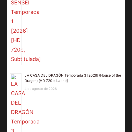
LA CASA DEL DRAGÓN Temporada 3 [2026] (House of the
Dragon) [HD 720p, Latino]
4 de agosto de 2026