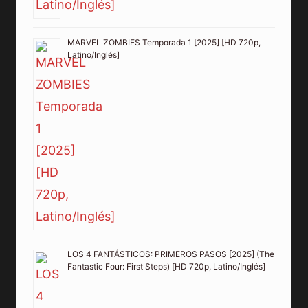
MARVEL ZOMBIES Temporada 1 [2025] [HD 720p,
Latino/Inglés]
LOS 4 FANTÁSTICOS: PRIMEROS PASOS [2025] (The
Fantastic Four: First Steps) [HD 720p, Latino/Inglés]