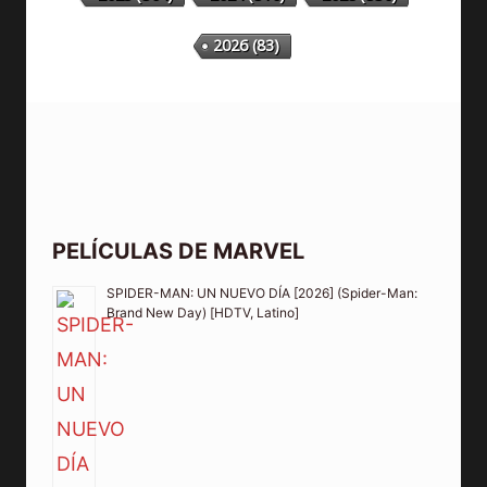
2026
(83)
PELÍCULAS DE MARVEL
SPIDER-MAN: UN NUEVO DÍA [2026] (Spider-Man:
Brand New Day) [HDTV, Latino]