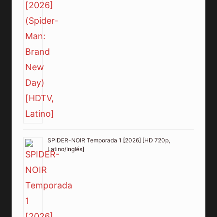
SPIDER-NOIR Temporada 1 [2026] [HD 720p,
Latino/Inglés]