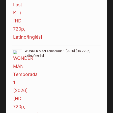
WONDER MAN Temporada 1 [2026] [HD 720p,
Latino/Inglés]