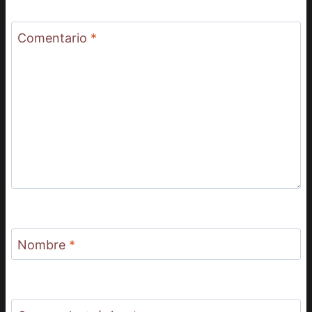
Comentario
*
Nombre
*