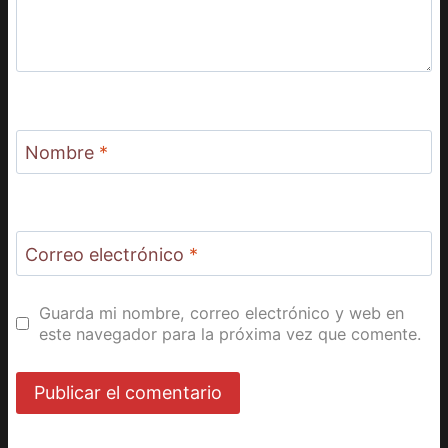
Nombre
*
Correo electrónico
*
Guarda mi nombre, correo electrónico y web en
este navegador para la próxima vez que comente.