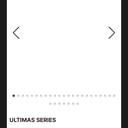
ULTIMAS SERIES