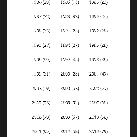
1984
(20)
1985
(16)
1986
(25)
1987
(22)
1988
(32)
1989
(24)
1990
(38)
1991
(24)
1992
(20)
1993
(27)
1994
(27)
1995
(29)
1996
(30)
1997
(44)
1998
(36)
1999
(31)
2000
(28)
2001
(47)
2002
(49)
2003
(52)
2004
(55)
2005
(58)
2006
(53)
2007
(68)
2008
(70)
2009
(67)
2010
(68)
2011
(65)
2012
(68)
2013
(79)