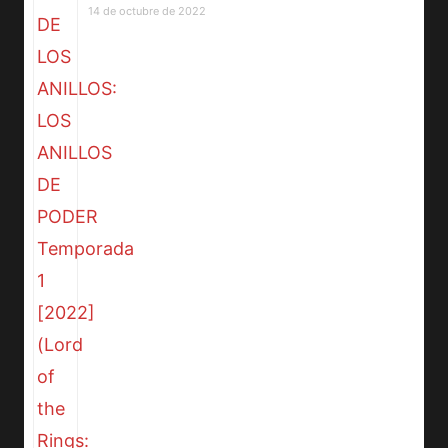
14 de octubre de 2022