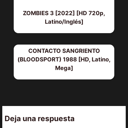
ZOMBIES 3 [2022] [HD 720p,
Latino/Inglés]
CONTACTO SANGRIENTO
(BLOODSPORT) 1988 [HD, Latino,
Mega]
Deja una respuesta