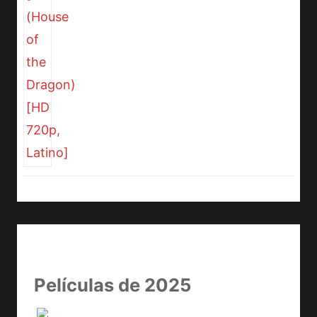
Películas de 2025