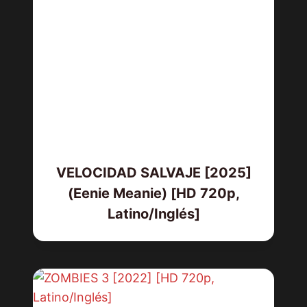
VELOCIDAD SALVAJE [2025]
(Eenie Meanie) [HD 720p,
Latino/Inglés]