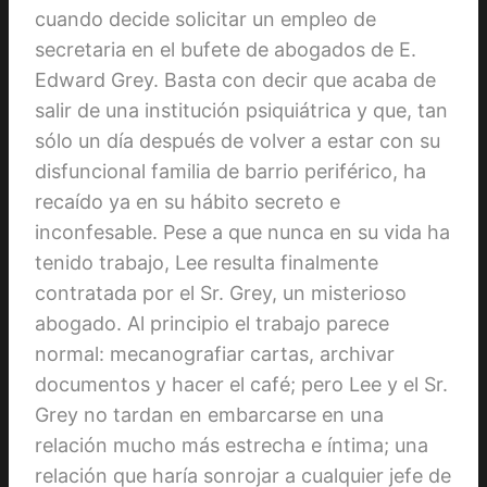
cuando decide solicitar un empleo de
secretaria en el bufete de abogados de E.
Edward Grey. Basta con decir que acaba de
salir de una institución psiquiátrica y que, tan
sólo un día después de volver a estar con su
disfuncional familia de barrio periférico, ha
recaído ya en su hábito secreto e
inconfesable. Pese a que nunca en su vida ha
tenido trabajo, Lee resulta finalmente
contratada por el Sr. Grey, un misterioso
abogado. Al principio el trabajo parece
normal: mecanografiar cartas, archivar
documentos y hacer el café; pero Lee y el Sr.
Grey no tardan en embarcarse en una
relación mucho más estrecha e íntima; una
relación que haría sonrojar a cualquier jefe de