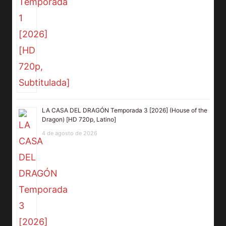
LA CASA DEL DRAGÓN Temporada 3 [2026] (House of the
Dragon) [HD 720p, Latino]
4 de agosto de 2026