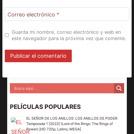
Correo electrónico
*
Guarda mi nombre, correo electrónico y web en
este navegador para la próxima vez que comente.
PELÍCULAS POPULARES
EL SEÑOR DE LOS ANILLOS: LOS ANILLOS DE PODER
Temporada 1 [2022] (Lord of the Rings: The Rings of
Power) [HD 720p, Latino, MEGA]