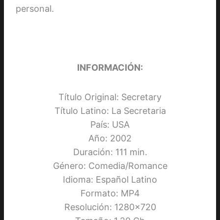
personal.
INFORMACIÓN:
Título Original: Secretary
Título Latino: La Secretaria
País: USA
Año: 2002
Duración: 111 min.
Género: Comedia/Romance
Idioma: Español Latino
Formato: MP4
Resolución: 1280×720