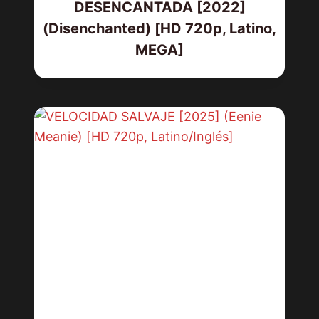
DESENCANTADA [2022]
(Disenchanted) [HD 720p, Latino,
MEGA]