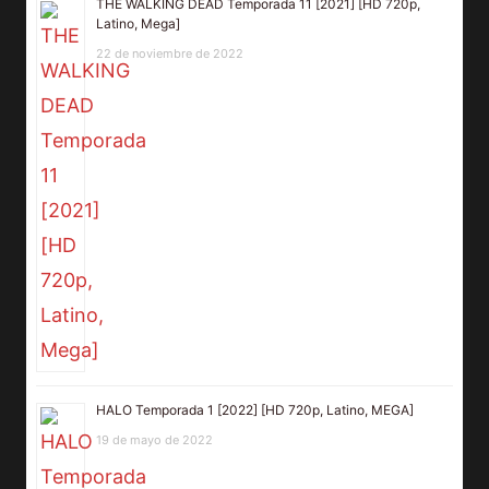
THE WALKING DEAD Temporada 11 [2021] [HD 720p,
Latino, Mega]
22 de noviembre de 2022
HALO Temporada 1 [2022] [HD 720p, Latino, MEGA]
19 de mayo de 2022