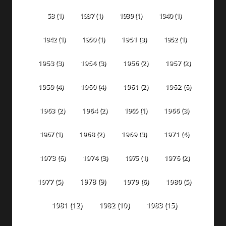
53
(1)
1937
(1)
1939
(1)
1940
(1)
1942
(1)
1950
(1)
1951
(3)
1952
(1)
1953
(3)
1954
(3)
1956
(2)
1957
(2)
1959
(4)
1960
(4)
1961
(2)
1962
(6)
1963
(2)
1964
(2)
1965
(1)
1966
(3)
1967
(1)
1968
(2)
1969
(3)
1971
(4)
1973
(6)
1974
(3)
1975
(1)
1976
(2)
1978
(9)
1977
(5)
1979
(6)
1980
(5)
1981
(12)
1982
(10)
1983
(15)