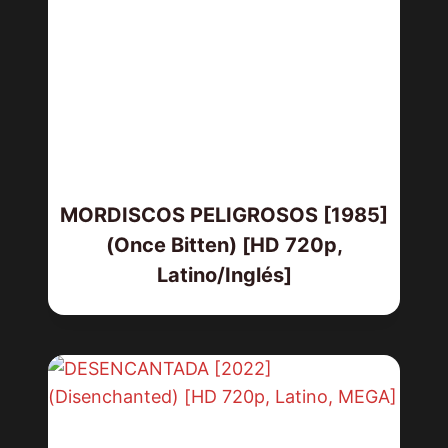
MORDISCOS PELIGROSOS [1985]
(Once Bitten) [HD 720p,
Latino/Inglés]