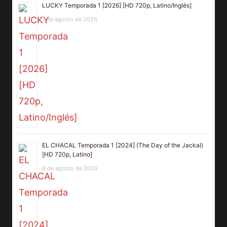
LUCKY Temporada 1 [2026] [HD 720p, Latino/Inglés]
7 de agosto de 2026
EL CHACAL Temporada 1 [2024] (The Day of the Jackal)
[HD 720p, Latino]
6 de agosto de 2026