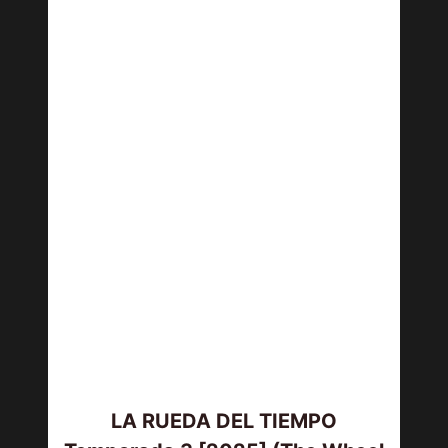
LA RUEDA DEL TIEMPO