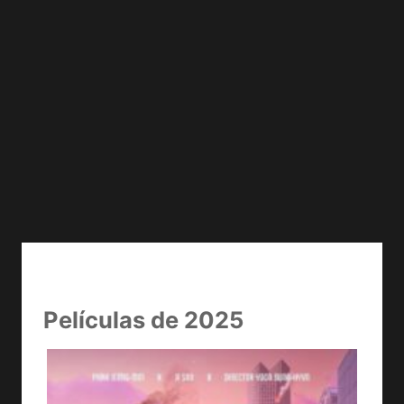
Películas de 2025