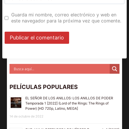
Guarda mi nombre, correo electrónico y web en
este navegador para la próxima vez que comente.
PELÍCULAS POPULARES
EL SEÑOR DE LOS ANILLOS: LOS ANILLOS DE PODER
Temporada 1 [2022] (Lord of the Rings: The Rings of
Power) [HD 720p, Latino, MEGA]
14 de octubre de 2022