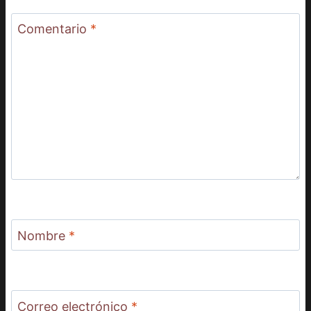
Comentario
*
Nombre
*
Correo electrónico
*