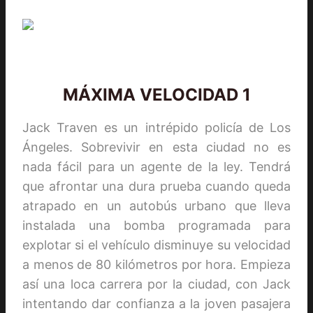
MÁXIMA VELOCIDAD 1
Jack Traven es un intrépido policía de Los
Ángeles. Sobrevivir en esta ciudad no es
nada fácil para un agente de la ley. Tendrá
que afrontar una dura prueba cuando queda
atrapado en un autobús urbano que lleva
instalada una bomba programada para
explotar si el vehículo disminuye su velocidad
a menos de 80 kilómetros por hora. Empieza
así una loca carrera por la ciudad, con Jack
intentando dar confianza a la joven pasajera