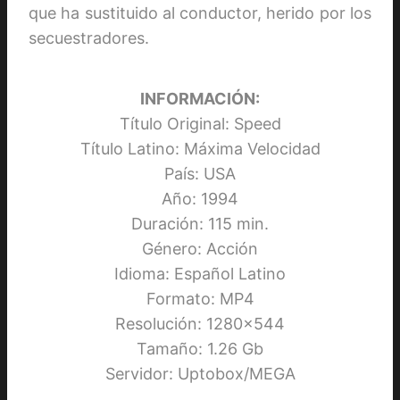
que ha sustituido al conductor, herido por los
secuestradores.
INFORMACIÓN:
Título Original: Speed
Título Latino: Máxima Velocidad
País: USA
Año: 1994
Duración: 115 min.
Género: Acción
Idioma: Español Latino
Formato: MP4
Resolución: 1280×544
Tamaño: 1.26 Gb
Servidor: Uptobox/MEGA