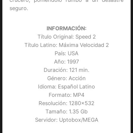
seguro.
INFORMACIÓN:
Título Original: Speed 2
Título Latino: Máxima Velocidad 2
País: USA
Año: 1997
Duración: 121 min.
Género: Acción
Idioma: Español Latino
Formato: MP4
Resolución: 1280×532
Tamaño: 1.35 Gb
Servidor: Uptobox/MEGA