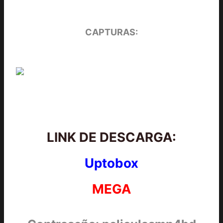
CAPTURAS:
LINK DE DESCARGA:
Uptobox
MEGA