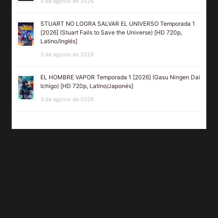
4 de agosto de 2026
STUART NO LOGRA SALVAR EL UNIVERSO Temporada 1
[2026] (Stuart Fails to Save the Universe) [HD 720p,
Latino/Inglés]
3 de agosto de 2026
EL HOMBRE VAPOR Temporada 1 [2026] (Gasu Ningen Dai
Ichigo) [HD 720p, Latino/Japonés]
3 de agosto de 2026