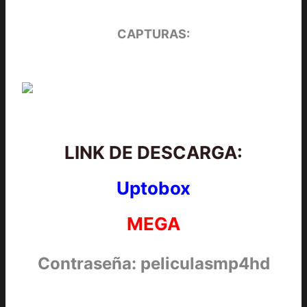
CAPTURAS:
LINK DE DESCARGA:
Uptobox
MEGA
Contraseña: peliculasmp4hd