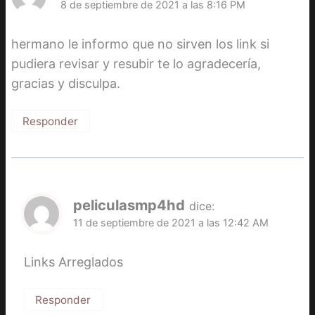
8 de septiembre de 2021 a las 8:16 PM
hermano le informo que no sirven los link si
pudiera revisar y resubir te lo agradecería,
gracias y disculpa.
Responder
peliculasmp4hd
dice:
11 de septiembre de 2021 a las 12:42 AM
Links Arreglados
Responder