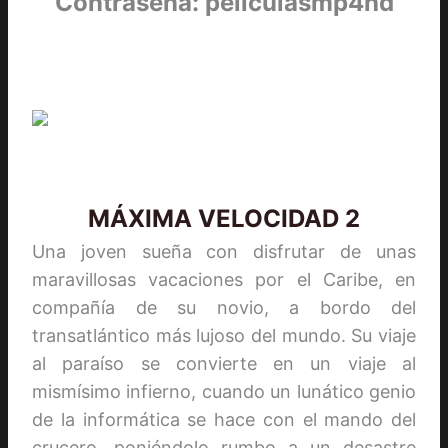
Contraseña: peliculasmp4hd
MÁXIMA VELOCIDAD 2
Una joven sueña con disfrutar de unas
maravillosas vacaciones por el Caribe, en
compañía de su novio, a bordo del
transatlántico más lujoso del mundo. Su viaje
al paraíso se convierte en un viaje al
mismísimo infierno, cuando un lunático genio
de la informática se hace con el mando del
crucero, poniéndolo rumbo a un desastre