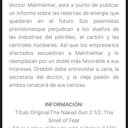
doctor Mainheimer, está a punto de publicar
un informe sobre las reservas de energía que
quedarán en el futuro Sus pesimistas
previsionesque perjudican a los dueños de
las industrias del petróleo, el carbón y las
centrales nucleares. Así que los empresarios
afectados secuestran a Mainheimer y lo
reemplazan por un doble más favorable a sus
intereses. Drebbin debe entrevistar a Jane, la
secretaria del doctor, y la vieja pasión de
ambos renacerá de sus cenizas.
INFORMACIÓN:
Título Original:The Naked Gun 2 1/2: The
Smell of Fear