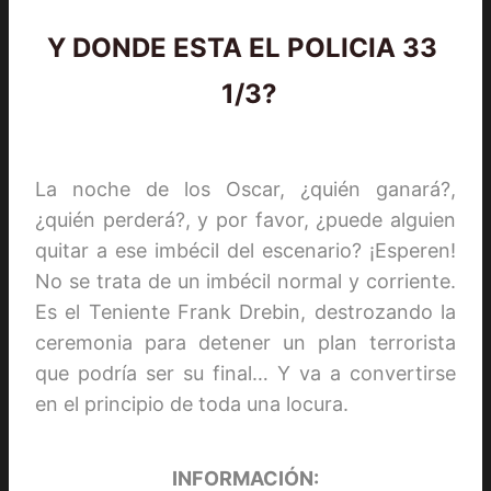
Y DONDE ESTA EL POLICIA 33
1/3?
La noche de los Oscar, ¿quién ganará?,
¿quién perderá?, y por favor, ¿puede alguien
quitar a ese imbécil del escenario? ¡Esperen!
No se trata de un imbécil normal y corriente.
Es el Teniente Frank Drebin, destrozando la
ceremonia para detener un plan terrorista
que podría ser su final… Y va a convertirse
en el principio de toda una locura.
INFORMACIÓN: