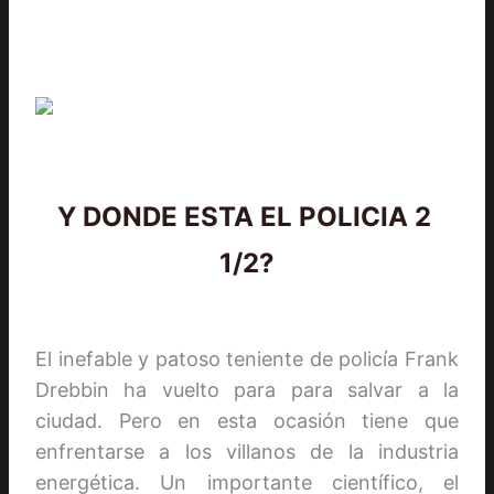
Y DONDE ESTA EL POLICIA 2
1/2?
El inefable y patoso teniente de policía Frank
Drebbin ha vuelto para para salvar a la
ciudad. Pero en esta ocasión tiene que
enfrentarse a los villanos de la industria
energética. Un importante científico, el