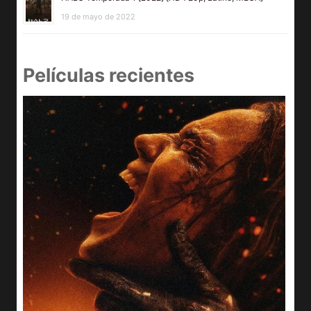
19 de mayo de 2022
Películas recientes