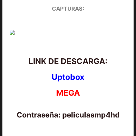
CAPTURAS:
LINK DE DESCARGA:
Uptobox
MEGA
Contraseña: peliculasmp4hd