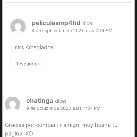
peliculasmp4hd
dice:
4 de septiembre de 2021 a las 2:19 AM
Links Arreglados
Responder
chatinga
dice:
9 de octubre de 2022 a las 4:34 PM
Gracias por compartir amigo, muy buena tu
página. XD