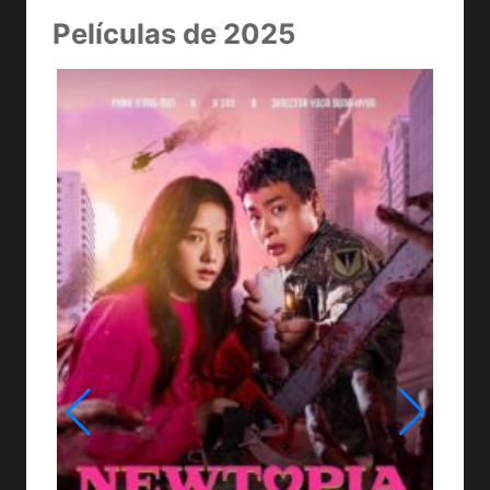
Películas de 2025