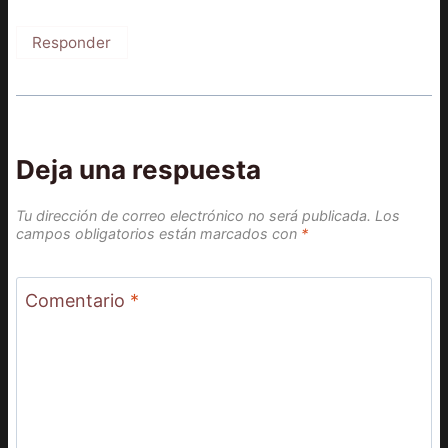
Responder
Deja una respuesta
Tu dirección de correo electrónico no será publicada.
Los
campos obligatorios están marcados con
*
Comentario
*