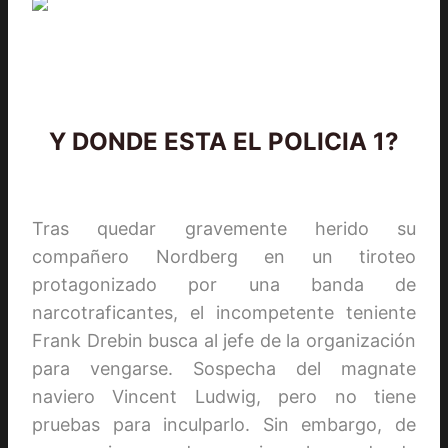
Y DONDE ESTA EL POLICIA 1?
Tras quedar gravemente herido su
compañero Nordberg en un tiroteo
protagonizado por una banda de
narcotraficantes, el incompetente teniente
Frank Drebin busca al jefe de la organización
para vengarse. Sospecha del magnate
naviero Vincent Ludwig, pero no tiene
pruebas para inculparlo. Sin embargo, de