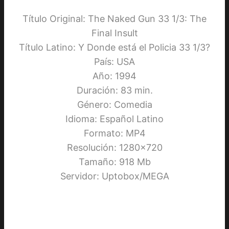
Título Original: The Naked Gun 33 1/3: The
Final Insult
Título Latino: Y Donde está el Policia 33 1/3?
País: USA
Año: 1994
Duración: 83 min.
Género: Comedia
Idioma: Español Latino
Formato: MP4
Resolución: 1280×720
Tamaño: 918 Mb
Servidor: Uptobox/MEGA