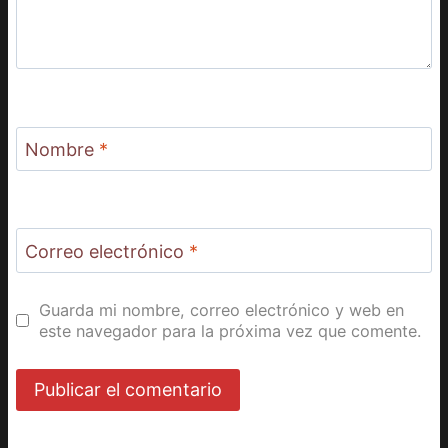
Nombre
*
Correo electrónico
*
Guarda mi nombre, correo electrónico y web en
este navegador para la próxima vez que comente.