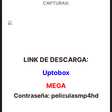
CAPTURAS:
LINK DE DESCARGA:
Uptobox
MEGA
Contraseña: peliculasmp4hd