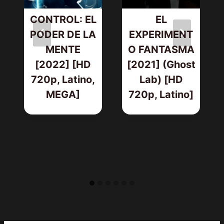
CONTROL: EL
EL
PODER DE LA
EXPERIMENT
MENTE
O FANTASMA
[2022] [HD
[2021] (Ghost
720p, Latino,
Lab) [HD
MEGA]
720p, Latino]