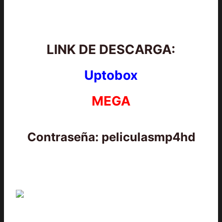
LINK DE DESCARGA:
Uptobox
MEGA
Contraseña: peliculasmp4hd