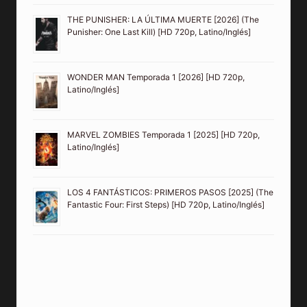
THE PUNISHER: LA ÚLTIMA MUERTE [2026] (The
Punisher: One Last Kill) [HD 720p, Latino/Inglés]
WONDER MAN Temporada 1 [2026] [HD 720p,
Latino/Inglés]
MARVEL ZOMBIES Temporada 1 [2025] [HD 720p,
Latino/Inglés]
LOS 4 FANTÁSTICOS: PRIMEROS PASOS [2025] (The
Fantastic Four: First Steps) [HD 720p, Latino/Inglés]