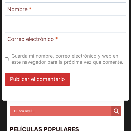
Nombre
*
Correo electrónico
*
Guarda mi nombre, correo electrónico y web en
este navegador para la próxima vez que comente.
PELÍCULAS POPULARES