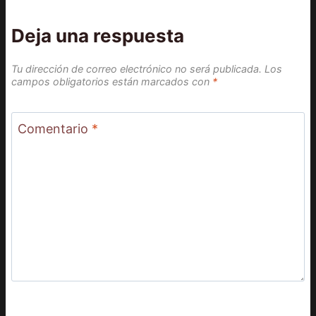
Deja una respuesta
Tu dirección de correo electrónico no será publicada.
Los
campos obligatorios están marcados con
*
Comentario
*