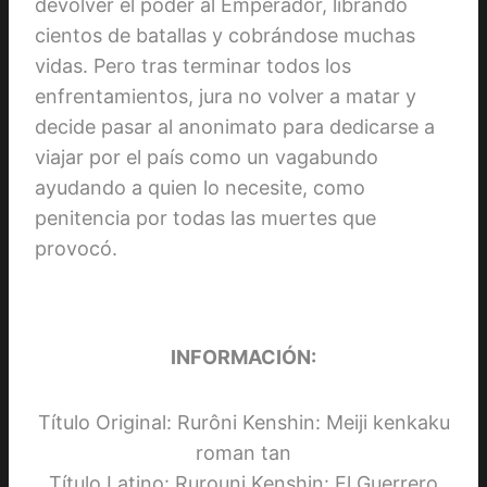
devolver el poder al Emperador, librando
cientos de batallas y cobrándose muchas
vidas. Pero tras terminar todos los
enfrentamientos, jura no volver a matar y
decide pasar al anonimato para dedicarse a
viajar por el país como un vagabundo
ayudando a quien lo necesite, como
penitencia por todas las muertes que
provocó.
INFORMACIÓN:
Título Original: Rurôni Kenshin: Meiji kenkaku
roman tan
Título Latino: Rurouni Kenshin: El Guerrero