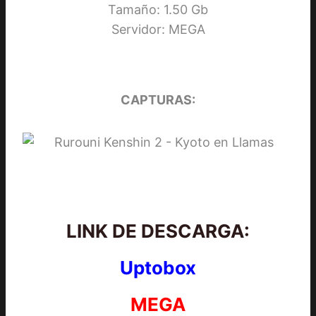
Tamaño: 1.50 Gb
Servidor: MEGA
CAPTURAS:
LINK DE DESCARGA:
Uptobox
MEGA