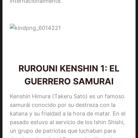
internacionalmente.
RUROUNI KENSHIN 1: EL
GUERRERO SAMURAI
Kenshin Himura (Takeru Sato) es un famoso
samurái conocido por su destreza con la
katana y su frialdad a la hora de matar. En el
pasado estuvo al servicio de los Ishin Shishi,
un grupo de patriotas que luchaban para