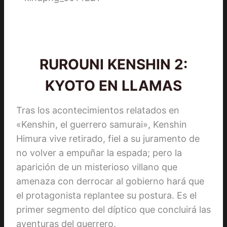
RUROUNI KENSHIN 2:
KYOTO EN LLAMAS
Tras los acontecimientos relatados en
«Kenshin, el guerrero samurai», Kenshin
Himura vive retirado, fiel a su juramento de
no volver a empuñar la espada; pero la
aparición de un misterioso villano que
amenaza con derrocar al gobierno hará que
el protagonista replantee su postura. Es el
primer segmento del díptico que concluirá las
aventuras del guerrero.