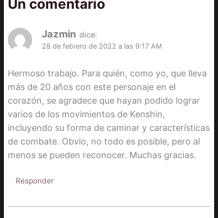
Un comentario
Jazmin
dice:
28 de febrero de 2022 a las 9:17 AM
Hermoso trabajo. Para quién, como yo, que lleva
más de 20 años con este personaje en el
corazón, se agradece que hayan podido lograr
varios de los movimientos de Kenshin,
incluyendo su forma de caminar y características
de combate. Obvio, no todo es posible, pero al
menos se pueden reconocer. Muchas gracias.
Responder