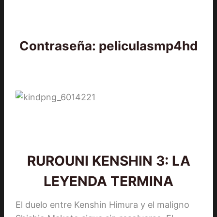
Contraseña: peliculasmp4hd
RUROUNI KENSHIN 3: LA
LEYENDA TERMINA
El duelo entre Kenshin Himura y el maligno