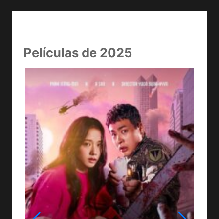
Películas de 2025