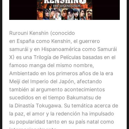
Rurouni Kenshin (conocido
en España como Kenshin, el guerrero
samurái y en Hispanoamérica como Samurái
X) es una Trilogía de Películas basadas en el
famoso manga del mismo nombre,
Ambientado en los primeros años de la era
Meiji del Imperio del Japón, afectando
también al argumento acontecimientos
sucedidos en el tiempo Bakumatsu de
la Dinastía Tokugawa. Su temática acerca de
la paz, el amor y la redención ha impulsado
su popularidad tanto en su país natal como