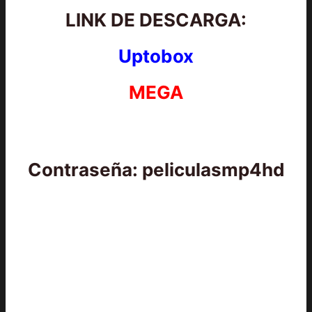
LINK DE DESCARGA:
Uptobox
MEGA
Contraseña: peliculasmp4hd