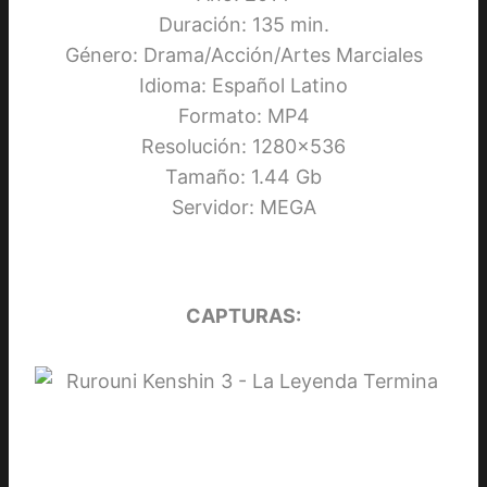
Duración: 135 min.
Género: Drama/Acción/Artes Marciales
Idioma: Español Latino
Formato: MP4
Resolución: 1280×536
Tamaño: 1.44 Gb
Servidor: MEGA
CAPTURAS: