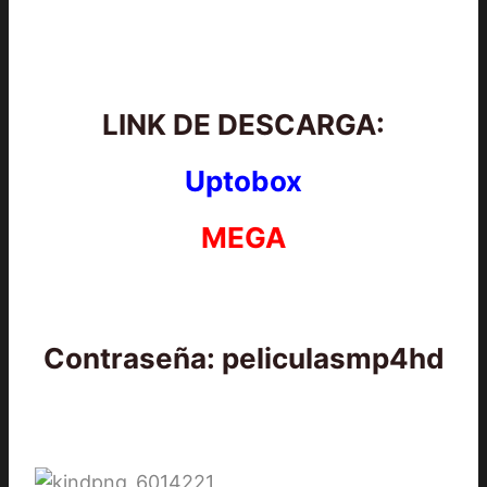
LINK DE DESCARGA:
Uptobox
MEGA
Contraseña: peliculasmp4hd