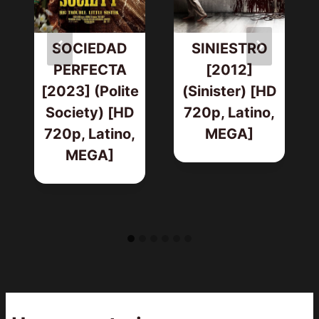
SOCIEDAD
SINIESTRO
PERFECTA
[2012]
[2023] (Polite
(Sinister) [HD
Society) [HD
720p, Latino,
720p, Latino,
MEGA]
MEGA]