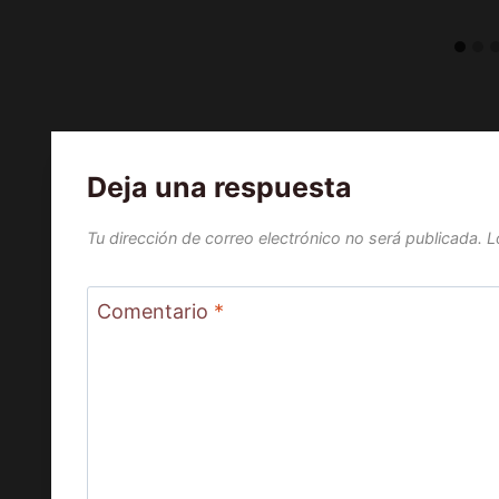
Deja una respuesta
Tu dirección de correo electrónico no será publicada.
L
Comentario
*