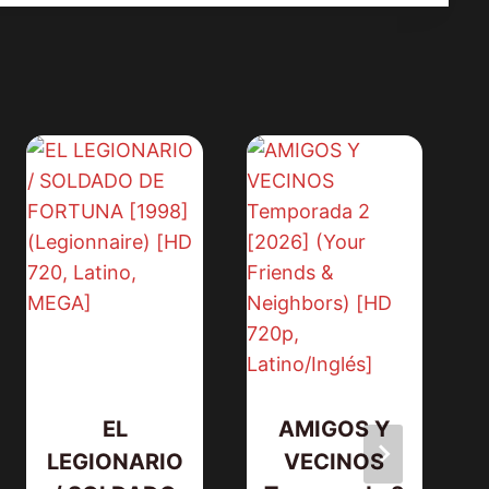
EL
AMIGOS Y
LEGIONARIO
VECINOS