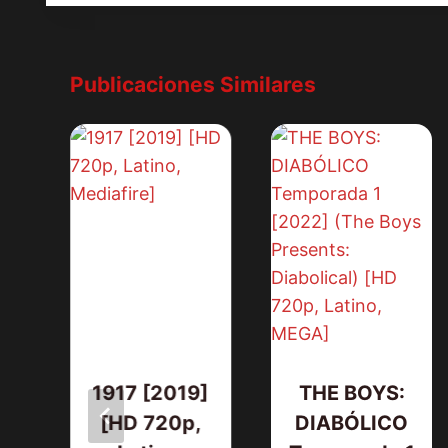
Publicaciones Similares
1917 [2019]
THE BOYS:
[HD 720p,
DIABÓLICO