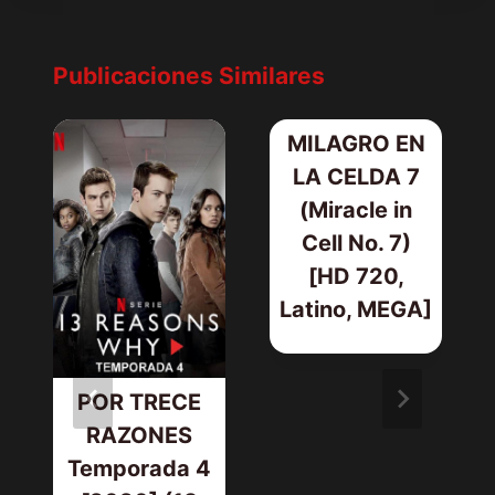
Publicaciones Similares
MILAGRO EN
LA CELDA 7
(Miracle in
Cell No. 7)
[HD 720,
Latino, MEGA]
POR TRECE
RAZONES
Temporada 4