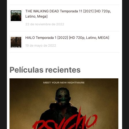
THE WALKING DEAD Temporada 11 [2021] [HD 720p,
Latino, Mega]
22 de noviembre de 2022
HALO Temporada 1 [2022] [HD 720p, Latino, MEGA]
19 de mayo de 2022
Películas recientes