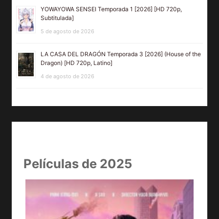
YOWAYOWA SENSEI Temporada 1 [2026] [HD 720p,
Subtitulada]
5 de agosto de 2026
LA CASA DEL DRAGÓN Temporada 3 [2026] (House of the
Dragon) [HD 720p, Latino]
4 de agosto de 2026
Películas de 2025