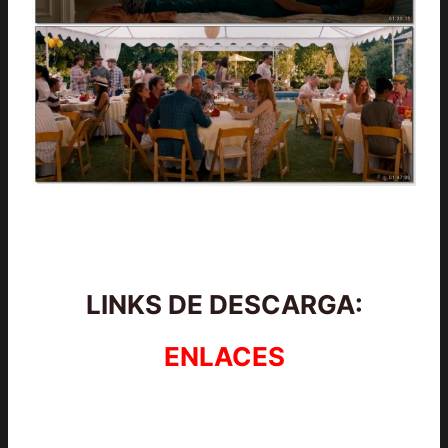
LINKS DE DESCARGA:
ENLACES