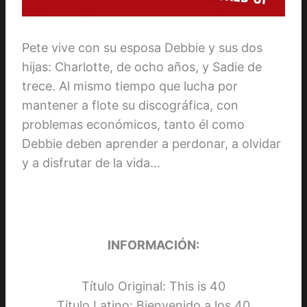
Pete vive con su esposa Debbie y sus dos
hijas: Charlotte, de ocho años, y Sadie de
trece. Al mismo tiempo que lucha por
mantener a flote su discográfica, con
problemas económicos, tanto él como
Debbie deben aprender a perdonar, a olvidar
y a disfrutar de la vida…
INFORMACIÓN:
Título Original: This is 40
Título Latino: Bienvenido a los 40