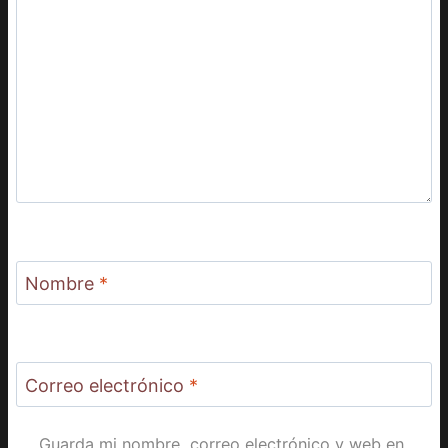
Nombre
*
Correo electrónico
*
Guarda mi nombre, correo electrónico y web en