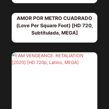
AMOR POR METRO CUADRADO
(Love Per Square Foot) [HD 720,
Subtítulada, MEGA]