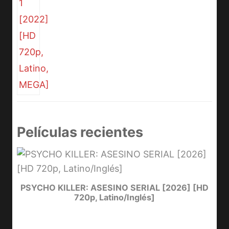
Películas recientes
e
PSYCHO KILLER: ASESINO SERIAL [2026] [HD
720p, Latino/Inglés]