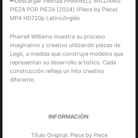
Pharrell Williams muestra su proceso
imaginativo y creativo utilizando piezas de
Lego, a medida que construye modelos que
representan su desarrollo artístico. Cada
construcción refleja un hito creativo
diferente.
INFORMACIÓN:
Título Original: Piece by Piece