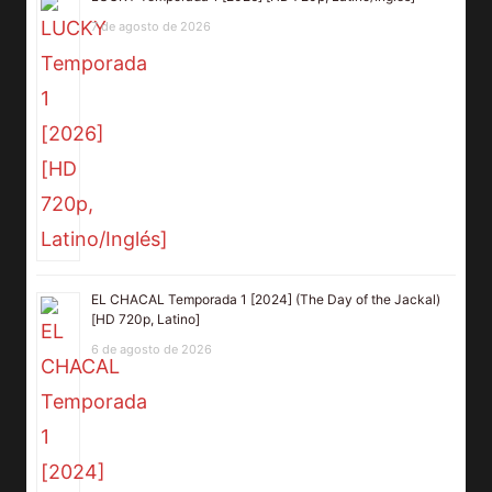
7 de agosto de 2026
EL CHACAL Temporada 1 [2024] (The Day of the Jackal)
[HD 720p, Latino]
6 de agosto de 2026