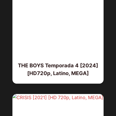
THE BOYS Temporada 4 [2024]
[HD720p, Latino, MEGA]