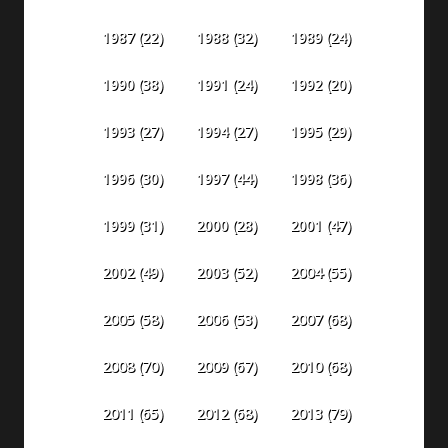
1987
(22)
1988
(32)
1989
(24)
1990
(38)
1991
(24)
1992
(20)
1993
(27)
1994
(27)
1995
(29)
1996
(30)
1997
(44)
1998
(36)
1999
(31)
2000
(28)
2001
(47)
2002
(49)
2003
(52)
2004
(55)
2005
(58)
2006
(53)
2007
(68)
2008
(70)
2009
(67)
2010
(68)
2011
(65)
2012
(68)
2013
(79)