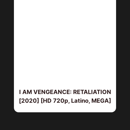
I AM VENGEANCE: RETALIATION
[2020] [HD 720p, Latino, MEGA]