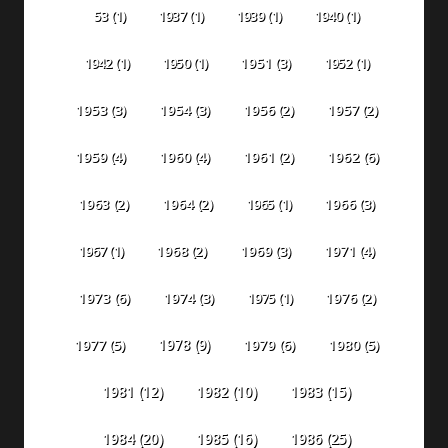
53
(1)
1937
(1)
1939
(1)
1940
(1)
1942
(1)
1950
(1)
1951
(3)
1952
(1)
1953
(3)
1954
(3)
1956
(2)
1957
(2)
1959
(4)
1960
(4)
1961
(2)
1962
(6)
1963
(2)
1964
(2)
1965
(1)
1966
(3)
1967
(1)
1968
(2)
1969
(3)
1971
(4)
1973
(6)
1974
(3)
1975
(1)
1976
(2)
1978
(9)
1977
(5)
1979
(6)
1980
(5)
1981
(12)
1982
(10)
1983
(15)
1984
(20)
1985
(16)
1986
(25)