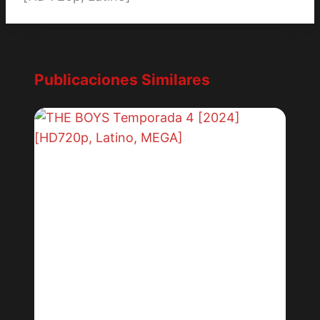
Publicaciones Similares