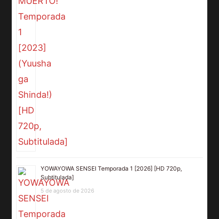
YOWAYOWA SENSEI Temporada 1 [2026] [HD 720p,
Subtitulada]
5 de agosto de 2026