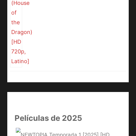
Películas de 2025