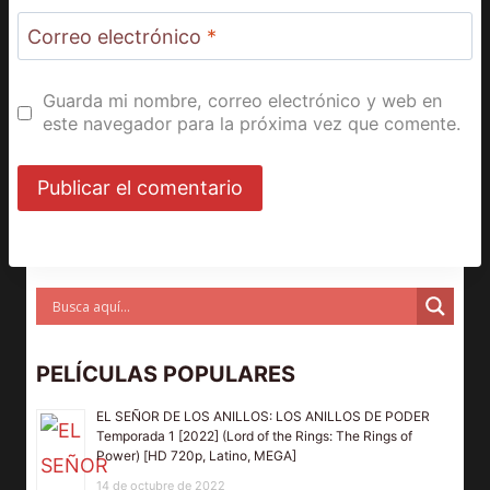
Correo electrónico
*
Guarda mi nombre, correo electrónico y web en
este navegador para la próxima vez que comente.
PELÍCULAS POPULARES
EL SEÑOR DE LOS ANILLOS: LOS ANILLOS DE PODER
Temporada 1 [2022] (Lord of the Rings: The Rings of
Power) [HD 720p, Latino, MEGA]
14 de octubre de 2022