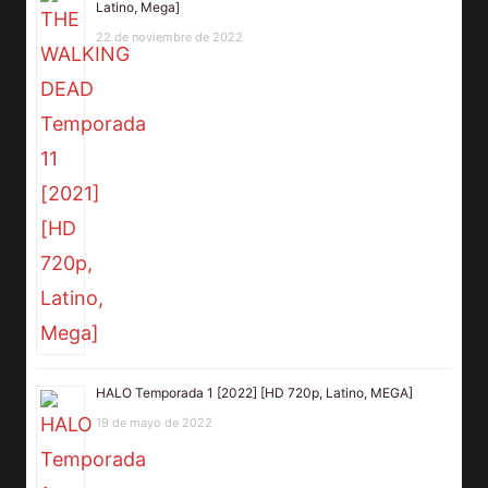
Latino, Mega]
22 de noviembre de 2022
HALO Temporada 1 [2022] [HD 720p, Latino, MEGA]
19 de mayo de 2022