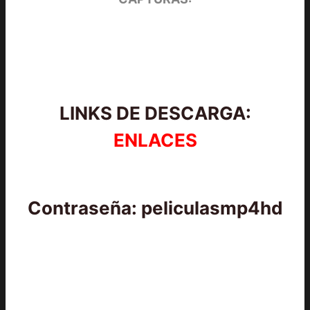
LINKS DE DESCARGA:
ENLACES
Contraseña: peliculasmp4hd