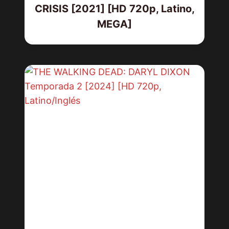
CRISIS [2021] [HD 720p, Latino,
MEGA]