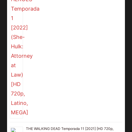
THE WALKING DEAD Temporada 11 [2021] [HD 720p,