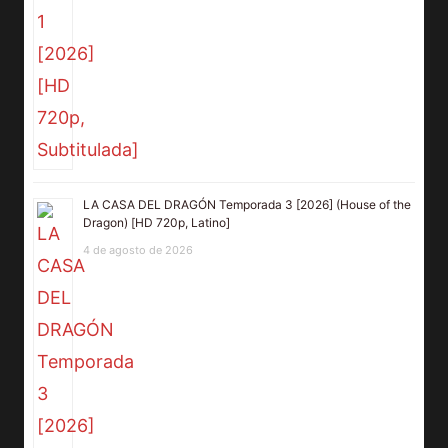
LA CASA DEL DRAGÓN Temporada 3 [2026] (House of the
Dragon) [HD 720p, Latino]
4 de agosto de 2026