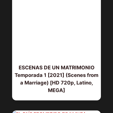
ESCENAS DE UN MATRIMONIO
Temporada 1 [2021] (Scenes from
a Marriage) [HD 720p, Latino,
MEGA]