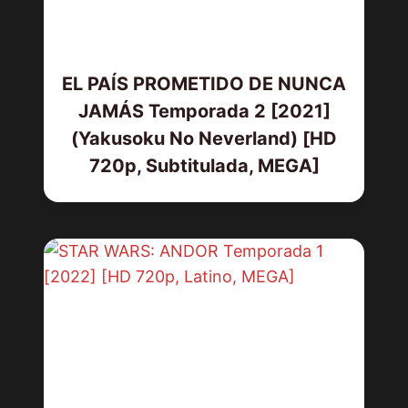
EL PAÍS PROMETIDO DE NUNCA
JAMÁS Temporada 2 [2021]
(Yakusoku No Neverland) [HD
720p, Subtitulada, MEGA]