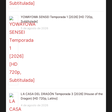
YOWAYOWA SENSEI Temporada 1 [2026] [HD 720p,
Subtitulada]
5 de agosto de 2026
LA CASA DEL DRAGÓN Temporada 3 [2026] (House of the
Dragon) [HD 720p, Latino]
4 de agosto de 2026