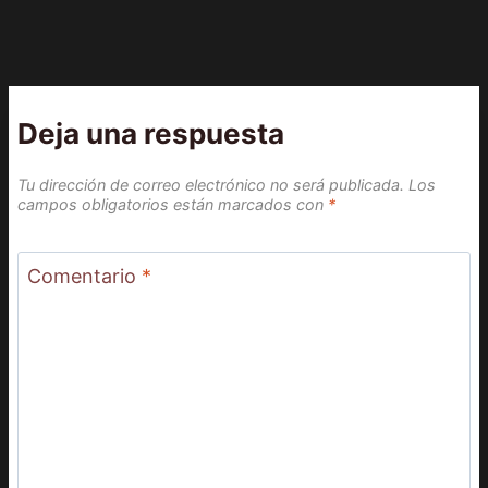
Deja una respuesta
Tu dirección de correo electrónico no será publicada.
Los
campos obligatorios están marcados con
*
Comentario
*