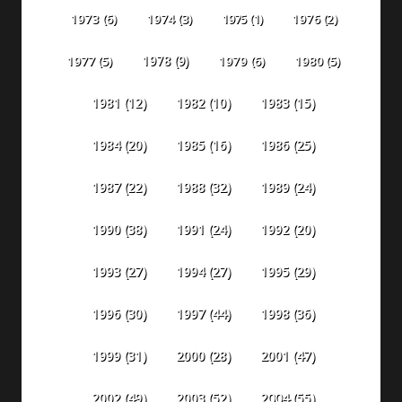
1973
(6)
1974
(3)
1975
(1)
1976
(2)
1978
(9)
1977
(5)
1979
(6)
1980
(5)
1981
(12)
1982
(10)
1983
(15)
1984
(20)
1985
(16)
1986
(25)
1987
(22)
1988
(32)
1989
(24)
1990
(38)
1991
(24)
1992
(20)
1993
(27)
1994
(27)
1995
(29)
1996
(30)
1997
(44)
1998
(36)
1999
(31)
2000
(28)
2001
(47)
2002
(49)
2003
(52)
2004
(55)