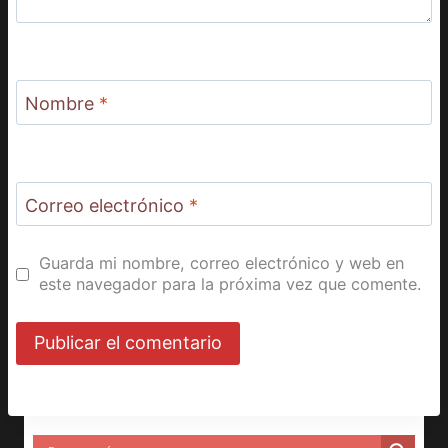
Nombre
*
Correo electrónico
*
Guarda mi nombre, correo electrónico y web en
este navegador para la próxima vez que comente.