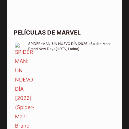
PELÍCULAS DE MARVEL
SPIDER-MAN: UN NUEVO DÍA [2026] (Spider-Man:
Brand New Day) [HDTV, Latino]