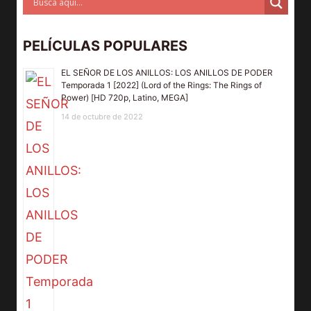
PELÍCULAS POPULARES
EL SEÑOR DE LOS ANILLOS: LOS ANILLOS DE PODER
Temporada 1 [2022] (Lord of the Rings: The Rings of
Power) [HD 720p, Latino, MEGA]
14 de octubre de 2022