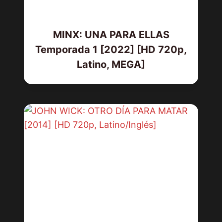
MINX: UNA PARA ELLAS
Temporada 1 [2022] [HD 720p,
Latino, MEGA]