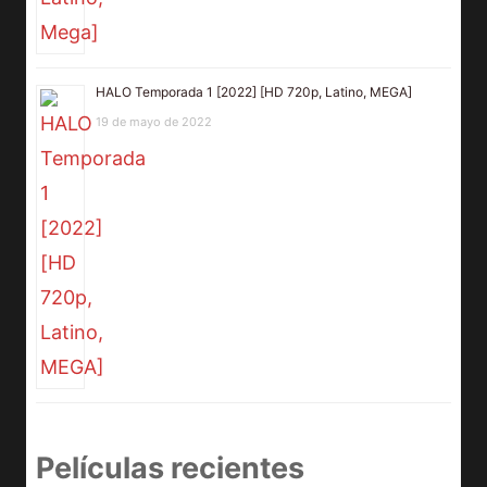
HALO Temporada 1 [2022] [HD 720p, Latino, MEGA]
19 de mayo de 2022
Películas recientes