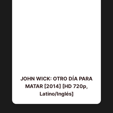
JOHN WICK: OTRO DÍA PARA
MATAR [2014] [HD 720p,
Latino/Inglés]