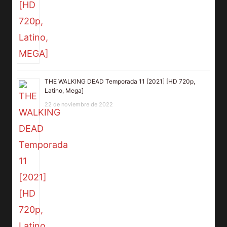
THE WALKING DEAD Temporada 11 [2021] [HD 720p,
Latino, Mega]
22 de noviembre de 2022