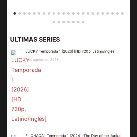
ULTIMAS SERIES
LUCKY Temporada 1 [2026] [HD 720p, Latino/Inglés]
7 de agosto de 2026
EL CHACAL Temporada 1 [2024] (The Day of the Jackal)