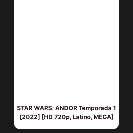
STAR WARS: ANDOR Temporada 1
[2022] [HD 720p, Latino, MEGA]