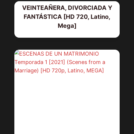
VEINTEAÑERA, DIVORCIADA Y
FANTÁSTICA [HD 720, Latino,
Mega]