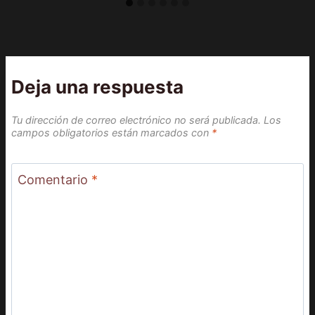
Deja una respuesta
Tu dirección de correo electrónico no será publicada.
Los
campos obligatorios están marcados con
*
Comentario
*