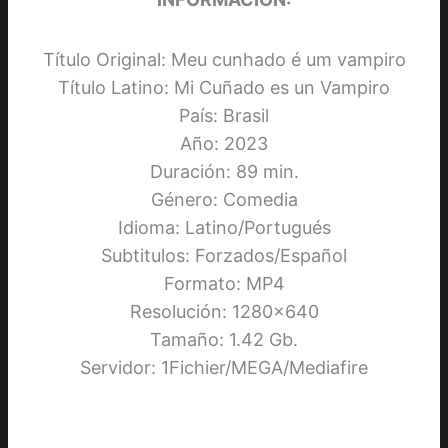
Título Original: Meu cunhado é um vampiro
Título Latino: Mi Cuñado es un Vampiro
País: Brasil
Año: 2023
Duración: 89 min.
Género: Comedia
Idioma: Latino/Portugués
Subtitulos: Forzados/Español
Formato: MP4
Resolución: 1280×640
Tamaño: 1.42 Gb.
Servidor: 1Fichier/MEGA/Mediafire