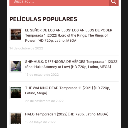
PELÍCULAS POPULARES
EL SEÑOR DE LOS ANILLOS: LOS ANILLOS DE PODER
Temporada 1 [2022] (Lord of the Rings: The Rings of
Power) [HD 720p, Latino, MEGA]
14 de octubre de 2022
SHE-HULK: DEFENSORA DE HÉROES Temporada 1 [2022]
(She-Hulk: Attorney at Law) [HD 720p, Latino, MEGA]
13 de octubre de 2022
THE WALKING DEAD Temporada 11 [2021] [HD 720p,
Latino, Mega]
22 de noviembre de 2022
HALO Temporada 1 [2022] [HD 720p, Latino, MEGA]
19 de mayo de 2022