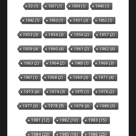
53
(1)
1937
(1)
1939
(1)
1940
(1)
1942
(1)
1950
(1)
1951
(3)
1952
(1)
1953
(3)
1954
(3)
1956
(2)
1957
(2)
1959
(4)
1960
(4)
1961
(2)
1962
(6)
1963
(2)
1964
(2)
1965
(1)
1966
(3)
1967
(1)
1968
(2)
1969
(3)
1971
(4)
1973
(6)
1974
(3)
1975
(1)
1976
(2)
1978
(9)
1977
(5)
1979
(6)
1980
(5)
1981
(12)
1982
(10)
1983
(15)
1984
(20)
1985
(16)
1986
(25)