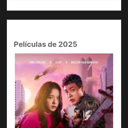
Películas de 2025