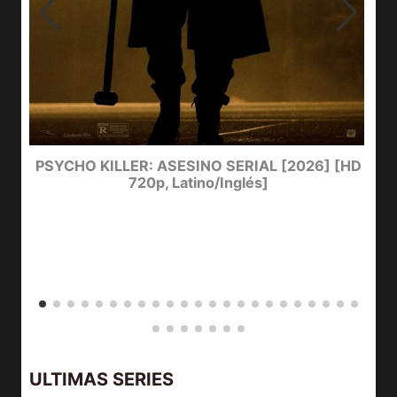
e
PSYCHO KILLER: ASESINO SERIAL [2026] [HD
720p, Latino/Inglés]
ULTIMAS SERIES