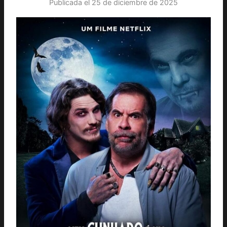
Publicada el
25 de diciembre de 2025