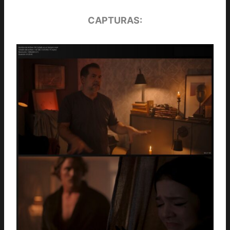
CAPTURAS: