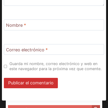
Nombre
*
Correo electrónico
*
Guarda mi nombre, correo electrónico y web en
este navegador para la próxima vez que comente.