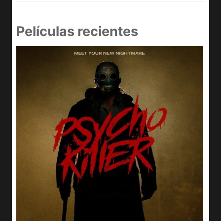
Películas recientes