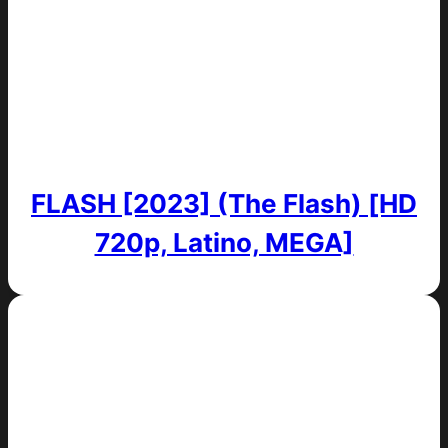
FLASH [2023] (The Flash) [HD
720p, Latino, MEGA]