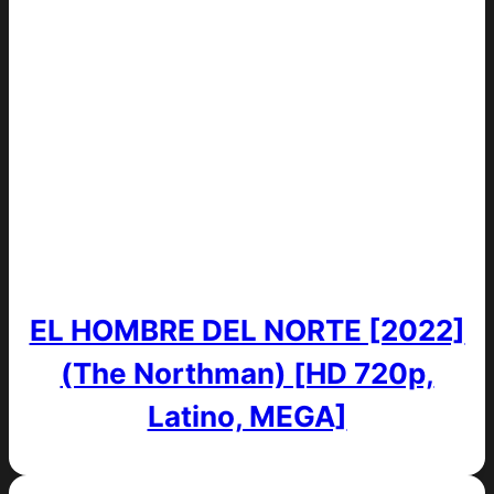
EL HOMBRE DEL NORTE [2022]
(The Northman) [HD 720p,
Latino, MEGA]