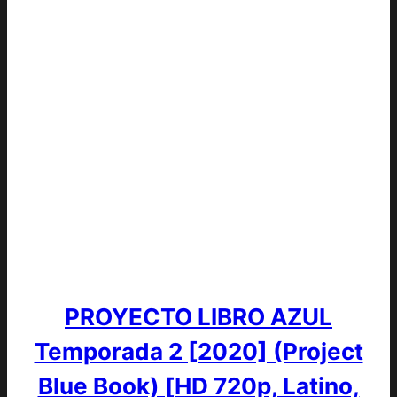
PROYECTO LIBRO AZUL
Temporada 2 [2020] (Project
Blue Book) [HD 720p, Latino,