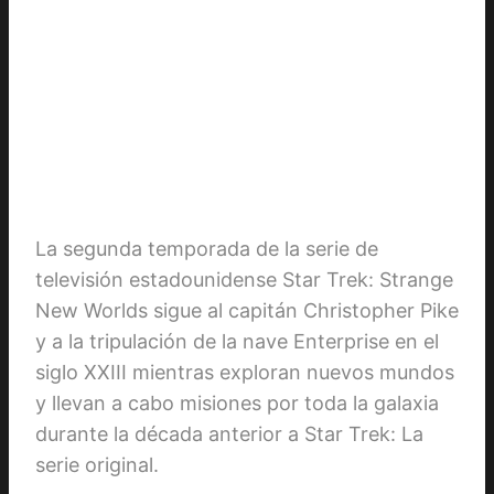
La segunda temporada de la serie de
televisión estadounidense Star Trek: Strange
New Worlds sigue al capitán Christopher Pike
y a la tripulación de la nave Enterprise en el
siglo XXIII mientras exploran nuevos mundos
y llevan a cabo misiones por toda la galaxia
durante la década anterior a Star Trek: La
serie original.