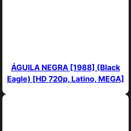
ÁGUILA NEGRA [1988] (Black
Eagle) [HD 720p, Latino, MEGA]