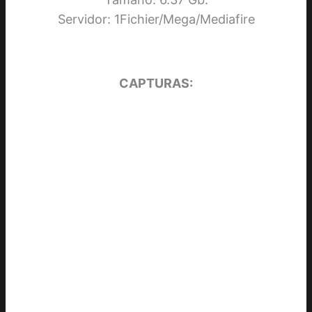
Servidor: 1Fichier/Mega/Mediafire
CAPTURAS: