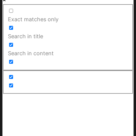
Exact matches only
Search in title
Search in content