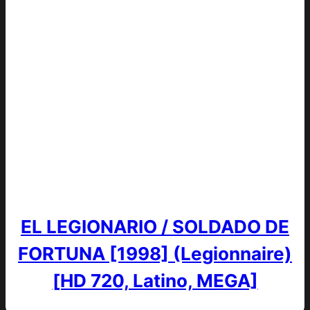
EL LEGIONARIO / SOLDADO DE
FORTUNA [1998] (Legionnaire)
[HD 720, Latino, MEGA]