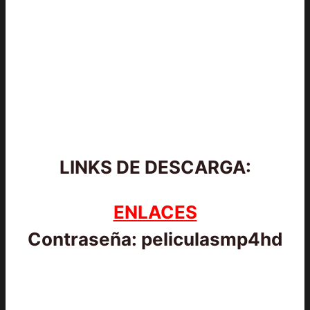
LINKS DE DESCARGA:
ENLACES
Contraseña: peliculasmp4hd