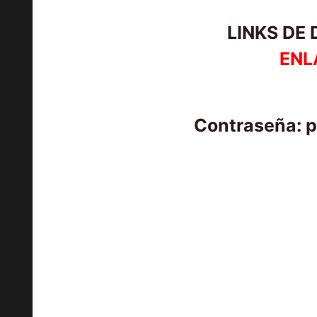
LINKS DE
ENL
Contraseña: 