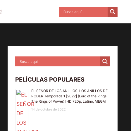
!
PELÍCULAS POPULARES
EL SEÑOR DE LOS ANILLOS: LOS ANILLOS DE
PODER Temporada 1 [2022] (Lord of the Rings:
The Rings of Power) [HD 720p, Latino, MEGA]
14 de octubre de 2022