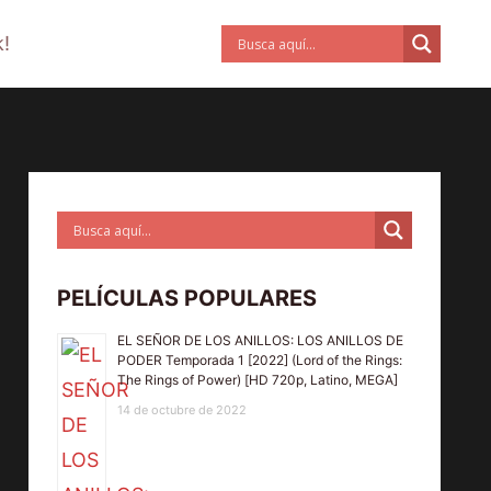
!
PELÍCULAS POPULARES
EL SEÑOR DE LOS ANILLOS: LOS ANILLOS DE
PODER Temporada 1 [2022] (Lord of the Rings:
The Rings of Power) [HD 720p, Latino, MEGA]
14 de octubre de 2022