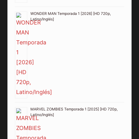
WONDER MAN Temporada 1 [2026] [HD 720p,
Latino/Inglés]
MARVEL ZOMBIES Temporada 1 [2025] [HD 720p,
Latino/Inglés]