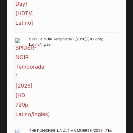
SPIDER-NOIR Temporada 1 [2026] [HD 720p,
Latino/Inglés]
THE PUNISHER: LA ÚLTIMA MUERTE [2026] (The