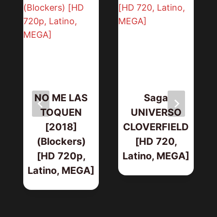
NO ME LAS
Saga
TOQUEN
UNIVERSO
[2018]
CLOVERFIELD
(Blockers)
[HD 720,
[HD 720p,
Latino, MEGA]
Latino, MEGA]