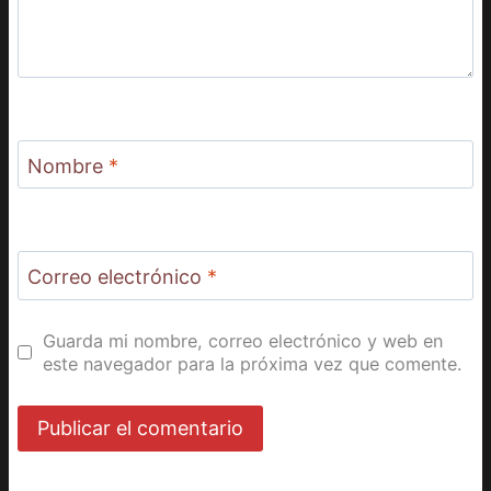
Nombre
*
Correo electrónico
*
Guarda mi nombre, correo electrónico y web en
este navegador para la próxima vez que comente.