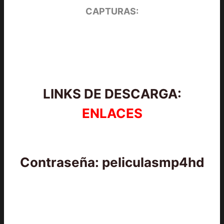
CAPTURAS:
LINKS DE DESCARGA:
ENLACES
Contraseña: peliculasmp4hd