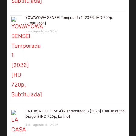
YOWAYOWA SENSEI Temporada 1 [2026] [HD 720p,
Subtitulada]
5 de agosto de 2026
LA CASA DEL DRAGÓN Temporada 3 [2026] (House of the
Dragon) [HD 720p, Latino]
4 de agosto de 2026