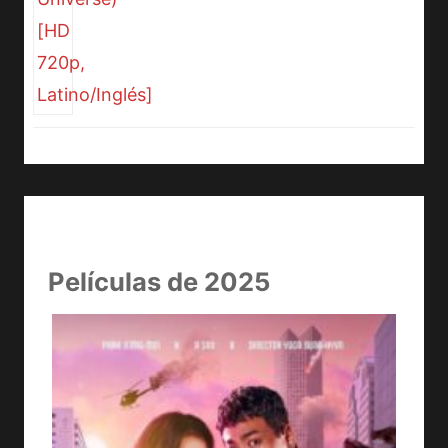
Películas de 2025