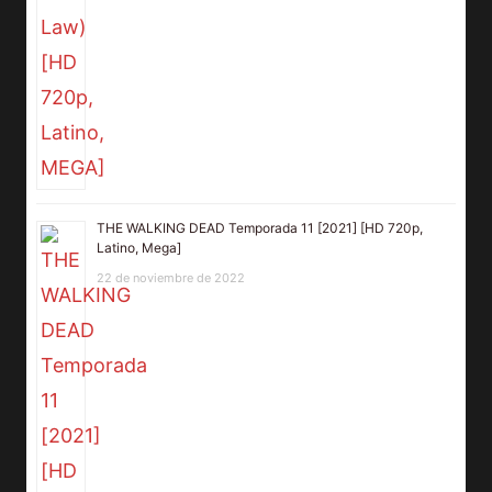
THE WALKING DEAD Temporada 11 [2021] [HD 720p,
Latino, Mega]
22 de noviembre de 2022