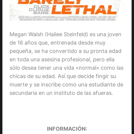
Megan Walsh (Hailee Steinfeld) es una joven
de 16 años que, entrenada desde muy
pequeña, se ha convertido a su pronta edad
en toda una asesina profesional, pero ella
sólo desea tener una vida «normal» como las
chicas de su edad. Así que decide fingir su
muerte y se inscribe como una estudiante de
secundaria en un instituto de las afueras.
INFORMACIÓN: