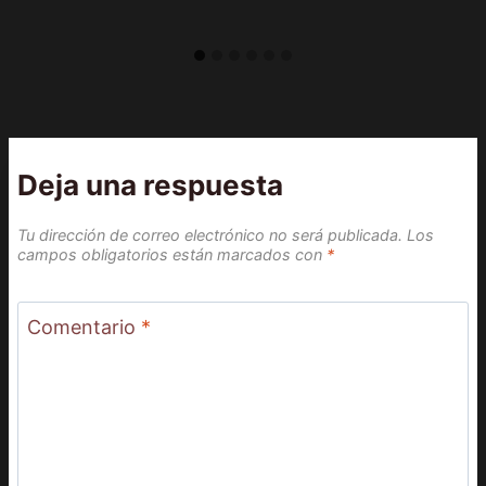
Deja una respuesta
Tu dirección de correo electrónico no será publicada.
Los
campos obligatorios están marcados con
*
Comentario
*