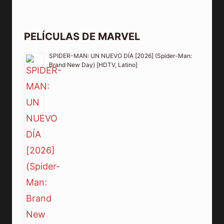
PELÍCULAS DE MARVEL
SPIDER-MAN: UN NUEVO DÍA [2026] (Spider-Man:
Brand New Day) [HDTV, Latino]