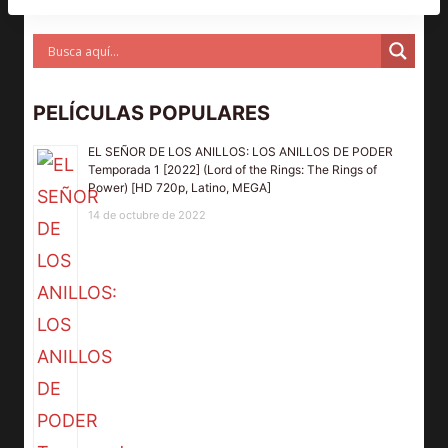
PELÍCULAS POPULARES
EL SEÑOR DE LOS ANILLOS: LOS ANILLOS DE PODER
Temporada 1 [2022] (Lord of the Rings: The Rings of
Power) [HD 720p, Latino, MEGA]
14 de octubre de 2022