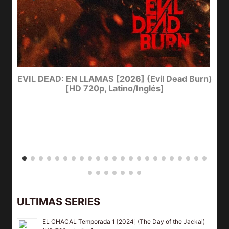
EVIL DEAD: EN LLAMAS [2026] (Evil Dead Burn)
[HD 720p, Latino/Inglés]
ULTIMAS SERIES
EL CHACAL Temporada 1 [2024] (The Day of the Jackal)