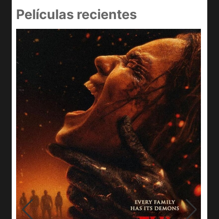
Películas recientes
I