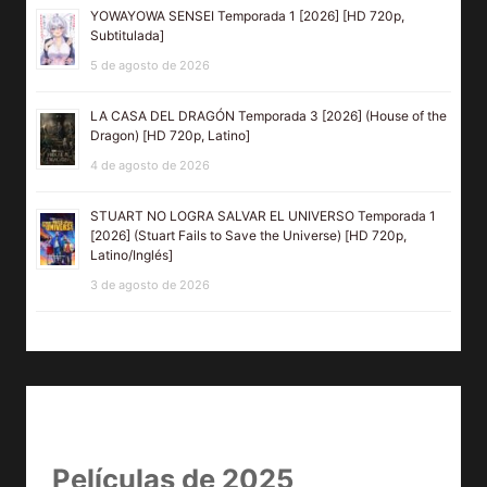
YOWAYOWA SENSEI Temporada 1 [2026] [HD 720p,
Subtitulada]
5 de agosto de 2026
LA CASA DEL DRAGÓN Temporada 3 [2026] (House of the
Dragon) [HD 720p, Latino]
4 de agosto de 2026
STUART NO LOGRA SALVAR EL UNIVERSO Temporada 1
[2026] (Stuart Fails to Save the Universe) [HD 720p,
Latino/Inglés]
3 de agosto de 2026
Películas de 2025