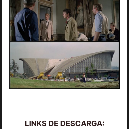
LINKS DE DESCARGA: