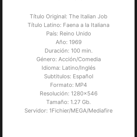
Título Original: The Italian Job
Título Latino: Faena a la Italiana
País: Reino Unido
Año: 1969
Duración: 100 min.
Género: Acción/Comedia
Idioma: Latino/Inglés
Subtitulos: Español
Formato: MP4
Resolución: 1280×546
Tamaño: 1.27 Gb.
Servidor: 1Fichier/MEGA/Mediafire