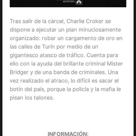
Tras salir de la cárcel, Charlie Croker se
dispone a ejecutar un plan minuciosamente
organizado: robar un cargamento de oro en
las calles de Turín por medio de un
gigantesco atasco de tráfico. Cuenta para
ello con la ayuda del brillante criminal Mister
Bridger y de una banda de criminales. Una
vez realizado el atraco, lo difícil es sacar el
botín del país, porque la policía y la mafia le
pisan los talones.
INFORMACIÓN: