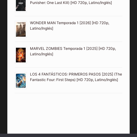
Punisher: One Last Kill) [HD 720p, Latino/Inglés]
WONDER MAN Temporada 1 [2026] [HD 720p,
Latino/Inglés]
MARVEL ZOMBIES Temporada 1 [2025] [HD 720p,
Latino/Inglés]
LOS 4 FANTÁSTICOS: PRIMEROS PASOS [2025] (The
Fantastic Four: First Steps) [HD 720p, Latino/Inglés]