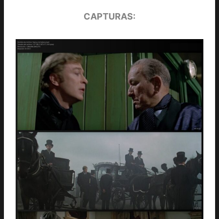
CAPTURAS: