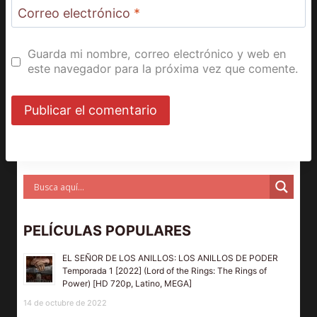
Correo electrónico
*
Guarda mi nombre, correo electrónico y web en
este navegador para la próxima vez que comente.
PELÍCULAS POPULARES
EL SEÑOR DE LOS ANILLOS: LOS ANILLOS DE PODER
Temporada 1 [2022] (Lord of the Rings: The Rings of
Power) [HD 720p, Latino, MEGA]
14 de octubre de 2022