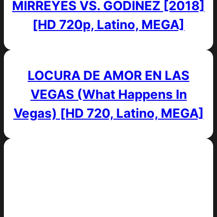
MIRREYES VS. GODÍNEZ [2018]
[HD 720p, Latino, MEGA]
LOCURA DE AMOR EN LAS
VEGAS (What Happens In
Vegas) [HD 720, Latino, MEGA]