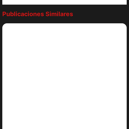
Publicaciones Similares