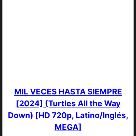
MIL VECES HASTA SIEMPRE
[2024] (Turtles All the Way
Down) [HD 720p, Latino/Inglés,
MEGA]