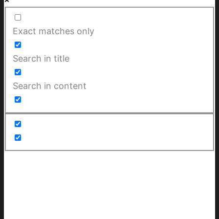
Exact matches only
Search in title
Search in content