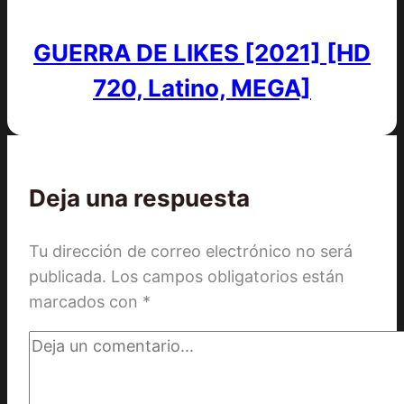
GUERRA DE LIKES [2021] [HD
720, Latino, MEGA]
Deja una respuesta
Tu dirección de correo electrónico no será
publicada.
Los campos obligatorios están
marcados con
*