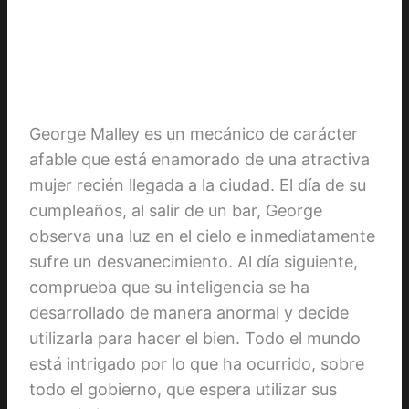
George Malley es un mecánico de carácter
afable que está enamorado de una atractiva
mujer recién llegada a la ciudad. El día de su
cumpleaños, al salir de un bar, George
observa una luz en el cielo e inmediatamente
sufre un desvanecimiento. Al día siguiente,
comprueba que su inteligencia se ha
desarrollado de manera anormal y decide
utilizarla para hacer el bien. Todo el mundo
está intrigado por lo que ha ocurrido, sobre
todo el gobierno, que espera utilizar sus