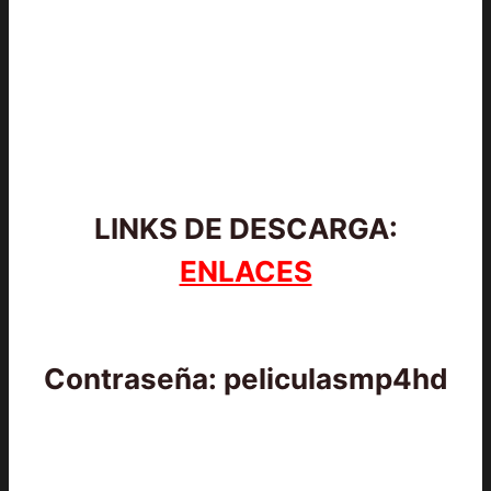
LINKS DE DESCARGA:
ENLACES
Contraseña: peliculasmp4hd