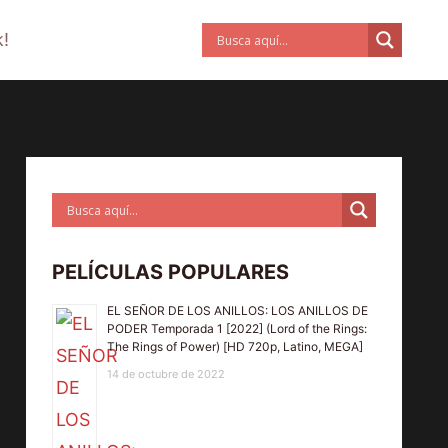
!
PELÍCULAS POPULARES
EL SEÑOR DE LOS ANILLOS: LOS ANILLOS DE
PODER Temporada 1 [2022] (Lord of the Rings:
The Rings of Power) [HD 720p, Latino, MEGA]
14 de octubre de 2022