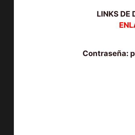
LINKS DE
ENL
Contraseña: 