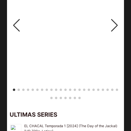
ULTIMAS SERIES
EL CHACAL Temporada 1 [2024] (The Day of the Jackal)