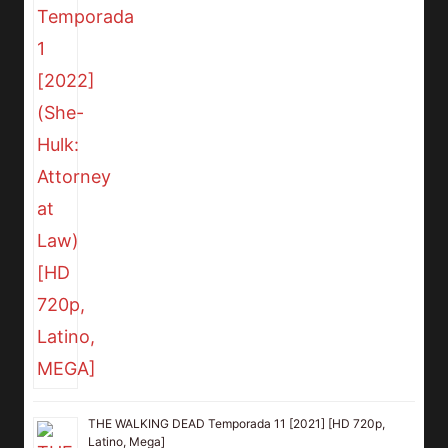
THE WALKING DEAD Temporada 11 [2021] [HD 720p,
Latino, Mega]