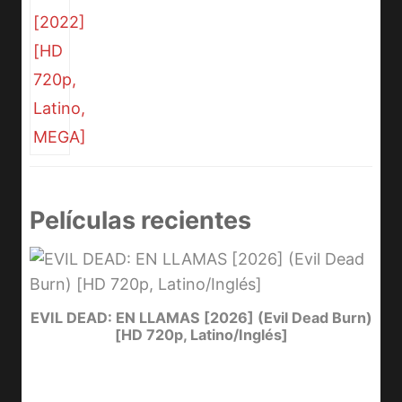
Películas recientes
I
EVIL DEAD: EN LLAMAS [2026] (Evil Dead Burn)
[HD 720p, Latino/Inglés]