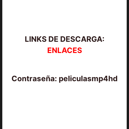
LINKS DE DESCARGA:
ENLACES
Contraseña: peliculasmp4hd