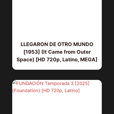
LLEGARON DE OTRO MUNDO
[1953] (It Came from Outer
Space) [HD 720p, Latino, MEGA]