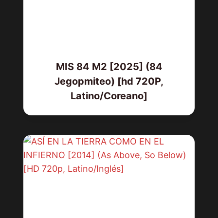
MIS 84 M2 [2025] (84
Jegopmiteo) [hd 720P,
Latino/Coreano]