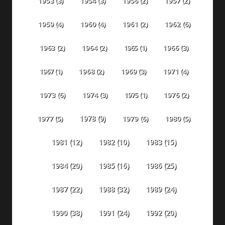
1953
(3)
1954
(3)
1956
(2)
1957
(2)
1959
(4)
1960
(4)
1961
(2)
1962
(6)
1963
(2)
1964
(2)
1965
(1)
1966
(3)
1967
(1)
1968
(2)
1969
(3)
1971
(4)
1973
(6)
1974
(3)
1975
(1)
1976
(2)
1978
(9)
1977
(5)
1979
(6)
1980
(5)
1981
(12)
1982
(10)
1983
(15)
1984
(20)
1985
(16)
1986
(25)
1987
(22)
1988
(32)
1989
(24)
1990
(38)
1991
(24)
1992
(20)