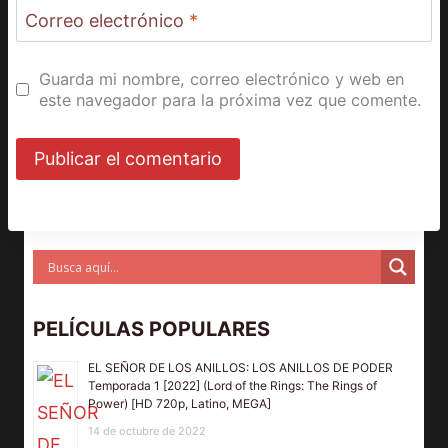
Correo electrónico
*
Guarda mi nombre, correo electrónico y web en
este navegador para la próxima vez que comente.
PELÍCULAS POPULARES
EL SEÑOR DE LOS ANILLOS: LOS ANILLOS DE PODER
Temporada 1 [2022] (Lord of the Rings: The Rings of
Power) [HD 720p, Latino, MEGA]
14 de octubre de 2022