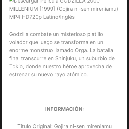
Godzilla combate un misterioso platillo
volador que luego se transforma en un
enorme monstruo llamado Orga. La batalla
final transcurre en Shinjuku, un suburbio de
Tokio, donde nuestro héroe aprovecha de
estrenar su nuevo rayo atómico.
INFORMACIÓN:
Título Original: Gojira ni-sen mireniamu