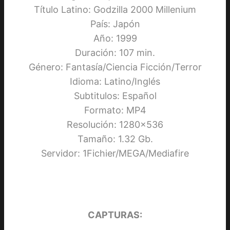
Título Latino: Godzilla 2000 Millenium
País: Japón
Año: 1999
Duración: 107 min.
Género: Fantasía/Ciencia Ficción/Terror
Idioma: Latino/Inglés
Subtitulos: Español
Formato: MP4
Resolución: 1280×536
Tamaño: 1.32 Gb.
Servidor: 1Fichier/MEGA/Mediafire
CAPTURAS: