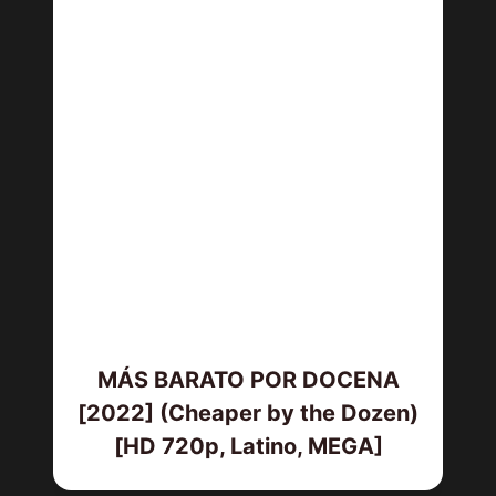
MÁS BARATO POR DOCENA
[2022] (Cheaper by the Dozen)
[HD 720p, Latino, MEGA]