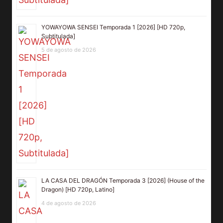
YOWAYOWA SENSEI Temporada 1 [2026] [HD 720p,
Subtitulada]
5 de agosto de 2026
LA CASA DEL DRAGÓN Temporada 3 [2026] (House of the
Dragon) [HD 720p, Latino]
4 de agosto de 2026