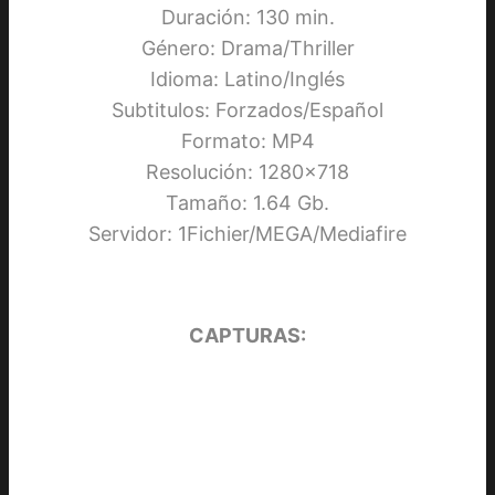
Duración: 130 min.
Género: Drama/Thriller
Idioma: Latino/Inglés
Subtitulos: Forzados/Español
Formato: MP4
Resolución: 1280×718
Tamaño: 1.64 Gb.
Servidor: 1Fichier/MEGA/Mediafire
CAPTURAS: