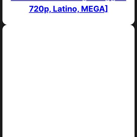
720p, Latino, MEGA]