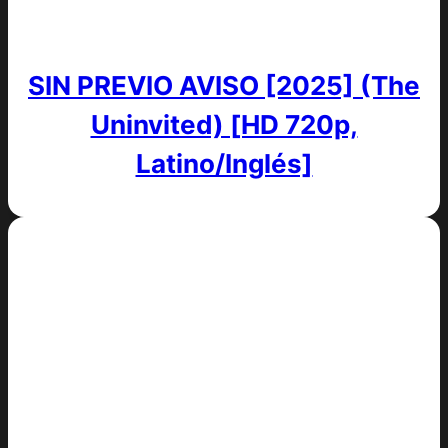
SIN PREVIO AVISO [2025] (The
Uninvited) [HD 720p,
Latino/Inglés]