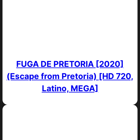
FUGA DE PRETORIA [2020]
(Escape from Pretoria) [HD 720,
Latino, MEGA]