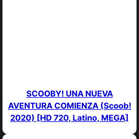
SCOOBY! UNA NUEVA
AVENTURA COMIENZA (Scoob!
2020) [HD 720, Latino, MEGA]