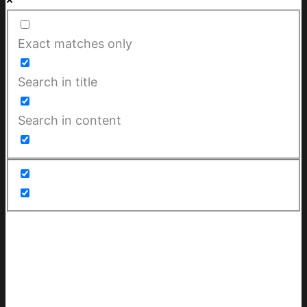
Exact matches only
Search in title
Search in content