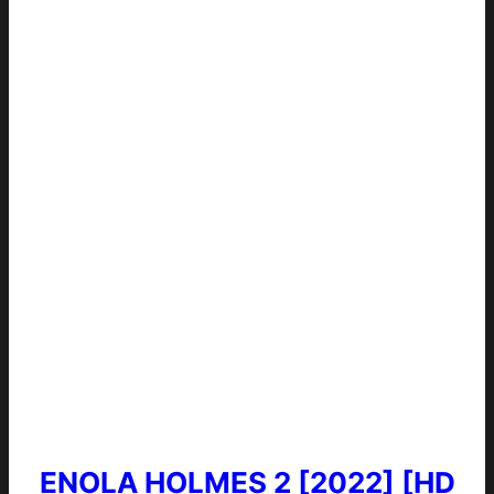
ENOLA HOLMES 2 [2022] [HD