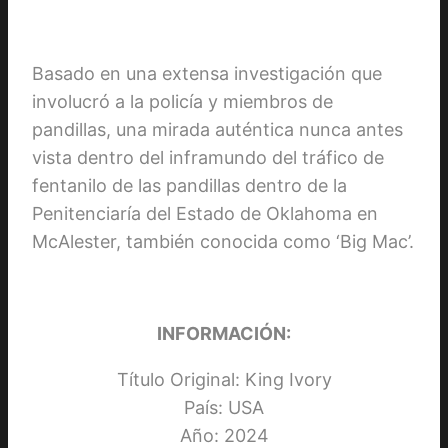
Basado en una extensa investigación que
involucró a la policía y miembros de
pandillas, una mirada auténtica nunca antes
vista dentro del inframundo del tráfico de
fentanilo de las pandillas dentro de la
Penitenciaría del Estado de Oklahoma en
McAlester, también conocida como ‘Big Mac’.
INFORMACIÓN:
Título Original: King Ivory
País: USA
Año: 2024