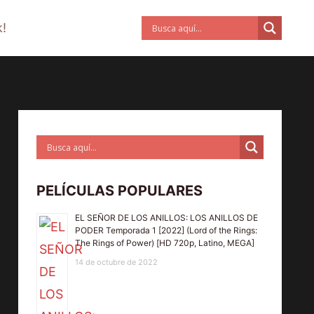
!
PELÍCULAS POPULARES
EL SEÑOR DE LOS ANILLOS: LOS ANILLOS DE
PODER Temporada 1 [2022] (Lord of the Rings:
The Rings of Power) [HD 720p, Latino, MEGA]
14 de octubre de 2022