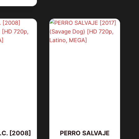
.C. [2008]
PERRO SALVAJE