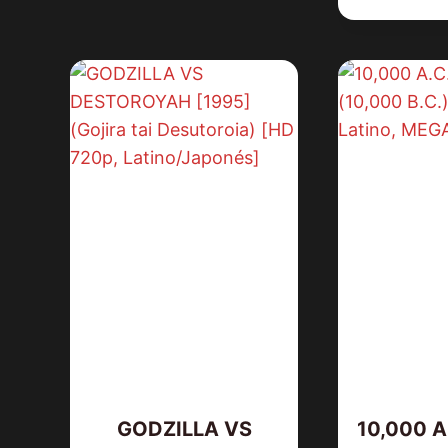
GODZILLA VS
10,000 A