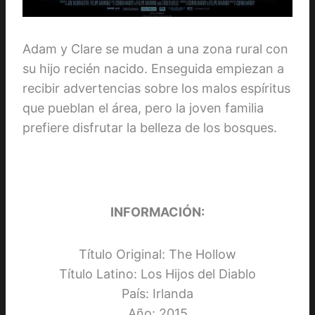
Adam y Clare se mudan a una zona rural con
su hijo recién nacido. Enseguida empiezan a
recibir advertencias sobre los malos espíritus
que pueblan el área, pero la joven familia
prefiere disfrutar la belleza de los bosques.
INFORMACIÓN:
Título Original: The Hollow
Título Latino: Los Hijos del Diablo
País: Irlanda
Año: 2015