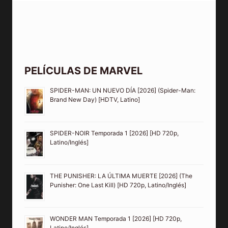
PELÍCULAS DE MARVEL
SPIDER-MAN: UN NUEVO DÍA [2026] (Spider-Man:
Brand New Day) [HDTV, Latino]
SPIDER-NOIR Temporada 1 [2026] [HD 720p,
Latino/Inglés]
THE PUNISHER: LA ÚLTIMA MUERTE [2026] (The
Punisher: One Last Kill) [HD 720p, Latino/Inglés]
WONDER MAN Temporada 1 [2026] [HD 720p,
Latino/Inglés]