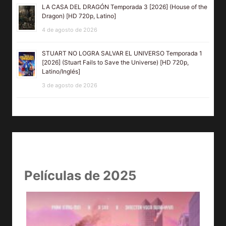
LA CASA DEL DRAGÓN Temporada 3 [2026] (House of the
Dragon) [HD 720p, Latino]
4 de agosto de 2026
STUART NO LOGRA SALVAR EL UNIVERSO Temporada 1
[2026] (Stuart Fails to Save the Universe) [HD 720p,
Latino/Inglés]
3 de agosto de 2026
Películas de 2025